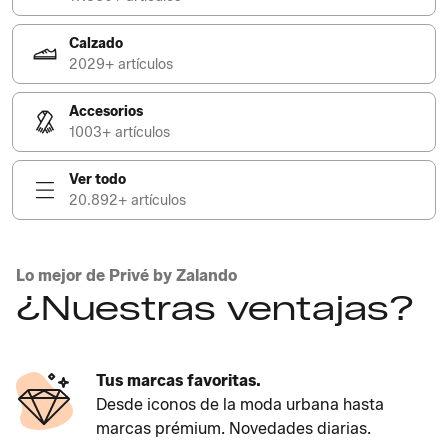
Calzado
2029+ artículos
Accesorios
1003+ artículos
Ver todo
20.892+ artículos
Lo mejor de Privé by Zalando
¿Nuestras ventajas?
Tus marcas favoritas.
Desde iconos de la moda urbana hasta
marcas prémium. Novedades diarias.