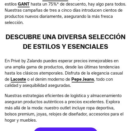
estilos
GANT
hasta un 75%* de descuento, hay algo para todos.
Nuestras campañas de tres a cinco días introducen cientos de
productos nuevos diariamente, asegurando la más fresca
selección.
DESCUBRE UNA DIVERSA SELECCIÓN
DE ESTILOS Y ESENCIALES
En Privé by Zalando puedes esperar precios inmejorables en
una amplia gama de productos, desde las últimas tendencias
hasta los clásicos atemporales. Disfruta de la elegancia casual
de
Lacoste
o el denim moderno de
Pepe Jeans
, todo con
calidad y asequibilidad aseguradas.
Nuestras estrategias eficientes de logística y almacenamiento
aseguran productos auténticos a precios excelentes. Explora
más allá de la moda: nuestro outlet incluye ropa deportiva,
bolsos premium, joyas, relojes de diseñador, accesorios para el
hogar y muebles.