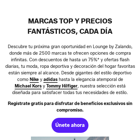
MARCAS TOP Y PRECIOS
FANTÁSTICOS, CADA DÍA
Descubre tu próxima gran oportunidad en Lounge by Zalando,
donde más de 2500 marcas te ofrecen opciones de compra
infinitas. Con descuentos de hasta un 75%* y ofertas flash
diarias, tu moda, ropa deportiva y decoración del hogar favoritas
están siempre al alcance. Desde gigantes del estilo deportivo
como
Nike
y
adidas
hasta la elegancia atemporal de
Michael Kors
y
Tommy Hilfiger
, nuestra selección está
diseñada para satisfacer todas tus necesidades de estilo.
Regístrate gratis para disfrutar de beneficios exclusivos sin
compromiso.
Únete ahora