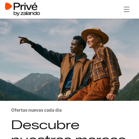
Abrir 
Ofertas nuevas cada día
Descubre