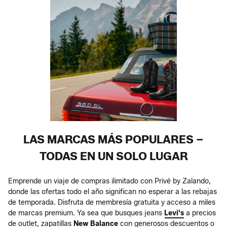
LAS MARCAS MÁS POPULARES –
TODAS EN UN SOLO LUGAR
Emprende un viaje de compras ilimitado con Privé by Zalando,
donde las ofertas todo el año significan no esperar a las rebajas
de temporada. Disfruta de membresía gratuita y acceso a miles
de marcas premium. Ya sea que busques jeans
Levi's
a precios
de outlet, zapatillas
New Balance
con generosos descuentos o