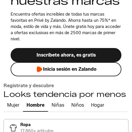
nuestras marcas
Encuentra ofertas increíbles de todas tus marcas
favoritas en Privé by Zalando. Ahorra hasta un 75%* en
moda, estilo de vida y más. Únete gratis hoy para acceder
a ofertas exclusivas en más de 2500 marcas de primer
nivel.
Inscríbete ahora, es gratis
Inicia sesión en Zalando
Regístrate y descubre
Looks tendencia por menos
Mujer
Hombre
Niñas
Niños
Hogar
Ropa
17.860+ artículos