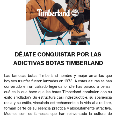
DÉJATE CONQUISTAR POR LAS
ADICTIVAS BOTAS TIMBERLAND
Las famosas botas Timberland hombre y mujer amarillas que
hoy ves triunfar fueron lanzadas en 1973. A estas alturas se han
convertido en un calzado legendario. ¿Te has parado a pensar
qué es lo que hace que las botas Timberland continúen con su
éxito arrollador? Su estructura casi indestructible, su apariencia
recia y su estilo, vinculado estrechamente a la vida al aire libre,
forman parte de su esencia práctica y absolutamente atractiva.
Muchos son los famosos que han reinventado la cultura de