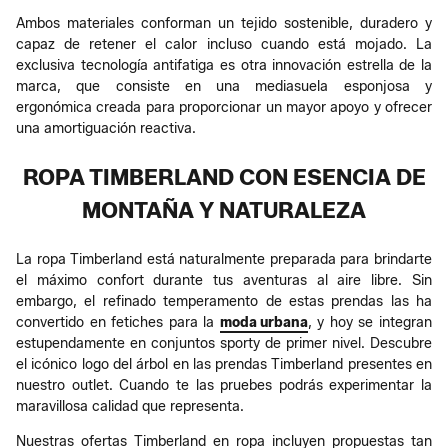
Ambos materiales conforman un tejido sostenible, duradero y
capaz de retener el calor incluso cuando está mojado. La
exclusiva tecnología antifatiga es otra innovación estrella de la
marca, que consiste en una mediasuela esponjosa y
ergonómica creada para proporcionar un mayor apoyo y ofrecer
una amortiguación reactiva.
ROPA TIMBERLAND CON ESENCIA DE
MONTAÑA Y NATURALEZA
La ropa Timberland está naturalmente preparada para brindarte
el máximo confort durante tus aventuras al aire libre. Sin
embargo, el refinado temperamento de estas prendas las ha
convertido en fetiches para la
moda urbana
, y hoy se integran
estupendamente en conjuntos sporty de primer nivel. Descubre
el icónico logo del árbol en las prendas Timberland presentes en
nuestro outlet. Cuando te las pruebes podrás experimentar la
maravillosa calidad que representa.
Nuestras ofertas Timberland en ropa incluyen propuestas tan