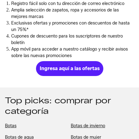
Registro fácil solo con tu dirección de correo electrónico
Amplia selección de zapatos, ropa y accesorios de las
mejores marcas
Exclusivas ofertas y promociones con descuentos de hasta
un 75%*
Cupones de descuento para los suscriptores de nuestro
boletín
App móvil para acceder a nuestro catálogo y recibir avisos
sobre las nuevas promociones
Ingresa aquí a las ofertas
Top picks: comprar por
categoría
Botas
Botas de invierno
Botas de agua
Botas de mujer