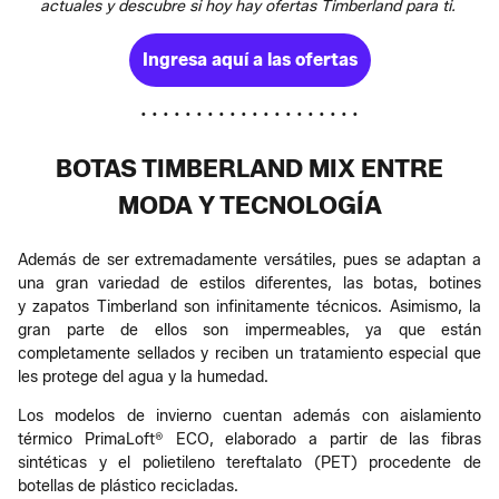
actuales y descubre si hoy hay ofertas Timberland para ti.
Ingresa aquí a las ofertas
• • • • • • • • • • • • • • • • • • • •
BOTAS TIMBERLAND MIX ENTRE
MODA Y TECNOLOGÍA
Además de ser extremadamente versátiles, pues se adaptan a
una gran variedad de estilos diferentes, las botas, botines
y zapatos Timberland son infinitamente técnicos. Asimismo, la
gran parte de ellos son impermeables, ya que están
completamente sellados y reciben un tratamiento especial que
les protege del agua y la humedad.
Los modelos de invierno cuentan además con aislamiento
térmico PrimaLoft® ECO, elaborado a partir de las fibras
sintéticas y el polietileno tereftalato (PET) procedente de
botellas de plástico recicladas.