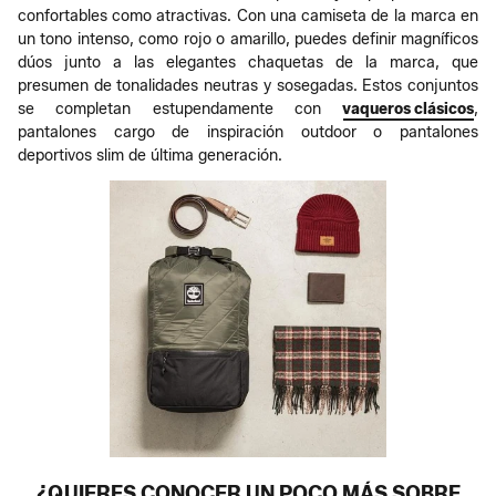
confortables como atractivas. Con una camiseta de la marca en
un tono intenso, como rojo o amarillo, puedes definir magníficos
dúos junto a las elegantes chaquetas de la marca, que
presumen de tonalidades neutras y sosegadas. Estos conjuntos
se completan estupendamente con
vaqueros clásicos
,
pantalones cargo de inspiración outdoor o pantalones
deportivos slim de última generación.
¿QUIERES CONOCER UN POCO MÁS SOBRE