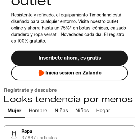
outlet
Resistente y refinado, el equipamiento Timberland está
diseñado para cualquier entorno. Visita nuestro outlet
online y ahorra hasta un 75%* en botas icónicas, calzado
duradero y ropa versátil. Novedades cada día. El registro
es 100% gratuito.
Inscríbete ahora, es gratis
Inicia sesión en Zalando
Regístrate y descubre
Looks tendencia por menos
Mujer
Hombre
Niñas
Niños
Hogar
Ropa
37.887+ artículos