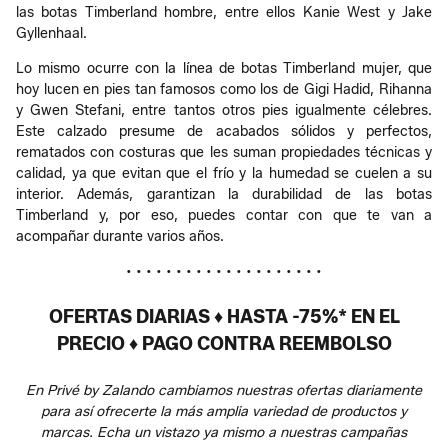
las botas Timberland hombre, entre ellos Kanie West y Jake
Gyllenhaal.
Lo mismo ocurre con la línea de botas Timberland mujer, que
hoy lucen en pies tan famosos como los de Gigi Hadid, Rihanna
y Gwen Stefani, entre tantos otros pies igualmente célebres.
Este calzado presume de acabados sólidos y perfectos,
rematados con costuras que les suman propiedades técnicas y
calidad, ya que evitan que el frío y la humedad se cuelen a su
interior. Además, garantizan la durabilidad de las botas
Timberland y, por eso, puedes contar con que te van a
acompañar durante varios años.
• • • • • • • • • • • • • • • • • • • •
OFERTAS DIARIAS ♦ HASTA -75%* EN EL
PRECIO ♦ PAGO CONTRA REEMBOLSO
En Privé by Zalando cambiamos nuestras ofertas diariamente
para así ofrecerte la más amplia variedad de productos y
marcas. Echa un vistazo ya mismo a nuestras campañas