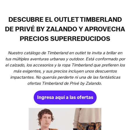
DESCUBRE EL OUTLET TIMBERLAND
DE PRIVÉ BY ZALANDO Y APROVECHA
PRECIOS SUPERREDUCIDOS
Nuestro catálogo de Timberland en outlet te invita a brillar en
tus múltiples aventuras urbanas y outdoor. Está conformado por
el calzado, los accesorios y la ropa Timberland que prefieren los
más exigentes, y sus precios incluyen unos descuentos
impactantes. No querrás perderte ni una de las fantásticas
ofertas Timberland de Privé by Zalando.
Ingresa aquí a las ofertas