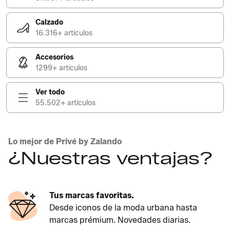
Calzado
16.316+ artículos
Accesorios
1299+ artículos
Ver todo
55.502+ artículos
Lo mejor de Privé by Zalando
¿Nuestras ventajas?
Tus marcas favoritas.
Desde iconos de la moda urbana hasta
marcas prémium. Novedades diarias.