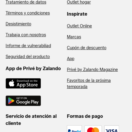
Tratamiento de datos
Outlet hogar
Términos y condiciones
Inspírate
Desistimiento
Outlet Online
Trabaja con nosotros
Marcas
Informe de vulnerabiliad
Cupón de descuento
Seguridad del producto
App
App de Privé by Zalando
Privé by Zalando Magazine
Favoritos de la próxima
temporada
Servicio de atención al
Formas de pago
cliente