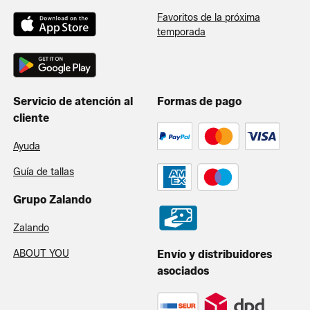
Favoritos de la próxima
temporada
Servicio de atención al
Formas de pago
cliente
Ayuda
Guía de tallas
Grupo Zalando
Zalando
ABOUT YOU
Envío y distribuidores
asociados