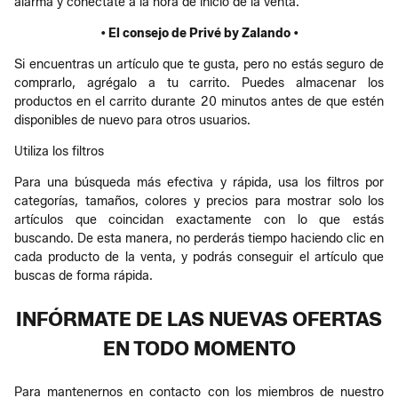
alarma y conéctate a la hora de inicio de la venta.
• El consejo de Privé by Zalando •
Si encuentras un artículo que te gusta, pero no estás seguro de
comprarlo, agrégalo a tu carrito. Puedes almacenar los
productos en el carrito durante 20 minutos antes de que estén
disponibles de nuevo para otros usuarios.
Utiliza los filtros
Para una búsqueda más efectiva y rápida, usa los filtros por
categorías, tamaños, colores y precios para mostrar solo los
artículos que coincidan exactamente con lo que estás
buscando. De esta manera, no perderás tiempo haciendo clic en
cada producto de la venta, y podrás conseguir el artículo que
buscas de forma rápida.
INFÓRMATE DE LAS NUEVAS OFERTAS
EN TODO MOMENTO
Para mantenernos en contacto con los miembros de nuestro