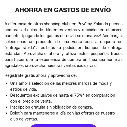
AHORRA EN GASTOS DE ENVÍO
A diferencia de otros shopping club, en Privé by Zalando puedes
comprar artículos de diferentes ventas y recibirlos en el mismo
paquete, ¡pagando los gastos de envío solo una vez! Además, si
seleccionas un producto de una venta con la etiqueta de
"entrega rápida", recibirás tu pedido en tiempos de entrega
estándar. Aprovéchalo ahora y utiliza estos pequeños trucos
para hacer que tu experiencia de compra en línea sea aún más
agradable, ¡aprovecha nuestras ventas exclusivas!
Regístrate gratis ahora y aprovecha de:
Una amplia selección de las mejores marcas de moda y
estilos de vida.
Descuentos exclusivos de hasta el 75%* en comparación
con el precio de venta.
Inscripción gratuita sin obligación de compra.
Boletín para mantenerse al día con las ofertas de nuestro
club de ventas.