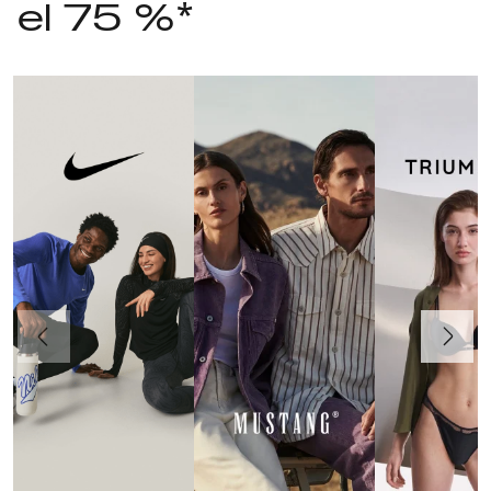
el 75 %*
Anteriormente
Continua