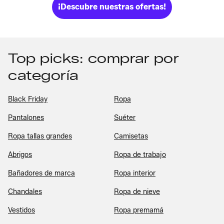
¡Descubre nuestras ofertas!
Top picks: comprar por
categoría
Black Friday
Ropa
Pantalones
Suéter
Ropa tallas grandes
Camisetas
Abrigos
Ropa de trabajo
Bañadores de marca
Ropa interior
Chandales
Ropa de nieve
Vestidos
Ropa premamá