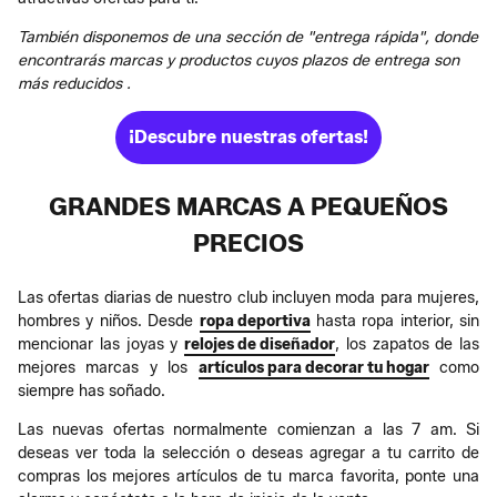
También disponemos de una sección de "entrega rápida", donde
encontrarás marcas y productos cuyos plazos de entrega son
más reducidos .
¡Descubre nuestras ofertas!
GRANDES MARCAS A PEQUEÑOS
PRECIOS
Las ofertas diarias de nuestro club incluyen moda para mujeres,
hombres y niños. Desde
ropa deportiva
hasta ropa interior, sin
mencionar las joyas y
relojes de diseñador
, los zapatos de las
mejores marcas y los
artículos para decorar tu hogar
como
siempre has soñado.
Las nuevas ofertas normalmente comienzan a las 7 am. Si
deseas ver toda la selección o deseas agregar a tu carrito de
compras los mejores artículos de tu marca favorita, ponte una