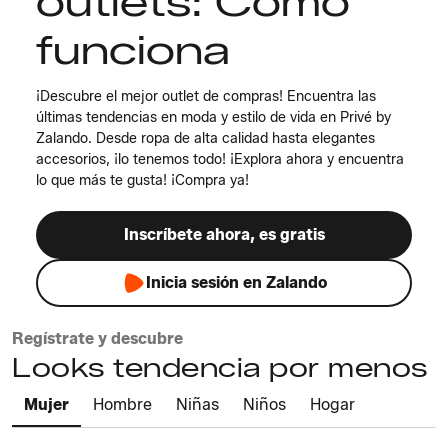
outlets: Cómo
funciona
¡Descubre el mejor outlet de compras! Encuentra las
últimas tendencias en moda y estilo de vida en Privé by
Zalando. Desde ropa de alta calidad hasta elegantes
accesorios, ¡lo tenemos todo! ¡Explora ahora y encuentra
lo que más te gusta! ¡Compra ya!
Inscríbete ahora, es gratis
Inicia sesión en Zalando
Regístrate y descubre
Looks tendencia por menos
Mujer
Hombre
Niñas
Niños
Hogar