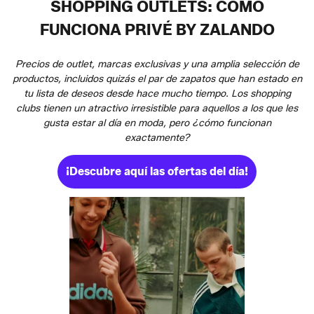
SHOPPING OUTLETS: CÓMO
FUNCIONA PRIVÉ BY ZALANDO
Precios de outlet, marcas exclusivas y una amplia selección de
productos, incluidos quizás el par de zapatos que han estado en
tu lista de deseos desde hace mucho tiempo. Los shopping
clubs tienen un atractivo irresistible para aquellos a los que les
gusta estar al día en moda, pero ¿cómo funcionan
exactamente?
¡Descubre aquí las ofertas del día!