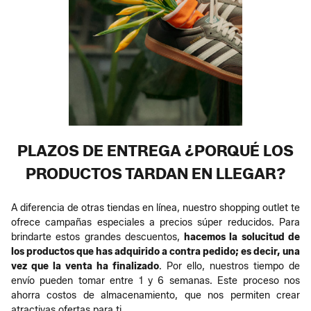
PLAZOS DE ENTREGA ¿PORQUÉ LOS
PRODUCTOS TARDAN EN LLEGAR?
A diferencia de otras tiendas en línea, nuestro shopping outlet te
ofrece campañas especiales a precios súper reducidos. Para
brindarte estos grandes descuentos,
hacemos la solucitud de
los productos que has adquirido a contra pedido; es decir, una
vez que la venta ha finalizado
. Por ello, nuestros tiempo de
envío pueden tomar entre 1 y 6 semanas. Este proceso nos
ahorra costos de almacenamiento, que nos permiten crear
atractivas ofertas para ti.