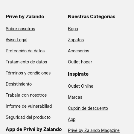
Privé by Zalando
Nuestras Categorías
Sobre nosotros
Ropa
Aviso Legal
Zapatos
Protección de datos
Accesorios
Tratamiento de datos
Outlet hogar
Términos y condiciones
Inspírate
Desistimiento
Outlet Online
Trabaja con nosotros
Marcas
Informe de vulnerabiliad
Cupón de descuento
Seguridad del producto
App
App de Privé by Zalando
Privé by Zalando Magazine