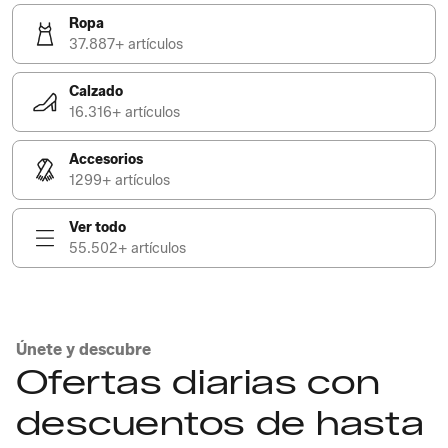
Ropa
37.887+ artículos
Calzado
16.316+ artículos
Accesorios
1299+ artículos
Ver todo
55.502+ artículos
Únete y descubre
Ofertas diarias con
descuentos de hasta