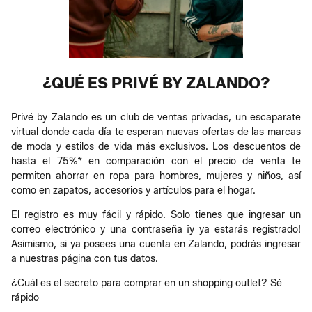
¿QUÉ ES PRIVÉ BY ZALANDO?
Privé by Zalando es un club de ventas privadas, un escaparate
virtual donde cada día te esperan nuevas ofertas de las marcas
de moda y estilos de vida más exclusivos. Los descuentos de
hasta el 75%* en comparación con el precio de venta te
permiten ahorrar en ropa para hombres, mujeres y niños, así
como en zapatos, accesorios y artículos para el hogar.
El registro es muy fácil y rápido. Solo tienes que ingresar un
correo electrónico y una contraseña ¡y ya estarás registrado!
Asimismo, si ya posees una cuenta en Zalando, podrás ingresar
a nuestras página con tus datos.
¿Cuál es el secreto para comprar en un shopping outlet? Sé
rápido