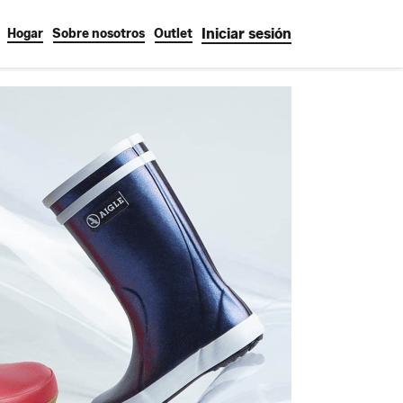
Iniciar sesión
Hogar
Sobre nosotros
Outlet