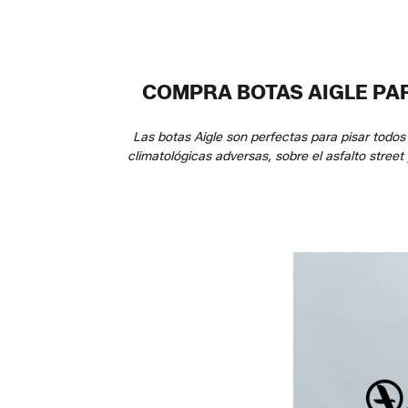
COMPRA BOTAS AIGLE PAR
Las botas Aigle son perfectas para pisar todos 
climatológicas adversas, sobre el asfalto street