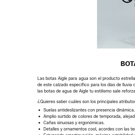
BOT
Las botas Aigle para agua son el producto estrell
de este calzado específico para los días de lluvia
las botas de agua de Aigle tu estilismo sale reforz
¿Quieres saber cuáles son los principales atributo
Suelas antideslizantes con presencia dinámica.
Amplio surtido de colores de temporada, alejad
Cañas sinuosas y ergonómicas.
Detalles y ornamentos cool, acordes con las t