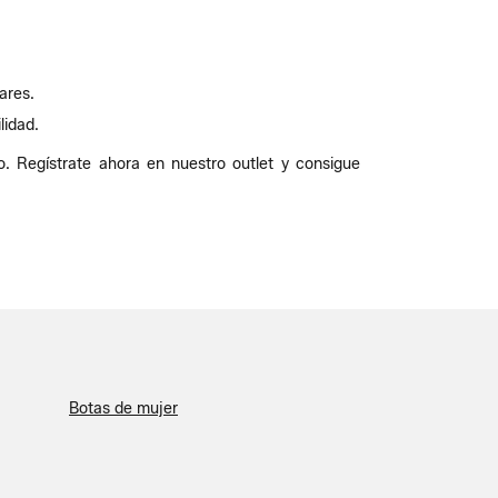
ares.
lidad.
. Regístrate ahora en nuestro outlet y consigue
Botas de mujer