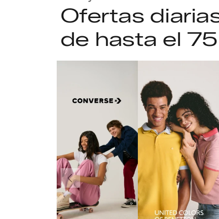
Ofertas diari
de hasta el 7
Anteriormente