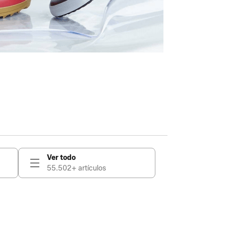
Ver todo
55.502+ artículos