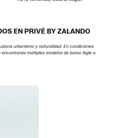
DOS EN PRIVÉ BY ZALANDO
 fusiona urbanismo y naturalidad. En condiciones
do encontrarás múltiples modelos de botas Aigle a