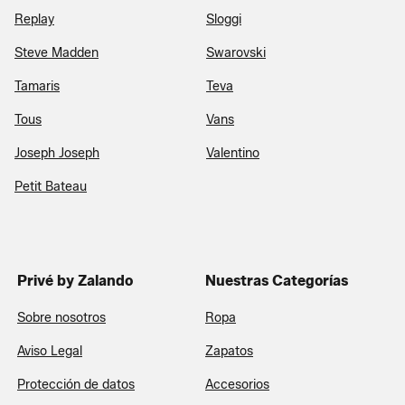
Replay
Sloggi
Steve Madden
Swarovski
Tamaris
Teva
Tous
Vans
Joseph Joseph
Valentino
Petit Bateau
Privé by Zalando
Nuestras Categorías
Sobre nosotros
Ropa
Aviso Legal
Zapatos
Protección de datos
Accesorios