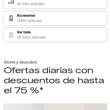
16.316+ artículos
Accesorios
1299+ artículos
Ver todo
55.502+ artículos
Únete y descubre
Ofertas diarias con
descuentos de hasta
el 75 %*