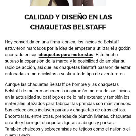
CALIDAD Y DISEÑO EN LAS
CHAQUETAS BELSTAFF
Hoy convertida en una firma icónica, los inicios de Belstaff
estuvieron marcados por la idea de empezar a utilizar el algodón
encerado en sus
chaquetas para motoristas
. Este hecho
supuso la expansión de la marca y la posibilidad de ampliar su
radio de acción, así que las chaquetas Belstaff pasaron de estar
enfocadas a motociclistas a vestir a todo tipo de aventureros.
Aunque las chaquetas Belstaff de hombre y las chaquetas
Belstaff de mujer mantienen la inspiración motera de sus inicios,
en la actualidad su catálogo es de lo más extenso y también los
materiales utilizados para fabricar las prendas son más variados.
Sus colecciones incluyen parkas y chaquetas de otros estilos.
Encontrarás, entre otras, prendas de plumón livianas, chaquetas
en ante y borrego, chaquetas ligeras o abrigos y parkas.
También chalecos y sobrecamisas de tejidos como el nailon o el
cuero lavado.