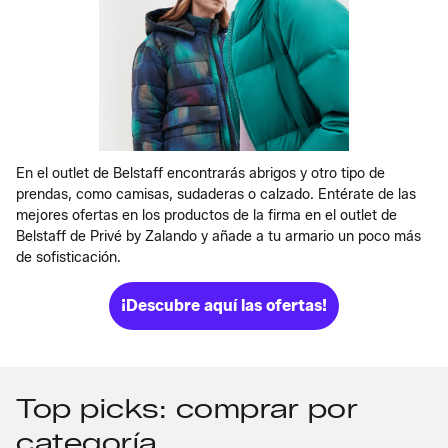
En el outlet de Belstaff encontrarás abrigos y otro tipo de
prendas, como camisas, sudaderas o calzado. Entérate de las
mejores ofertas en los productos de la firma en el outlet de
Belstaff de Privé by Zalando y añade a tu armario un poco más
de sofisticación.
¡Descubre aquí las ofertas!
Top picks: comprar por
categoría