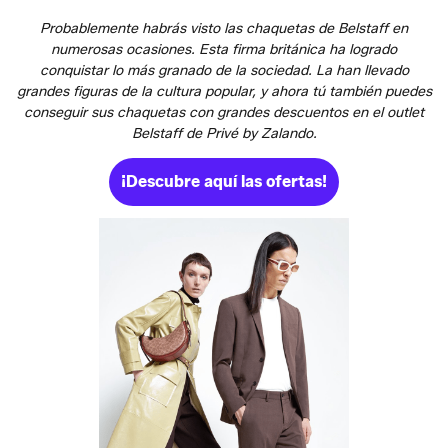
Probablemente habrás visto las chaquetas de Belstaff en
numerosas ocasiones. Esta firma británica ha logrado
conquistar lo más granado de la sociedad. La han llevado
grandes figuras de la cultura popular, y ahora tú también puedes
conseguir sus chaquetas con grandes descuentos en el outlet
Belstaff de Privé by Zalando.
¡Descubre aquí las ofertas!