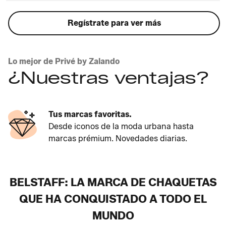
Regístrate para ver más
Lo mejor de Privé by Zalando
¿Nuestras ventajas?
Tus marcas favoritas.
Desde iconos de la moda urbana hasta
marcas prémium. Novedades diarias.
BELSTAFF: LA MARCA DE CHAQUETAS
QUE HA CONQUISTADO A TODO EL
MUNDO