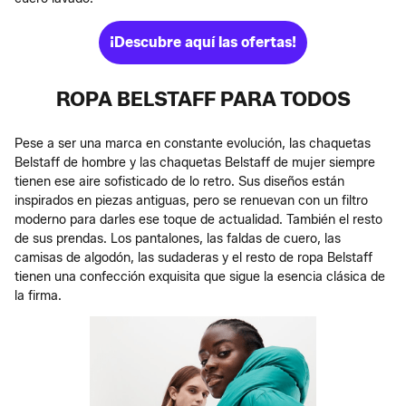
¡Descubre aquí las ofertas!
ROPA BELSTAFF PARA TODOS
Pese a ser una marca en constante evolución, las chaquetas
Belstaff de hombre y las chaquetas Belstaff de mujer siempre
tienen ese aire sofisticado de lo retro. Sus diseños están
inspirados en piezas antiguas, pero se renuevan con un filtro
moderno para darles ese toque de actualidad. También el resto
de sus prendas. Los pantalones, las faldas de cuero, las
camisas de algodón, las sudaderas y el resto de ropa Belstaff
tienen una confección exquisita que sigue la esencia clásica de
la firma.