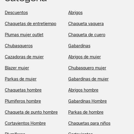
Descuentos
Abrigos
Chaquetas de entretiempo
Chaqueta vaquera
Plumas mujer outlet
Chaqueta de cuero
Chubasqueros
Gabardinas
Cazadoras de mujer
Abrigos de mujer
Blazer mujer
Chubasquero mujer
Parkas de mujer
Gabardinas de mujer
Chaquetas hombre
Abrigos hombre
Plumiferos hombre
Gabardinas Hombre
Chaqueta de punto hombre
Parkas de hombre
Cortavientos Hombre
Chaquetas para niños