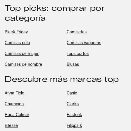
Top picks: comprar por
categoría
Black Friday
Camisetas
Camisas polo
Camisas vaqueras
Camisas de mujer
Tops cortos
Camisas de hombre
Blusas
Descubre más marcas top
Anna Field
Casio
Champion
Clarks
Ropa Colmar
Eastpak
Ellesse
Filippa k