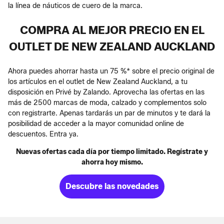
la línea de náuticos de cuero de la marca.
COMPRA AL MEJOR PRECIO EN EL
OUTLET DE NEW ZEALAND AUCKLAND
Ahora puedes ahorrar hasta un 75 %* sobre el precio original de
los artículos en el outlet de New Zealand Auckland, a tu
disposición en Privé by Zalando. Aprovecha las ofertas en las
más de 2500 marcas de moda, calzado y complementos solo
con registrarte. Apenas tardarás un par de minutos y te dará la
posibilidad de acceder a la mayor comunidad online de
descuentos. Entra ya.
Nuevas ofertas cada día por tiempo limitado. Regístrate y
ahorra hoy mismo.
Descubre las novedades