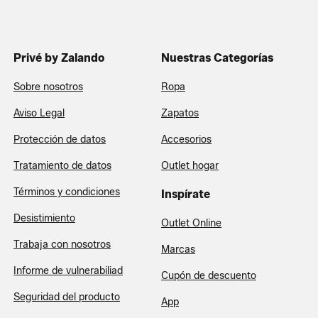
Privé by Zalando
Nuestras Categorías
Sobre nosotros
Ropa
Aviso Legal
Zapatos
Protección de datos
Accesorios
Tratamiento de datos
Outlet hogar
Términos y condiciones
Inspírate
Desistimiento
Outlet Online
Trabaja con nosotros
Marcas
Informe de vulnerabiliad
Cupón de descuento
Seguridad del producto
App