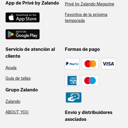
App de Privé by Zalando
Privé by Zalando Magazine
Favoritos de la próxima
temporada
Servicio de atención al
Formas de pago
cliente
Ayuda
Guía de tallas
Grupo Zalando
Zalando
ABOUT YOU
Envío y distribuidores
asociados