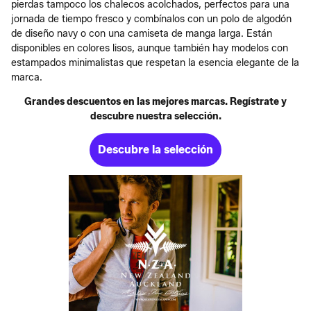
pierdas tampoco los chalecos acolchados, perfectos para una
jornada de tiempo fresco y combínalos con un polo de algodón
de diseño navy o con una camiseta de manga larga. Están
disponibles en colores lisos, aunque también hay modelos con
estampados minimalistas que respetan la esencia elegante de la
marca.
Grandes descuentos en las mejores marcas. Regístrate y
descubre nuestra selección.
Descubre la selección