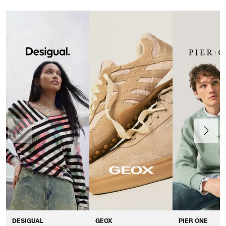
Anteriormente
Continua
DESIGUAL
GEOX
PIER ONE