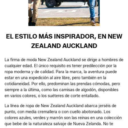
EL ESTILO MÁS INSPIRADOR, EN NEW
ZEALAND AUCKLAND
La firma de moda New Zealand Auckland se dirige a hombres de
cualquier edad. El único requisito es tener predilección por la
ropa moderna y de calidad. Para la marca, la aventura puede
estar en una expedición al aire libre, pero también en la
cotidianeidad. Por ello, predominan las prendas cómodas, pero
siempre a la última, como las camisas de algodón, disponibles
en varios colores, o los suéteres de corte entallado.
La línea de ropa de New Zealand Auckland abarca jerséis de
punto, con media cremallera o con cuello abotonado. Los
colores azules, verdes y marrón son las reinas en una colección
que bebe de la naturaleza salvaje de Nueva Zelanda. No te