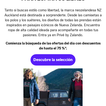
Tanto si buscas estilo como libertad, la marca neozelandesa NZ
Auckland está destinada a sorprenderte. Desde las camisetas a
los polos y los suéteres, los diseños de todas las prendas están
inspirados en paisajes icónicos de Nueva Zelanda. Encuentra
ropa de alta calidad ideada para acompañarte en todas tus
pasiones. Entra ya en Privé by Zalando.
Comienza la búsqueda de las ofertas del día con descuentos
de hasta el 75 %*.
Descubre la selección