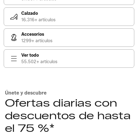
Calzado
16.316+ artículos
Accesorios
1299+ artículos
Ver todo
55.502+ artículos
Únete y descubre
Ofertas diarias con
descuentos de hasta
el 75 %*