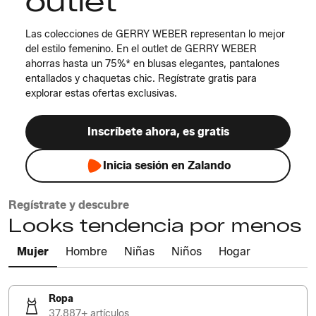
outlet
Las colecciones de GERRY WEBER representan lo mejor
del estilo femenino. En el outlet de GERRY WEBER
ahorras hasta un 75%* en blusas elegantes, pantalones
entallados y chaquetas chic. Regístrate gratis para
explorar estas ofertas exclusivas.
Inscríbete ahora, es gratis
Inicia sesión en Zalando
Regístrate y descubre
Looks tendencia por menos
Mujer
Hombre
Niñas
Niños
Hogar
Ropa
37.887+ artículos