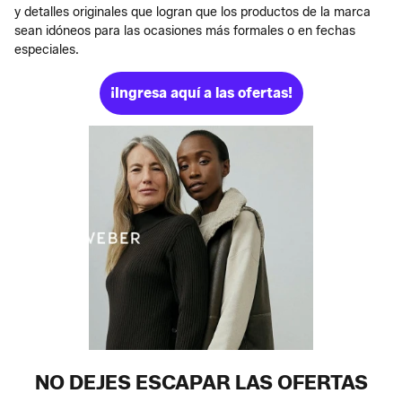
y detalles originales que logran que los productos de la marca
sean idóneos para las ocasiones más formales o en fechas
especiales.
¡Ingresa aquí a las ofertas!
NO DEJES ESCAPAR LAS OFERTAS