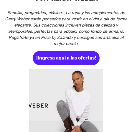
Sencilla, pragmática, clásica… La ropa y los complementos de
Gerry Weber están pensados para vestir en el día a día de forma
elegante. Sus colecciones incluyen piezas de calidad y
atemporales, perfectas para adquirir como fondo de armario.
Regístrate ya en Privé by Zalando y consigue sus artículos al
mejor precio.
¡Ingresa aquí a las ofertas!