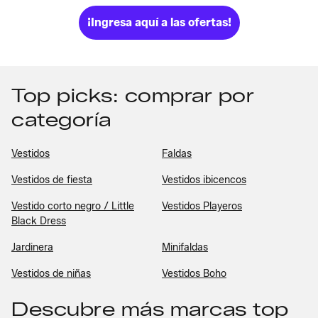
¡Ingresa aquí a las ofertas!
Top picks: comprar por
categoría
Vestidos
Faldas
Vestidos de fiesta
Vestidos ibicencos
Vestido corto negro / Little
Vestidos Playeros
Black Dress
Jardinera
Minifaldas
Vestidos de niñas
Vestidos Boho
Descubre más marcas top