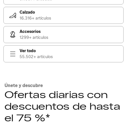
Calzado
16.316+ artículos
Accesorios
1299+ artículos
Ver todo
55.502+ artículos
Únete y descubre
Ofertas diarias con
descuentos de hasta
el 75 %*