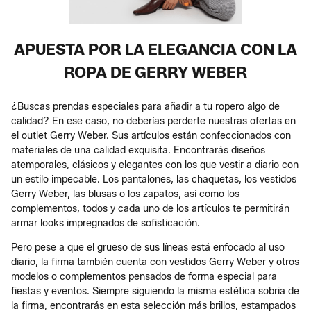
APUESTA POR LA ELEGANCIA CON LA
ROPA DE GERRY WEBER
¿Buscas prendas especiales para añadir a tu ropero algo de
calidad? En ese caso, no deberías perderte nuestras ofertas en
el outlet Gerry Weber. Sus artículos están confeccionados con
materiales de una calidad exquisita. Encontrarás diseños
atemporales, clásicos y elegantes con los que vestir a diario con
un estilo impecable. Los pantalones, las chaquetas, los vestidos
Gerry Weber, las blusas o los zapatos, así como los
complementos, todos y cada uno de los artículos te permitirán
armar looks impregnados de sofisticación.
Pero pese a que el grueso de sus líneas está enfocado al uso
diario, la firma también cuenta con vestidos Gerry Weber y otros
modelos o complementos pensados de forma especial para
fiestas y eventos. Siempre siguiendo la misma estética sobria de
la firma, encontrarás en esta selección más brillos, estampados