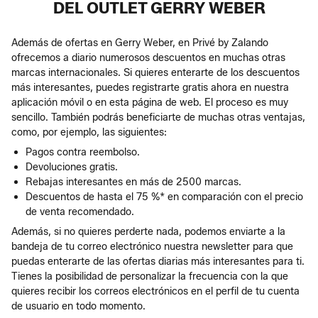
DEL OUTLET GERRY WEBER
Además de ofertas en Gerry Weber, en Privé by Zalando
ofrecemos a diario numerosos descuentos en muchas otras
marcas internacionales. Si quieres enterarte de los descuentos
más interesantes, puedes registrarte gratis ahora en nuestra
aplicación móvil o en esta página de web. El proceso es muy
sencillo. También podrás beneficiarte de muchas otras ventajas,
como, por ejemplo, las siguientes:
Pagos contra reembolso.
Devoluciones gratis.
Rebajas interesantes en más de 2500 marcas.
Descuentos de hasta el 75 %* en comparación con el precio
de venta recomendado.
Además, si no quieres perderte nada, podemos enviarte a la
bandeja de tu correo electrónico nuestra newsletter para que
puedas enterarte de las ofertas diarias más interesantes para ti.
Tienes la posibilidad de personalizar la frecuencia con la que
quieres recibir los correos electrónicos en el perfil de tu cuenta
de usuario en todo momento.