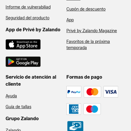
Informe de vulnerabiliad
Cupón de descuento
Seguridad del producto
App
App de Privé by Zalando
Privé by Zalando Magazine
Favoritos de la próxima
temporada
Servicio de atención al
Formas de pago
cliente
Ayuda
Guía de tallas
Grupo Zalando
Zalando