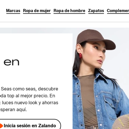
Marcas
Ropa de mujer
Ropa de hombre
Zapatos
Complemen
 en
! Seas como seas, descubre
da top al mejor precio. En
 luces nuevo look y ahorras
speran aquí.
Inicia sesión en Zalando