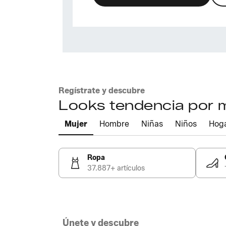
Regístrate y descubre
Looks tendencia por
Mujer
Hombre
Niñas
Niños
Hog
Ropa
37.887+ artículos
Únete y descubre