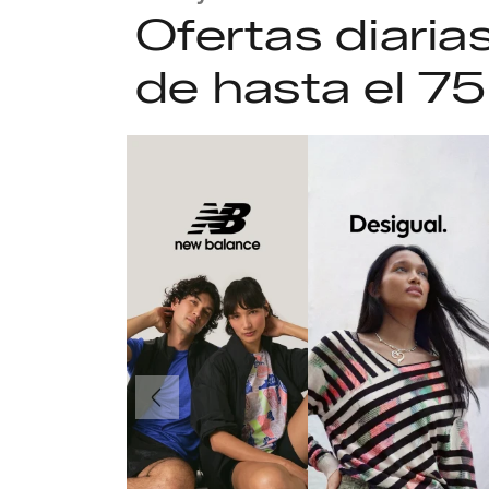
Ofertas diari
de hasta el 7
Anteriormente