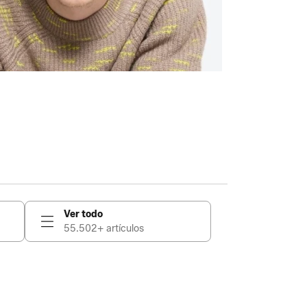
Ver todo
55.502+ artículos