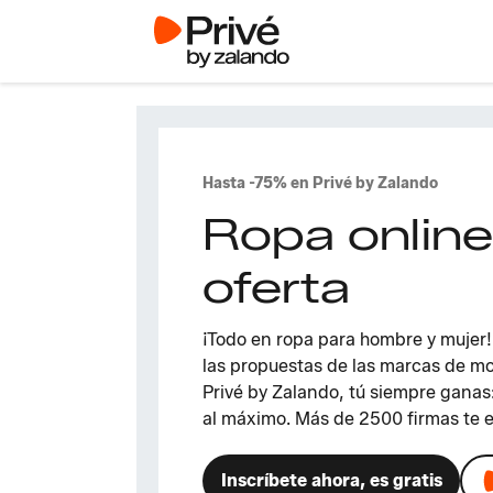
Hasta -75% en Privé by Zalando
Ropa online
oferta
¡Todo en ropa para hombre y mujer
las propuestas de las marcas de mo
Privé by Zalando, tú siempre ganas:
al máximo. Más de 2500 firmas te e
Inscríbete ahora, es gratis