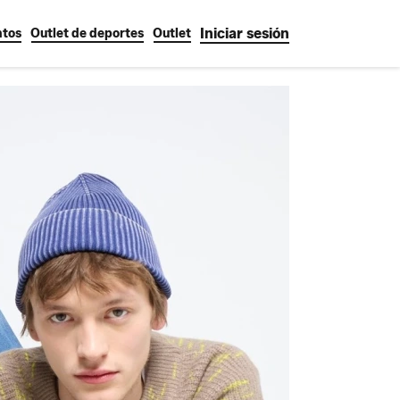
Iniciar sesión
tos
Outlet de deportes
Outlet