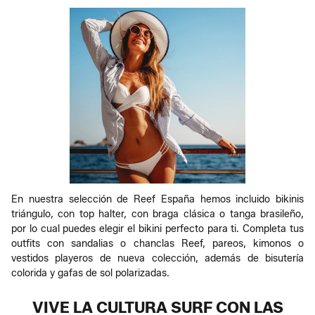
En nuestra selección de Reef España hemos incluido bikinis
triángulo, con top halter, con braga clásica o tanga brasileño,
por lo cual puedes elegir el bikini perfecto para ti. Completa tus
outfits con sandalias o chanclas Reef, pareos, kimonos o
vestidos playeros de nueva colección, además de bisutería
colorida y gafas de sol polarizadas.
VIVE LA CULTURA SURF CON LAS