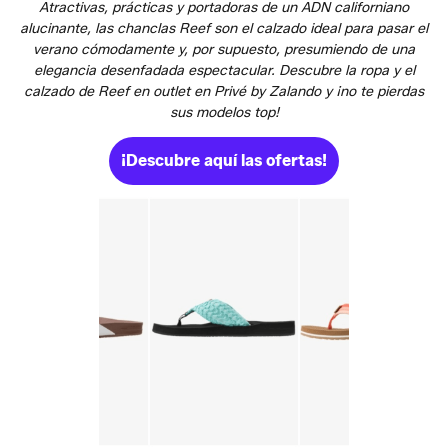
Atractivas, prácticas y portadoras de un ADN californiano
alucinante, las chanclas Reef son el calzado ideal para pasar el
verano cómodamente y, por supuesto, presumiendo de una
elegancia desenfadada espectacular. Descubre la ropa y el
calzado de Reef en outlet en Privé by Zalando y ¡no te pierdas
sus modelos top!
¡Descubre aquí las ofertas!