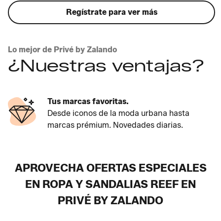
Regístrate para ver más
Lo mejor de Privé by Zalando
¿Nuestras ventajas?
Tus marcas favoritas.
Desde iconos de la moda urbana hasta
marcas prémium. Novedades diarias.
APROVECHA OFERTAS ESPECIALES
EN ROPA Y SANDALIAS REEF EN
PRIVÉ BY ZALANDO