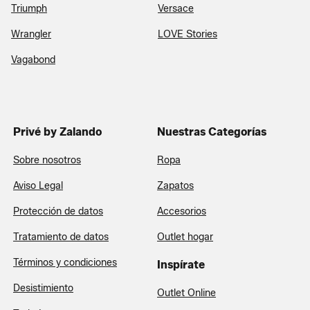
Triumph
Versace
Wrangler
LOVE Stories
Vagabond
Privé by Zalando
Nuestras Categorías
Sobre nosotros
Ropa
Aviso Legal
Zapatos
Protección de datos
Accesorios
Tratamiento de datos
Outlet hogar
Términos y condiciones
Inspírate
Desistimiento
Outlet Online