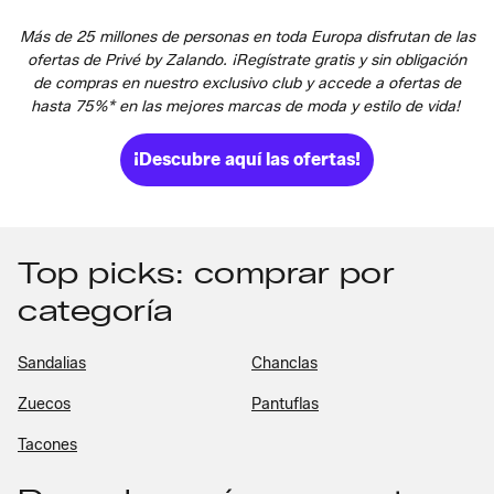
Más de 25 millones de personas en toda Europa disfrutan de las
ofertas de Privé by Zalando. ¡Regístrate gratis y sin obligación
de compras en nuestro exclusivo club y accede a ofertas de
hasta 75%* en las mejores marcas de moda y estilo de vida!
¡Descubre aquí las ofertas!
Top picks: comprar por
categoría
Sandalias
Chanclas
Zuecos
Pantuflas
Tacones