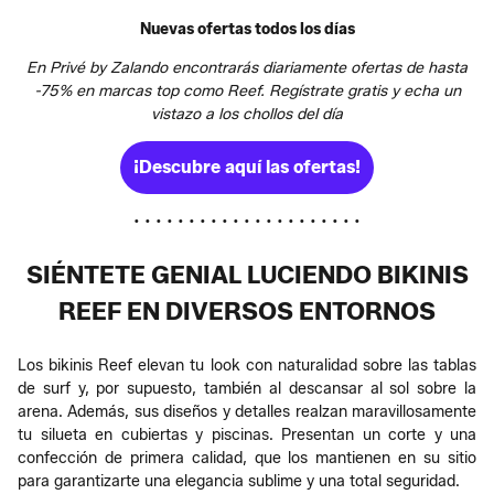
Nuevas ofertas todos los días
En Privé by Zalando encontrarás diariamente ofertas de hasta
-75% en marcas top como Reef. Regístrate gratis y echa un
vistazo a los chollos del día
¡Descubre aquí las ofertas!
• • • • • • • • • • • • • • • • • • • • •
SIÉNTETE GENIAL LUCIENDO BIKINIS
REEF EN DIVERSOS ENTORNOS
Los bikinis Reef elevan tu look con naturalidad sobre las tablas
de surf y, por supuesto, también al descansar al sol sobre la
arena. Además, sus diseños y detalles realzan maravillosamente
tu silueta en cubiertas y piscinas. Presentan un corte y una
confección de primera calidad, que los mantienen en su sitio
para garantizarte una elegancia sublime y una total seguridad.