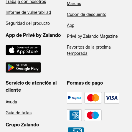
Trabaja con nosotros
Marcas
Informe de vulnerabiliad
Cupón de descuento
Seguridad del producto
App
App de Privé by Zalando
Privé by Zalando Magazine
Favoritos de la próxima
temporada
Servicio de atención al
Formas de pago
cliente
Ayuda
Guía de tallas
Grupo Zalando