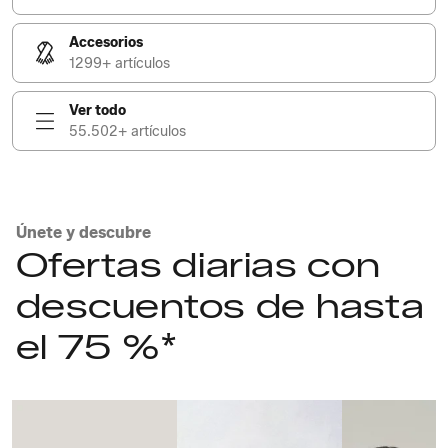
Accesorios
1299+ artículos
Ver todo
55.502+ artículos
Únete y descubre
Ofertas diarias con
descuentos de hasta
el 75 %*