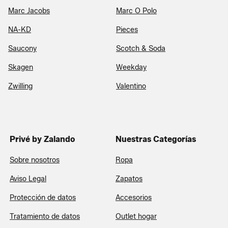
Marc Jacobs
Marc O Polo
NA-KD
Pieces
Saucony
Scotch & Soda
Skagen
Weekday
Zwilling
Valentino
Privé by Zalando
Nuestras Categorías
Sobre nosotros
Ropa
Aviso Legal
Zapatos
Protección de datos
Accesorios
Tratamiento de datos
Outlet hogar