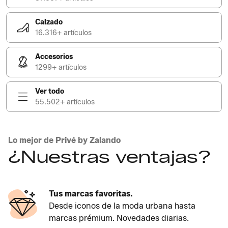
Calzado
16.316+ artículos
Accesorios
1299+ artículos
Ver todo
55.502+ artículos
Lo mejor de Privé by Zalando
¿Nuestras ventajas?
Tus marcas favoritas.
Desde iconos de la moda urbana hasta
marcas prémium. Novedades diarias.