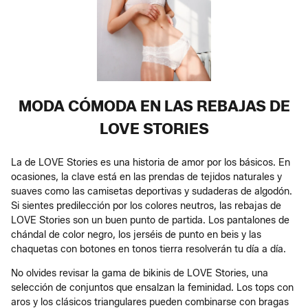
MODA CÓMODA EN LAS REBAJAS DE
LOVE STORIES
La de LOVE Stories es una historia de amor por los básicos. En
ocasiones, la clave está en las prendas de tejidos naturales y
suaves como las camisetas deportivas y sudaderas de algodón.
Si sientes predilección por los colores neutros, las rebajas de
LOVE Stories son un buen punto de partida. Los pantalones de
chándal de color negro, los jerséis de punto en beis y las
chaquetas con botones en tonos tierra resolverán tu día a día.
No olvides revisar la gama de bikinis de LOVE Stories, una
selección de conjuntos que ensalzan la feminidad. Los tops con
aros y los clásicos triangulares pueden combinarse con bragas