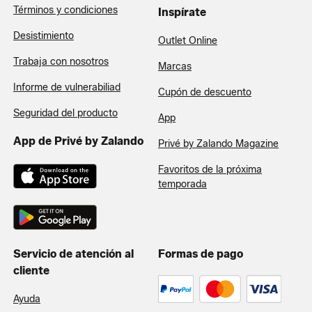
Términos y condiciones
Inspírate
Desistimiento
Outlet Online
Trabaja con nosotros
Marcas
Informe de vulnerabiliad
Cupón de descuento
Seguridad del producto
App
App de Privé by Zalando
Privé by Zalando Magazine
Favoritos de la próxima
temporada
Servicio de atención al
Formas de pago
cliente
Ayuda