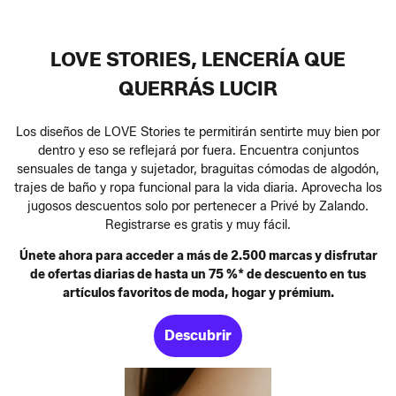
LOVE STORIES, LENCERÍA QUE
QUERRÁS LUCIR
Los diseños de LOVE Stories te permitirán sentirte muy bien por
dentro y eso se reflejará por fuera. Encuentra conjuntos
sensuales de tanga y sujetador, braguitas cómodas de algodón,
trajes de baño y ropa funcional para la vida diaria. Aprovecha los
jugosos descuentos solo por pertenecer a Privé by Zalando.
Registrarse es gratis y muy fácil.
Únete ahora para acceder a más de 2.500 marcas y disfrutar
de ofertas diarias de hasta un 75 %* de descuento en tus
artículos favoritos de moda, hogar y prémium.
Descubrir