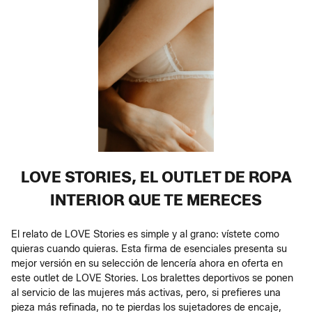
LOVE STORIES, EL OUTLET DE ROPA
INTERIOR QUE TE MERECES
El relato de LOVE Stories es simple y al grano: vístete como
quieras cuando quieras. Esta firma de esenciales presenta su
mejor versión en su selección de lencería ahora en oferta en
este outlet de LOVE Stories. Los bralettes deportivos se ponen
al servicio de las mujeres más activas, pero, si prefieres una
pieza más refinada, no te pierdas los sujetadores de encaje,