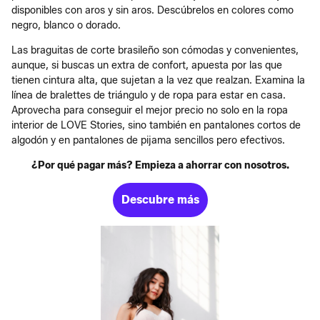
disponibles con aros y sin aros. Descúbrelos en colores como
negro, blanco o dorado.
Las braguitas de corte brasileño son cómodas y convenientes,
aunque, si buscas un extra de confort, apuesta por las que
tienen cintura alta, que sujetan a la vez que realzan. Examina la
línea de bralettes de triángulo y de ropa para estar en casa.
Aprovecha para conseguir el mejor precio no solo en la ropa
interior de LOVE Stories, sino también en pantalones cortos de
algodón y en pantalones de pijama sencillos pero efectivos.
¿Por qué pagar más? Empieza a ahorrar con nosotros.
Descubre más