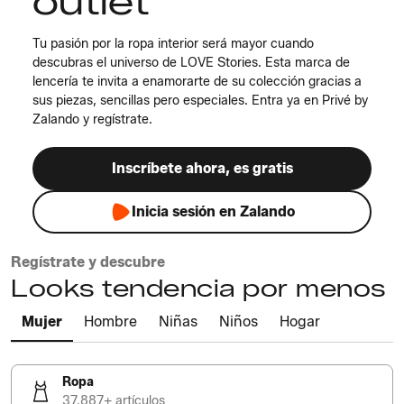
outlet
Tu pasión por la ropa interior será mayor cuando
descubras el universo de LOVE Stories. Esta marca de
lencería te invita a enamorarte de su colección gracias a
sus piezas, sencillas pero especiales. Entra ya en Privé by
Zalando y regístrate.
Inscríbete ahora, es gratis
Inicia sesión en Zalando
Regístrate y descubre
Looks tendencia por menos
Mujer
Hombre
Niñas
Niños
Hogar
Ropa
37.887+ artículos