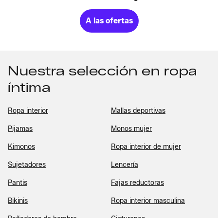
A las ofertas
Nuestra selección en ropa
íntima
Ropa interior
Mallas deportivas
Pijamas
Monos mujer
Kimonos
Ropa interior de mujer
Sujetadores
Lencería
Pantis
Fajas reductoras
Bikinis
Ropa interior masculina