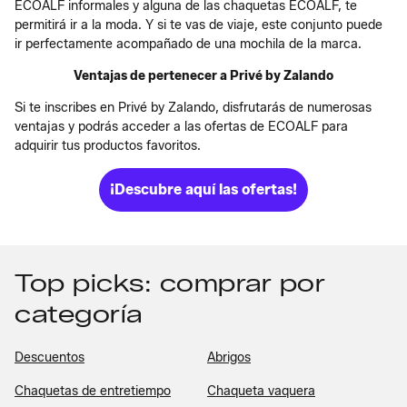
ECOALF informales y alguna de las chaquetas ECOALF, te
permitirá ir a la moda. Y si te vas de viaje, este conjunto puede
ir perfectamente acompañado de una mochila de la marca.
Ventajas de pertenecer a Privé by Zalando
Si te inscribes en Privé by Zalando, disfrutarás de numerosas
ventajas y podrás acceder a las ofertas de ECOALF para
adquirir tus productos favoritos.
¡Descubre aquí las ofertas!
Top picks: comprar por
categoría
Descuentos
Abrigos
Chaquetas de entretiempo
Chaqueta vaquera