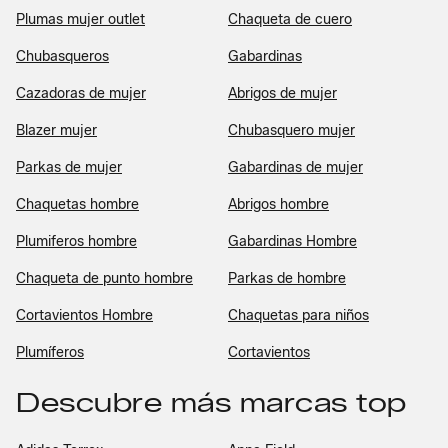
Plumas mujer outlet
Chaqueta de cuero
Chubasqueros
Gabardinas
Cazadoras de mujer
Abrigos de mujer
Blazer mujer
Chubasquero mujer
Parkas de mujer
Gabardinas de mujer
Chaquetas hombre
Abrigos hombre
Plumiferos hombre
Gabardinas Hombre
Chaqueta de punto hombre
Parkas de hombre
Cortavientos Hombre
Chaquetas para niños
Plumíferos
Cortavientos
Descubre más marcas top