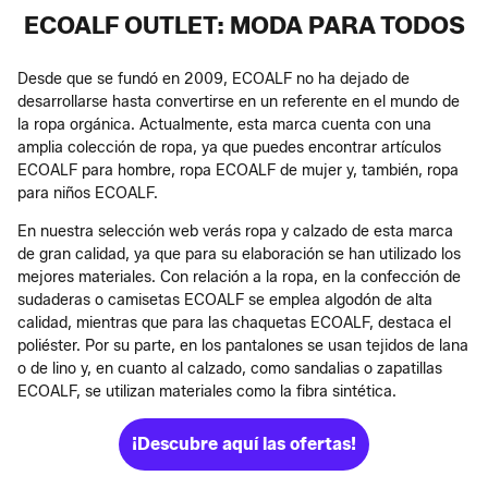
ECOALF OUTLET: MODA PARA TODOS
Desde que se fundó en 2009, ECOALF no ha dejado de
desarrollarse hasta convertirse en un referente en el mundo de
la ropa orgánica. Actualmente, esta marca cuenta con una
amplia colección de ropa, ya que puedes encontrar artículos
ECOALF para hombre, ropa ECOALF de mujer y, también, ropa
para niños ECOALF.
En nuestra selección web verás ropa y calzado de esta marca
de gran calidad, ya que para su elaboración se han utilizado los
mejores materiales. Con relación a la ropa, en la confección de
sudaderas o camisetas ECOALF se emplea algodón de alta
calidad, mientras que para las chaquetas ECOALF, destaca el
poliéster. Por su parte, en los pantalones se usan tejidos de lana
o de lino y, en cuanto al calzado, como sandalias o zapatillas
ECOALF, se utilizan materiales como la fibra sintética.
¡Descubre aquí las ofertas!