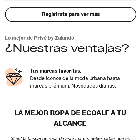
Regístrate para ver más
Lo mejor de Privé by Zalando
¿Nuestras ventajas?
Tus marcas favoritas.
Desde iconos de la moda urbana hasta
marcas prémium. Novedades diarias.
LA MEJOR ROPA DE ECOALF A TU
ALCANCE
Si estás buscando ropa de esta marca, debes saber que en