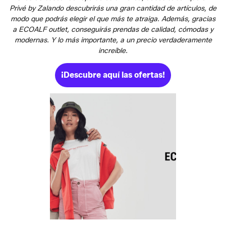
Privé by Zalando descubrirás una gran cantidad de artículos, de
modo que podrás elegir el que más te atraiga. Además, gracias
a ECOALF outlet, conseguirás prendas de calidad, cómodas y
modernas. Y lo más importante, a un precio verdaderamente
increíble.
¡Descubre aquí las ofertas!