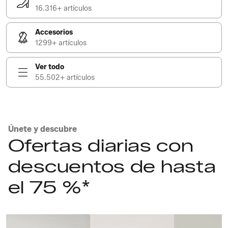
16.316+ artículos
Accesorios
1299+ artículos
Ver todo
55.502+ artículos
Únete y descubre
Ofertas diarias con
descuentos de hasta
el 75 %*