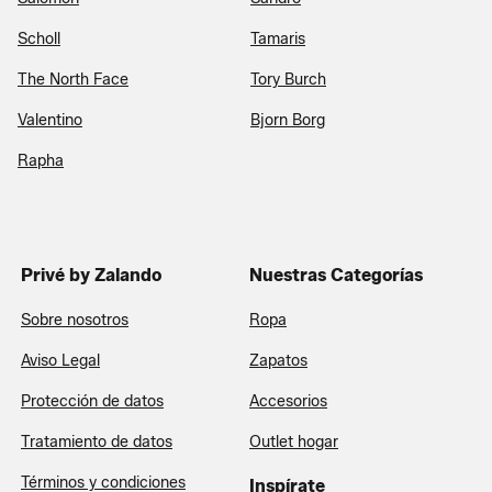
Scholl
Tamaris
The North Face
Tory Burch
Valentino
Bjorn Borg
Rapha
Privé by Zalando
Nuestras Categorías
Sobre nosotros
Ropa
Aviso Legal
Zapatos
Protección de datos
Accesorios
Tratamiento de datos
Outlet hogar
Términos y condiciones
Inspírate