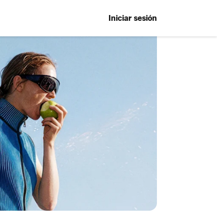
Iniciar sesión