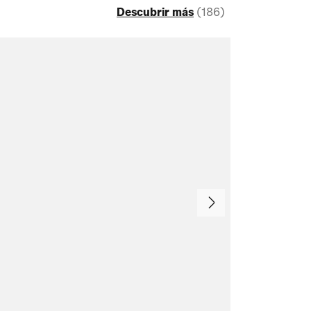
Descubrir más
(186)
Continuar