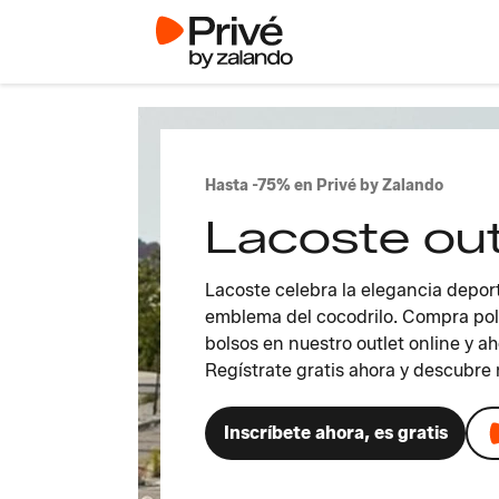
Hasta -75% en Privé by Zalando
Lacoste out
Lacoste celebra la elegancia depor
emblema del cocodrilo. Compra pol
bolsos en nuestro outlet online y a
Regístrate gratis ahora y descubre 
Inscríbete ahora, es gratis