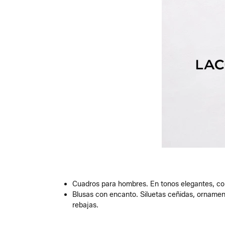
Cuadros para hombres. En tonos elegantes, como
Blusas con encanto. Siluetas ceñidas, orname
rebajas.