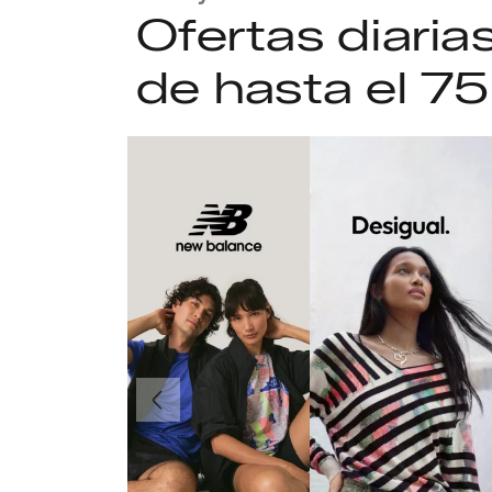
Ofertas diari
de hasta el 7
Anteriormente