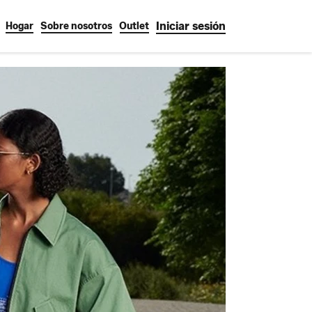
Iniciar sesión
Hogar
Sobre nosotros
Outlet