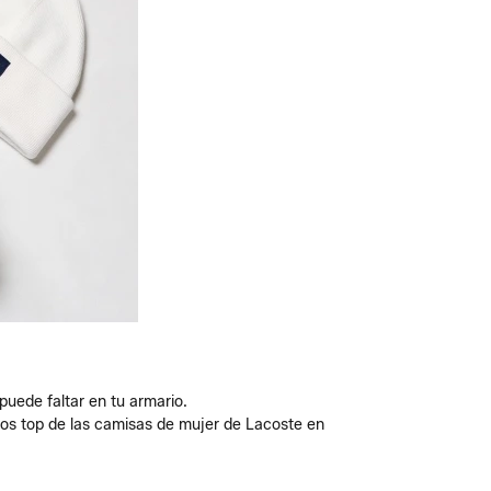
uede faltar en tu armario.
os top de las camisas de mujer de Lacoste en