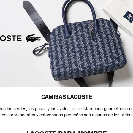
CAMISAS LACOSTE
 los verdes, los grises y los azules, este estampado geométrico no p
ntos sorprendentes y estampados pequeños son algunos de los atribut