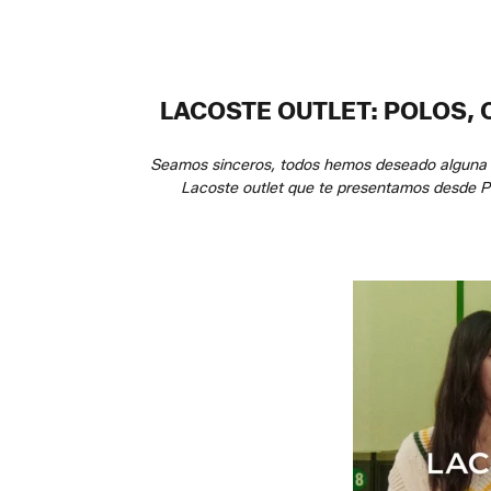
LACOSTE OUTLET: POLOS,
Seamos sinceros, todos hemos deseado alguna v
Lacoste outlet que te presentamos desde Pr