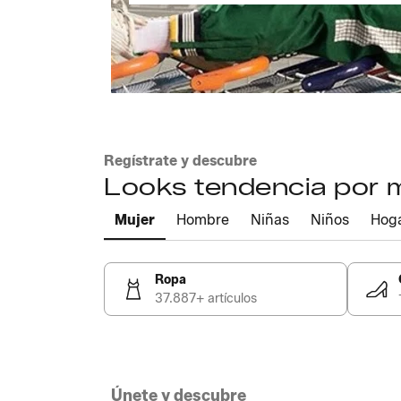
Regístrate y descubre
Looks tendencia por
Mujer
Hombre
Niñas
Niños
Hog
Ropa
37.887+ artículos
Únete y descubre