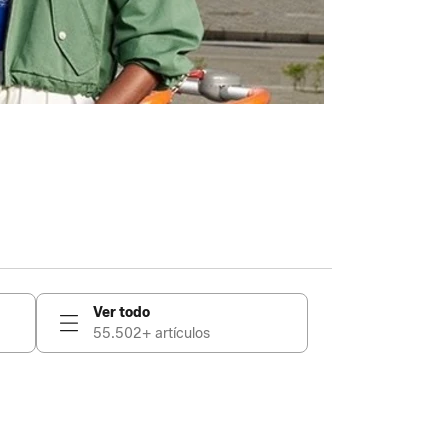
Ver todo
55.502+ artículos