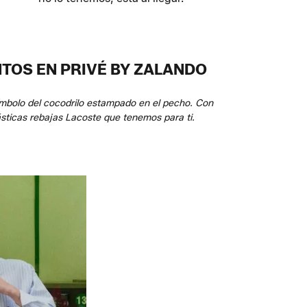
TOS EN PRIVÉ BY ZALANDO
mbolo del cocodrilo estampado en el pecho. Con
sticas rebajas Lacoste que tenemos para ti.