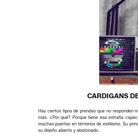
CARDIGANS DE
Hay ciertos tipos de prendas que no responden ni
más. ¿Por qué? Porque tiene esa extraña capaci
muchas puertas en términos de estilismo. Su princ
su diseño abierto y abotonado.