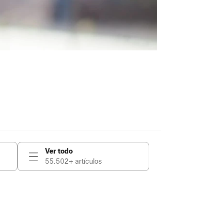
Ver todo
55.502+ artículos