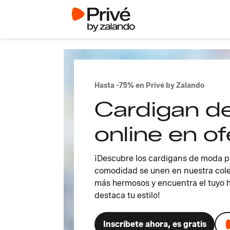
Hasta -75% en Privé by Zalando
Cardigan de
online en of
¡Descubre los cardigans de moda pa
comodidad se unen en nuestra cole
más hermosos y encuentra el tuyo 
destaca tu estilo!
Inscríbete ahora, es gratis