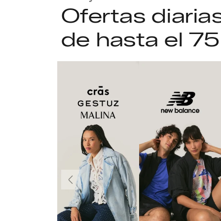
Ofertas diari
de hasta el 7
Anteriormente