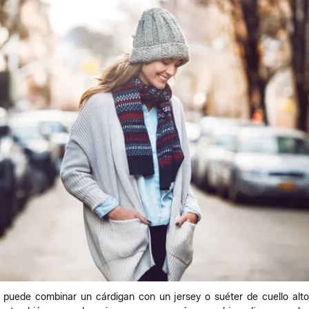
e puede combinar un cárdigan con un jersey o suéter de cuello alt