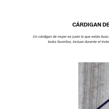
CÁRDIGAN DE
Un cárdigan de mujer es justo lo que estás busca
looks favoritos, incluso durante el inv