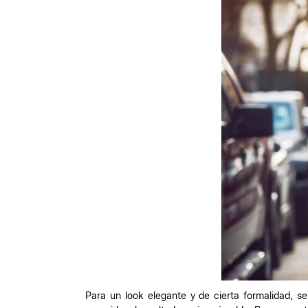
Para un look elegante y de cierta formalidad, s