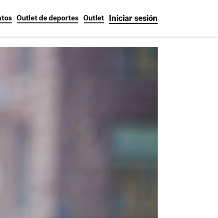
Iniciar sesión
tos
Outlet de deportes
Outlet