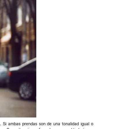
o. Si ambas prendas son de una tonalidad igual o