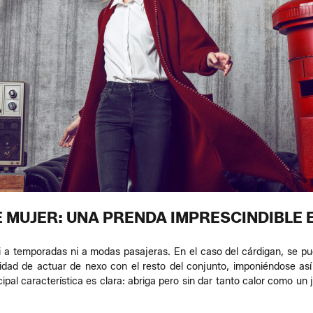
 MUJER: UNA PRENDA IMPRESCINDIBLE 
 a temporadas ni a modas pasajeras. En el caso del cárdigan, se pue
dad de actuar de nexo con el resto del conjunto, imponiéndose as
ipal característica es clara: abriga pero sin dar tanto calor como un 