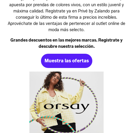
apuesta por prendas de colores vivos, con un estilo juvenil y
máxima calidad. Regístrate ya en Privé by Zalando para
conseguir lo último de esta firma a precios increíbles.
Aprovéchate de las ventajas de pertenecer al outlet online de
moda más selecto.
Grandes descuentos en las mejores marcas. Regístrate y
descubre nuestra selección.
Muestra las ofertas