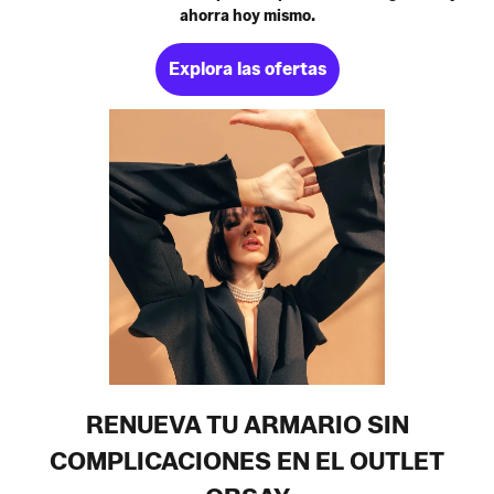
ahorra hoy mismo.
Explora las ofertas
RENUEVA TU ARMARIO SIN
COMPLICACIONES EN EL OUTLET