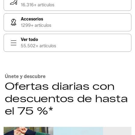
16.316+ artículos
Accesorios
1299+ artículos
Ver todo
55.502+ artículos
Únete y descubre
Ofertas diarias con
descuentos de hasta
el 75 %*