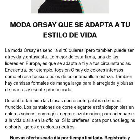
MODA ORSAY QUE SE ADAPTA A TU
ESTILO DE VIDA
La moda Orsay es sencilla si tú quieres, pero también puede ser
atrevida y entusiasta. Lo mejor de esta firma, una de las
líderes en Europa, es que se adapta a ti y a tus circunstancias.
Encuentra, por ejemplo, tops en Orsay de colores intensos
como el rosa fucsia o polos de color amarillo mostaza. También
hay camisas formales de manga larga para ir arreglada y blusas
de tirantes y escote pronunciado.
Descubre también las blusas con escote palabra de honor
fruncido. Los pantalones de corte elegante están disponibles en
colores sobrios, como gris, negro o azul marino, para adecuarse
a la vida diaria en la oficina. Si lo prefieres, opta por unos leggins
o shorts ligeros en colores neutros.
Nuevas ofertas cada día por tiempo limitado. Regístrate y