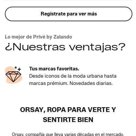
Regístrate para ver más
Lo mejor de Privé by Zalando
¿Nuestras ventajas?
Tus marcas favoritas.
Desde iconos de la moda urbana hasta
marcas prémium. Novedades diarias.
ORSAY, ROPA PARA VERTE Y
SENTIRTE BIEN
Orsay, compañía que lleva varias décadas en el mercado,