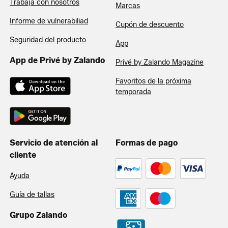
Trabaja con nosotros
Marcas
Informe de vulnerabiliad
Cupón de descuento
Seguridad del producto
App
App de Privé by Zalando
Privé by Zalando Magazine
Favoritos de la próxima
temporada
Servicio de atención al
Formas de pago
cliente
Ayuda
Guía de tallas
Grupo Zalando