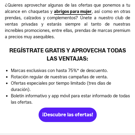
¿Quieres aprovechar algunas de las ofertas que ponemos a tu
alcance en chaquetas y
abrigos para mujer
, así como en otras
prendas, calzados y complementos? Únete a nuestro club de
ventas privadas y estarás siempre al tanto de nuestras
increíbles promociones, entre ellas, prendas de marcas premium
a precios muy asequibles.
REGÍSTRATE GRATIS Y APROVECHA TODAS
LAS VENTAJAS:
Marcas exclusivas con hasta 75%* de descuento.
Rotación regular de nuestras campañas de venta.
Ofertas especiales por tiempo limitado (tres días de
duración).
Boletín informativo y app móvil para estar informado de todas
las ofertas.
¡Descubre las ofertas!