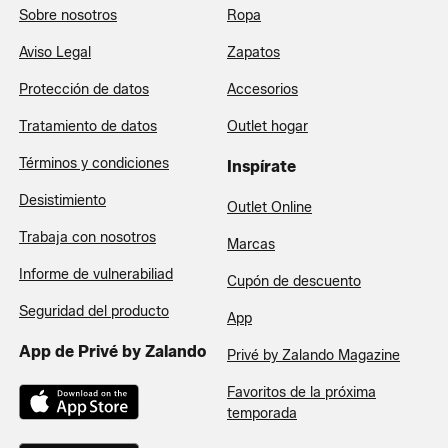
Sobre nosotros
Ropa
Aviso Legal
Zapatos
Protección de datos
Accesorios
Tratamiento de datos
Outlet hogar
Términos y condiciones
Inspírate
Desistimiento
Outlet Online
Trabaja con nosotros
Marcas
Informe de vulnerabiliad
Cupón de descuento
Seguridad del producto
App
App de Privé by Zalando
Privé by Zalando Magazine
Favoritos de la próxima
temporada