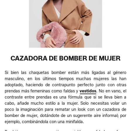
CAZADORA DE BOMBER DE MUJER
Si bien las chaquetas bomber están más ligadas al género
masculino, en los últimos tiempos muchas mujeres las han
adoptado, haciendo de contrapunto perfecto junto con otras
prendas más femeninas como faldas y
vestidos
. No en vano, el
contraste entre prendas es una fórmula que si se lleva bien a
cabo, añade mucho estilo a la mujer. Solo necesitas volar un
poco la imaginación para rematar un look con un cazadora de
bomber de mujer, dotándote de un sugerente aire informal; por
ejemplo, combinándola con una minifalda.