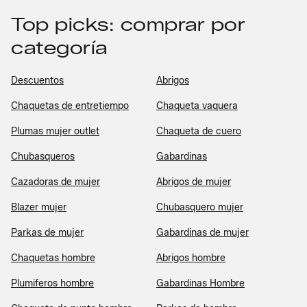
Top picks: comprar por
categoría
Descuentos
Abrigos
Chaquetas de entretiempo
Chaqueta vaquera
Plumas mujer outlet
Chaqueta de cuero
Chubasqueros
Gabardinas
Cazadoras de mujer
Abrigos de mujer
Blazer mujer
Chubasquero mujer
Parkas de mujer
Gabardinas de mujer
Chaquetas hombre
Abrigos hombre
Plumiferos hombre
Gabardinas Hombre