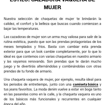
MUJER
Nuestra selección de chaquetas de mujer te brindarán la
calidez, el confort y la belleza que buscas cuando comienzan a
bajar las temperaturas.
Las cazadoras de mujer son un arma muy valiosa para salir de la
rutina estética, puesto que son las prendas protagonistas de los
meses templados y fríos. Basta con cambiar esta prenda
exterior para que un look cambie completamente, por lo que lo
ideal es que contemos con varias chaquetas en nuestro armario
y las vayamos renovando. Son prendas que te darán mucho
juego y te divertirás alternándolas y combinándolas con otras
prendas de tu fondo de armario.
Una chaqueta vaquera de mujer, por ejemplo, resulta ideal para
los periodos de entretiempo, junto con una
camiseta básica
y
tus jeans favoritos. La moda denim vuelve a estar en boga tanto
en las pasarelas como en la calle, y la chaqueta vaquera es uno
de los básicos más funcionales y recurrentes en cualquier
época del año.