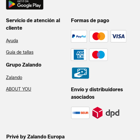
Servicio de atención al
Formas de pago
cliente
Ayuda
Guía de tallas
Grupo Zalando
Zalando
ABOUT YOU
Envío y distribuidores
asociados
Privé by Zalando Europa