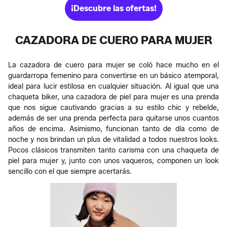
¡Descubre las ofertas!
CAZADORA DE CUERO PARA MUJER
La cazadora de cuero para mujer se coló hace mucho en el
guardarropa femenino para convertirse en un básico atemporal,
ideal para lucir estilosa en cualquier situación. Al igual que una
chaqueta biker, una cazadora de piel para mujer es una prenda
que nos sigue cautivando gracias a su estilo chic y rebelde,
además de ser una prenda perfecta para quitarse unos cuantos
años de encima. Asimismo, funcionan tanto de día como de
noche y nos brindan un plus de vitalidad a todos nuestros looks.
Pocos clásicos transmiten tanto carisma con una chaqueta de
piel para mujer y, junto con unos vaqueros, componen un look
sencillo con el que siempre acertarás.