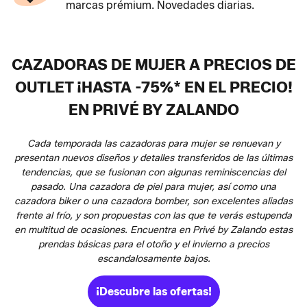
marcas prémium. Novedades diarias.
CAZADORAS DE MUJER A PRECIOS DE
OUTLET ¡HASTA -75%* EN EL PRECIO!
EN PRIVÉ BY ZALANDO
Cada temporada las cazadoras para mujer se renuevan y
presentan nuevos diseños y detalles transferidos de las últimas
tendencias, que se fusionan con algunas reminiscencias del
pasado. Una cazadora de piel para mujer, así como una
cazadora biker o una cazadora bomber, son excelentes aliadas
frente al frío, y son propuestas con las que te verás estupenda
en multitud de ocasiones. Encuentra en Privé by Zalando estas
prendas básicas para el otoño y el invierno a precios
escandalosamente bajos.
¡Descubre las ofertas!