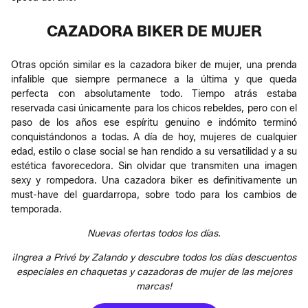
CAZADORA BIKER DE MUJER
Otras opción similar es la cazadora biker de mujer, una prenda
infalible que siempre permanece a la última y que queda
perfecta con absolutamente todo. Tiempo atrás estaba
reservada casi únicamente para los chicos rebeldes, pero con el
paso de los años ese espíritu genuino e indómito terminó
conquistándonos a todas. A día de hoy, mujeres de cualquier
edad, estilo o clase social se han rendido a su versatilidad y a su
estética favorecedora. Sin olvidar que transmiten una imagen
sexy y rompedora. Una cazadora biker es definitivamente un
must-have del guardarropa, sobre todo para los cambios de
temporada.
Nuevas ofertas todos los días.
¡Ingrea a Privé by Zalando y descubre todos los días descuentos
especiales en chaquetas y cazadoras de mujer de las mejores
marcas!