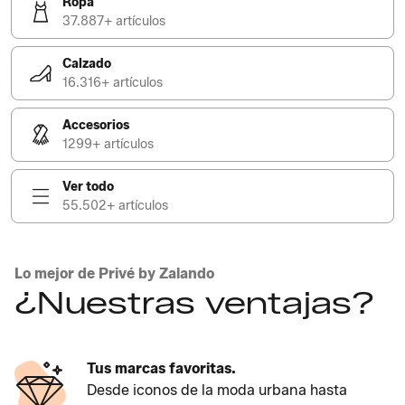
Ropa
37.887+ artículos
Calzado
16.316+ artículos
Accesorios
1299+ artículos
Ver todo
55.502+ artículos
Lo mejor de Privé by Zalando
¿Nuestras ventajas?
Tus marcas favoritas.
Desde iconos de la moda urbana hasta