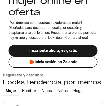
mujer online en
oferta
¡Deslúmbrate con nuestras cazadoras de mujer!
Diseñadas para destacar en cualquier ocasión y
adaptarse a tu estilo único. Encuentra tu prenda perfecta
hoy mismo y ¡descubre el look ideal! ¡Compra ahora!
Inscríbete ahora, es gratis
Inicia sesión en Zalando
Regístrate y descubre
Looks tendencia por menos
Mujer
Hombre
Niñas
Niños
Hogar