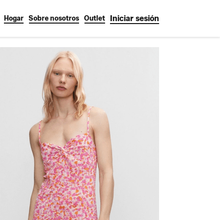
Iniciar sesión
Hogar
Sobre nosotros
Outlet