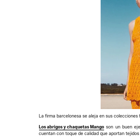
La firma barcelonesa se aleja en sus colecciones 
Los abrigos y chaquetas Mango
son un buen ejem
cuentan con toque de calidad que aportan tejidos 