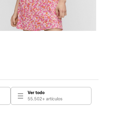
Ver todo
55.502+ artículos