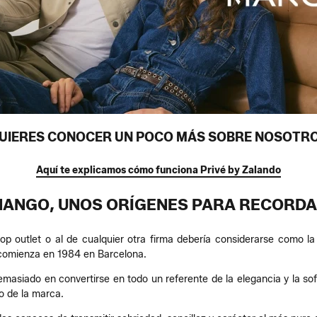
UIERES CONOCER UN POCO MÁS SOBRE NOSOTR
Aquí te explicamos cómo funciona Privé by Zalando
ANGO, UNOS ORÍGENES PARA RECORD
 outlet o al de cualquier otra firma debería considerarse como la
 comienza en 1984 en Barcelona.
demasiado en convertirse en todo un referente de la elegancia y la so
lo de la marca.