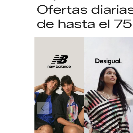
Ofertas diari
de hasta el 7
Anteriormente