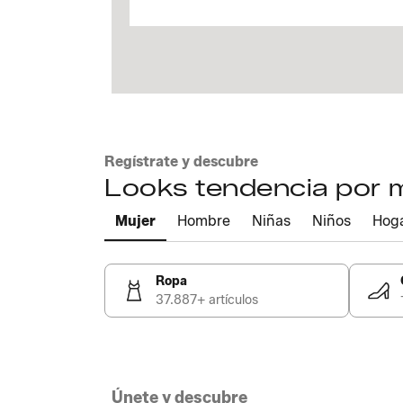
Regístrate y descubre
Looks tendencia por
Mujer
Hombre
Niñas
Niños
Hog
Ropa
37.887+ artículos
Únete y descubre