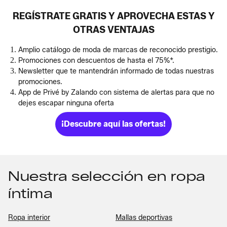
REGÍSTRATE GRATIS Y APROVECHA ESTAS Y
OTRAS VENTAJAS
Amplio catálogo de moda de marcas de reconocido prestigio.
Promociones con descuentos de hasta el 75%*.
Newsletter que te mantendrán informado de todas nuestras
promociones.
App de Privé by Zalando con sistema de alertas para que no
dejes escapar ninguna oferta
¡Descubre aquí las ofertas!
Nuestra selección en ropa
íntima
Ropa interior
Mallas deportivas