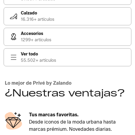
Calzado
16.316+ artículos
Accesorios
1299+ artículos
Ver todo
55.502+ artículos
Lo mejor de Privé by Zalando
¿Nuestras ventajas?
Tus marcas favoritas.
Desde iconos de la moda urbana hasta
marcas prémium. Novedades diarias.