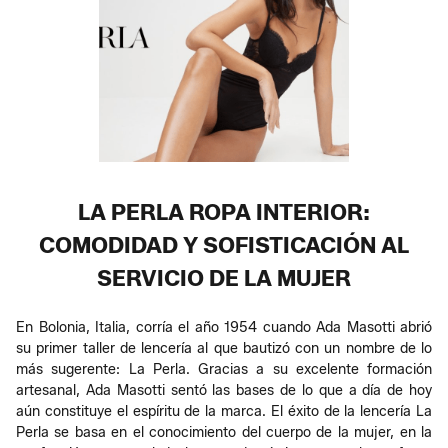
LA PERLA ROPA INTERIOR:
COMODIDAD Y SOFISTICACIÓN AL
SERVICIO DE LA MUJER
En Bolonia, Italia, corría el año 1954 cuando Ada Masotti abrió
su primer taller de lencería al que bautizó con un nombre de lo
más sugerente: La Perla. Gracias a su excelente formación
artesanal, Ada Masotti sentó las bases de lo que a día de hoy
aún constituye el espíritu de la marca. El éxito de la lencería La
Perla se basa en el conocimiento del cuerpo de la mujer, en la