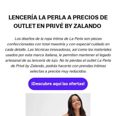
LENCERÍA LA PERLA A PRECIOS DE
OUTLET EN PRIVÉ BY ZALANDO
Los diseños de la ropa íntima de La Perla son piezas
confeccionadas con total maestría y con especial cuidado en
cada detalle. Las técnicas innovadoras, así como los materiales
usados por esta marca italiana, le permiten mantener el legado
artesanal de su lencería de lujo. No te pierdas el outlet La Perla
de Privé by Zalando, podrás hacerte con prendas íntimas
selectas a precios muy reducidos.
¡Descubre aquí las ofertas!