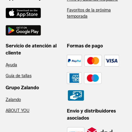
Favoritos de la próxima
temporada
Servicio de atención al
Formas de pago
cliente
Ayuda
Guía de tallas
Grupo Zalando
Zalando
ABOUT YOU
Envío y distribuidores
asociados