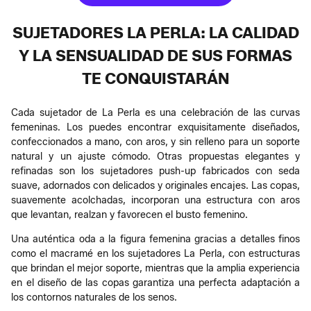
SUJETADORES LA PERLA: LA CALIDAD
Y LA SENSUALIDAD DE SUS FORMAS
TE CONQUISTARÁN
Cada sujetador de La Perla es una celebración de las curvas
femeninas. Los puedes encontrar exquisitamente diseñados,
confeccionados a mano, con aros, y sin relleno para un soporte
natural y un ajuste cómodo. Otras propuestas elegantes y
refinadas son los sujetadores push-up fabricados con seda
suave, adornados con delicados y originales encajes. Las copas,
suavemente acolchadas, incorporan una estructura con aros
que levantan, realzan y favorecen el busto femenino.
Una auténtica oda a la figura femenina gracias a detalles finos
como el macramé en los sujetadores La Perla, con estructuras
que brindan el mejor soporte, mientras que la amplia experiencia
en el diseño de las copas garantiza una perfecta adaptación a
los contornos naturales de los senos.