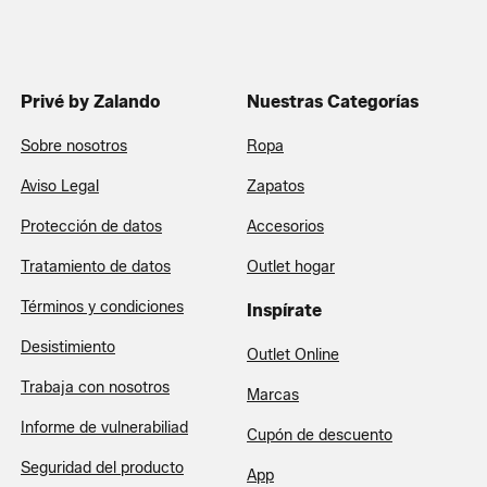
Privé by Zalando
Nuestras Categorías
Sobre nosotros
Ropa
Aviso Legal
Zapatos
Protección de datos
Accesorios
Tratamiento de datos
Outlet hogar
Términos y condiciones
Inspírate
Desistimiento
Outlet Online
Trabaja con nosotros
Marcas
Informe de vulnerabiliad
Cupón de descuento
Seguridad del producto
App