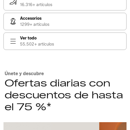
16.316+ artículos
Accesorios
1299+ artículos
Ver todo
55.502+ artículos
Únete y descubre
Ofertas diarias con
descuentos de hasta
el 75 %*