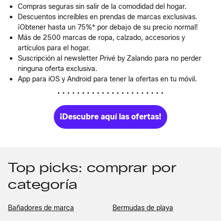
Compras seguras sin salir de la comodidad del hogar.
Descuentos increíbles en prendas de marcas exclusivas.
¡Obtener hasta un 75%* por debajo de su precio normal!
Más de 2500 marcas de ropa, calzado, accesorios y
artículos para el hogar.
Suscripción al newsletter Privé by Zalando para no perder
ninguna oferta exclusiva.
App para iOS y Android para tener la ofertas en tu móvil.
• • • • • • • • • • • • • • • • • • • • • •
¡Descubre aquí las ofertas!
Top picks: comprar por
categoría
Bañadores de marca
Bermudas de playa