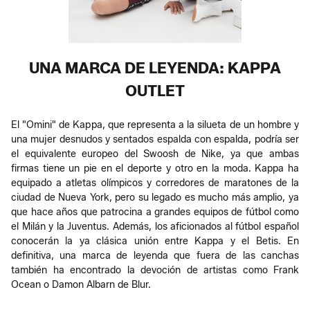
UNA MARCA DE LEYENDA: KAPPA
OUTLET
El "Omini" de Kappa, que representa a la silueta de un hombre y
una mujer desnudos y sentados espalda con espalda, podría ser
el equivalente europeo del Swoosh de Nike, ya que ambas
firmas tiene un pie en el deporte y otro en la moda. Kappa ha
equipado a atletas olímpicos y corredores de maratones de la
ciudad de Nueva York, pero su legado es mucho más amplio, ya
que hace años que patrocina a grandes equipos de fútbol como
el Milán y la Juventus. Además, los aficionados al fútbol español
conocerán la ya clásica unión entre Kappa y el Betis. En
definitiva, una marca de leyenda que fuera de las canchas
también ha encontrado la devoción de artistas como Frank
Ocean o Damon Albarn de Blur.