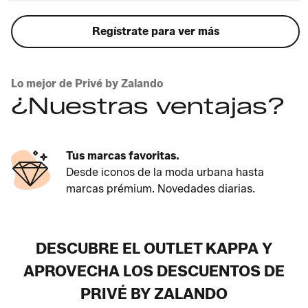
Regístrate para ver más
Lo mejor de Privé by Zalando
¿Nuestras ventajas?
Tus marcas favoritas.
Desde iconos de la moda urbana hasta
marcas prémium. Novedades diarias.
DESCUBRE EL OUTLET KAPPA Y
APROVECHA LOS DESCUENTOS DE
PRIVÉ BY ZALANDO