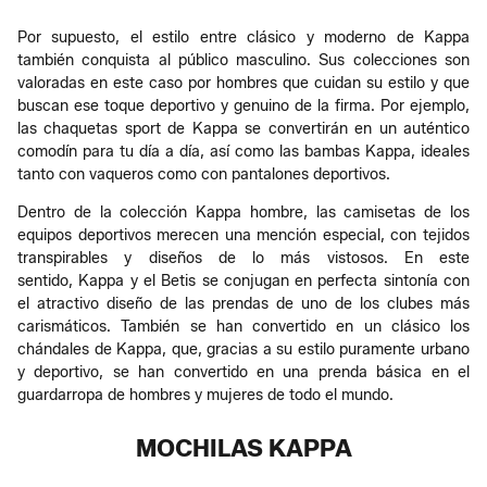
Por supuesto, el estilo entre clásico y moderno de Kappa
también conquista al público masculino. Sus colecciones son
valoradas en este caso por hombres que cuidan su estilo y que
buscan ese toque deportivo y genuino de la firma. Por ejemplo,
las chaquetas sport de Kappa se convertirán en un auténtico
comodín para tu día a día, así como las bambas Kappa, ideales
tanto con vaqueros como con pantalones deportivos.
Dentro de la colección Kappa hombre, las camisetas de los
equipos deportivos merecen una mención especial, con tejidos
transpirables y diseños de lo más vistosos. En este
sentido, Kappa y el Betis se conjugan en perfecta sintonía con
el atractivo diseño de las prendas de uno de los clubes más
carismáticos. También se han convertido en un clásico los
chándales de Kappa, que, gracias a su estilo puramente urbano
y deportivo, se han convertido en una prenda básica en el
guardarropa de hombres y mujeres de todo el mundo.
MOCHILAS KAPPA