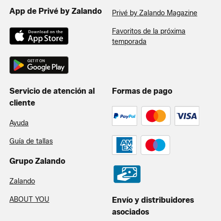
App de Privé by Zalando
Privé by Zalando Magazine
Favoritos de la próxima
temporada
Servicio de atención al
Formas de pago
cliente
Ayuda
Guía de tallas
Grupo Zalando
Zalando
ABOUT YOU
Envío y distribuidores
asociados