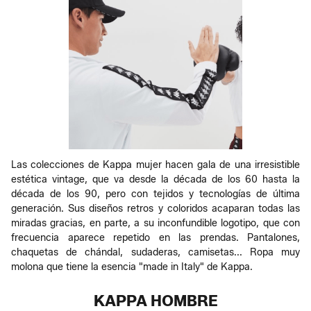
Las colecciones de Kappa mujer hacen gala de una irresistible
estética vintage, que va desde la década de los 60 hasta la
década de los 90, pero con tejidos y tecnologías de última
generación. Sus diseños retros y coloridos acaparan todas las
miradas gracias, en parte, a su inconfundible logotipo, que con
frecuencia aparece repetido en las prendas. Pantalones,
chaquetas de chándal, sudaderas, camisetas... Ropa muy
molona que tiene la esencia "made in Italy" de Kappa.
KAPPA HOMBRE