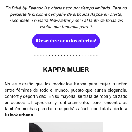
En Privé by Zalando las ofertas son por tiempo limitado. Para no
perderte la próxima campaña de artículos Kappa en oferta,
suscríbete a nuestra Newsletter y está al tanto de todas las
ventas que tenemos para ti.
¡Descubre aquí las ofertas!
• • • • • • • • • • • • • • • • • • • • • •
KAPPA MUJER
No es extraño que los productos Kappa para mujer triunfen
entre féminas de todo el mundo, puesto que aúnan elegancia,
confort y deportividad. En su mayoría, se trata de ropa y calzado
enfocados al ejercicio y entrenamiento, pero encontrarás
también muchas prendas que podrás añadir con total acierto a
tu look urbano
.