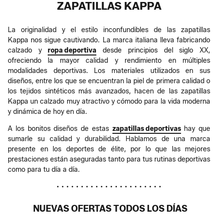
ZAPATILLAS KAPPA
La originalidad y el estilo inconfundibles de las zapatillas
Kappa nos sigue cautivando. La marca italiana lleva fabricando
calzado y
ropa deportiva
desde principios del siglo XX,
ofreciendo la mayor calidad y rendimiento en múltiples
modalidades deportivas. Los materiales utilizados en sus
diseños, entre los que se encuentran la piel de primera calidad o
los tejidos sintéticos más avanzados, hacen de las zapatillas
Kappa un calzado muy atractivo y cómodo para la vida moderna
y dinámica de hoy en día.
A los bonitos diseños de estas
zapatillas deportivas
hay que
sumarle su calidad y durabilidad. Hablamos de una marca
presente en los deportes de élite, por lo que las mejores
prestaciones están aseguradas tanto para tus rutinas deportivas
como para tu día a día.
• • • • • • • • • • • • • • • • • • • • • •
NUEVAS OFERTAS TODOS LOS DÍAS