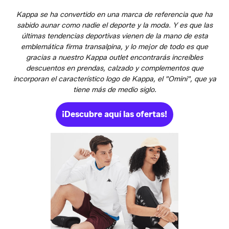
Kappa se ha convertido en una marca de referencia que ha
sabido aunar como nadie el deporte y la moda. Y es que las
últimas tendencias deportivas vienen de la mano de esta
emblemática firma transalpina, y lo mejor de todo es que
gracias a nuestro Kappa outlet encontrarás increíbles
descuentos en prendas, calzado y complementos que
incorporan el característico logo de Kappa, el "Omini", que ya
tiene más de medio siglo.
¡Descubre aquí las ofertas!