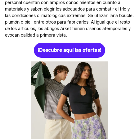
personal cuentan con amplios conocimientos en cuanto a
materiales y saben elegir los adecuados para combatir el frío y
las condiciones climatológicas extremas. Se utilizan lana bouclé,
plumón o piel, entre otros para fabricarlos. Al igual que el resto
de los artículos, los abrigos Arket tienen diseños atemporales y
evocan calidad a primera vista.
¡Descubre aquí las ofertas!