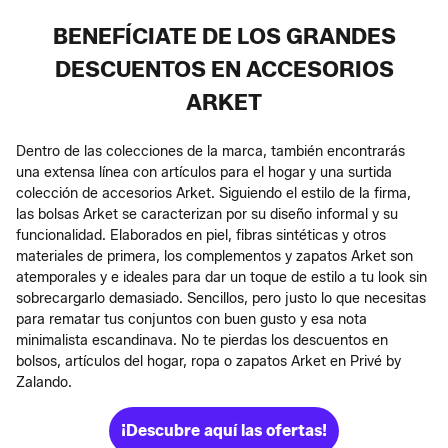
BENEFÍCIATE DE LOS GRANDES
DESCUENTOS EN ACCESORIOS
ARKET
Dentro de las colecciones de la marca, también encontrarás
una extensa línea con artículos para el hogar y una surtida
colección de accesorios Arket. Siguiendo el estilo de la firma,
las bolsas Arket se caracterizan por su diseño informal y su
funcionalidad. Elaborados en piel, fibras sintéticas y otros
materiales de primera, los complementos y zapatos Arket son
atemporales y e ideales para dar un toque de estilo a tu look sin
sobrecargarlo demasiado. Sencillos, pero justo lo que necesitas
para rematar tus conjuntos con buen gusto y esa nota
minimalista escandinava. No te pierdas los descuentos en
bolsos, artículos del hogar, ropa o zapatos Arket en Privé by
Zalando.
¡Descubre aquí las ofertas!