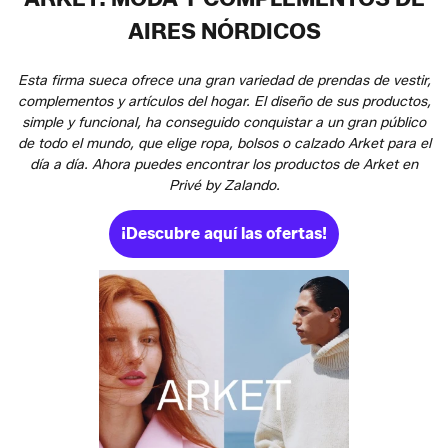
AIRES NÓRDICOS
Esta firma sueca ofrece una gran variedad de prendas de vestir,
complementos y artículos del hogar. El diseño de sus productos,
simple y funcional, ha conseguido conquistar a un gran público
de todo el mundo, que elige ropa, bolsos o calzado Arket para el
día a día. Ahora puedes encontrar los productos de Arket en
Privé by Zalando.
¡Descubre aquí las ofertas!