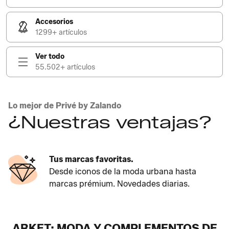
Accesorios
1299+ artículos
Ver todo
55.502+ artículos
Lo mejor de Privé by Zalando
¿Nuestras ventajas?
Tus marcas favoritas.
Desde iconos de la moda urbana hasta
marcas prémium. Novedades diarias.
ARKET: MODA Y COMPLEMENTOS DE