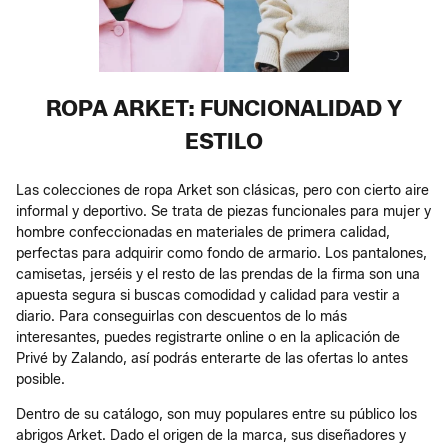
ROPA ARKET: FUNCIONALIDAD Y
ESTILO
Las colecciones de ropa Arket son clásicas, pero con cierto aire
informal y deportivo. Se trata de piezas funcionales para mujer y
hombre confeccionadas en materiales de primera calidad,
perfectas para adquirir como fondo de armario. Los pantalones,
camisetas, jerséis y el resto de las prendas de la firma son una
apuesta segura si buscas comodidad y calidad para vestir a
diario. Para conseguirlas con descuentos de lo más
interesantes, puedes registrarte online o en la aplicación de
Privé by Zalando, así podrás enterarte de las ofertas lo antes
posible.
Dentro de su catálogo, son muy populares entre su público los
abrigos Arket. Dado el origen de la marca, sus diseñadores y