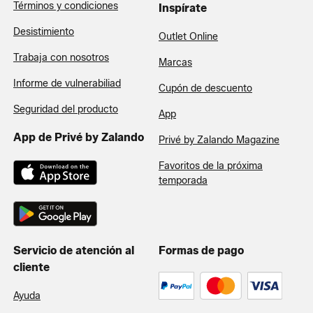
Términos y condiciones
Inspírate
Desistimiento
Outlet Online
Trabaja con nosotros
Marcas
Informe de vulnerabiliad
Cupón de descuento
Seguridad del producto
App
App de Privé by Zalando
Privé by Zalando Magazine
Favoritos de la próxima
temporada
Servicio de atención al
Formas de pago
cliente
Ayuda