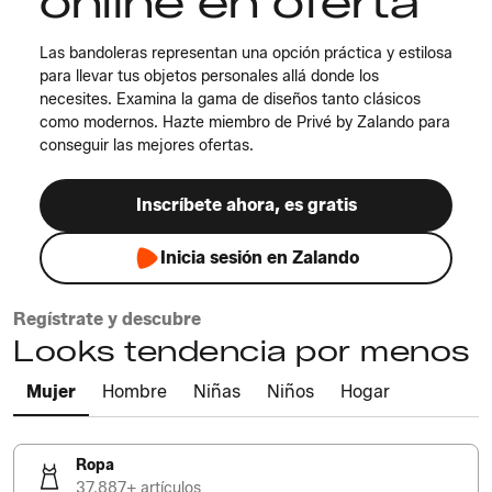
online en oferta
Las bandoleras representan una opción práctica y estilosa
para llevar tus objetos personales allá donde los
necesites. Examina la gama de diseños tanto clásicos
como modernos. Hazte miembro de Privé by Zalando para
conseguir las mejores ofertas.
Inscríbete ahora, es gratis
Inicia sesión en Zalando
Regístrate y descubre
Looks tendencia por menos
Mujer
Hombre
Niñas
Niños
Hogar
Ropa
37.887+ artículos