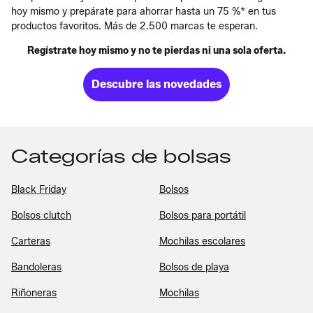
hoy mismo y prepárate para ahorrar hasta un 75 %* en tus
productos favoritos. Más de 2.500 marcas te esperan.
Regístrate hoy mismo y no te pierdas ni una sola oferta.
Descubre las novedades
Categorías de bolsas
Black Friday
Bolsos
Bolsos clutch
Bolsos para portátil
Carteras
Mochilas escolares
Bandoleras
Bolsos de playa
Riñoneras
Mochilas