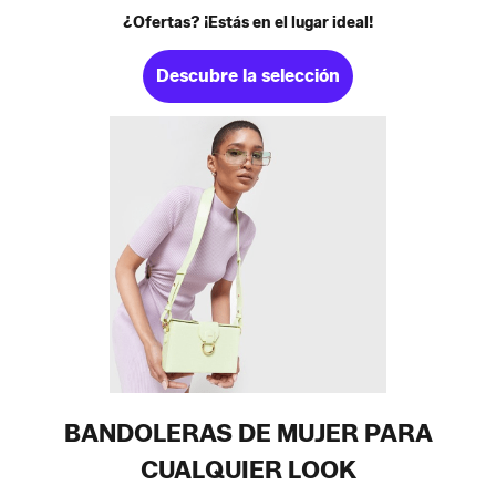
¿Ofertas? ¡Estás en el lugar ideal!
Descubre la selección
BANDOLERAS DE MUJER PARA
CUALQUIER LOOK