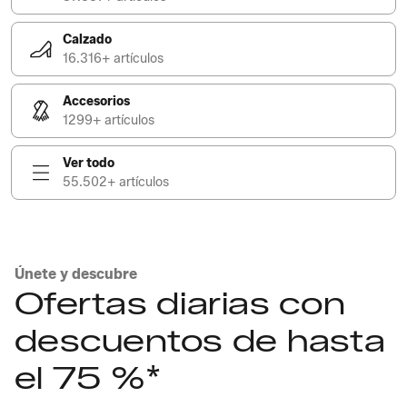
Calzado
16.316+ artículos
Accesorios
1299+ artículos
Ver todo
55.502+ artículos
Únete y descubre
Ofertas diarias con
descuentos de hasta
el 75 %*