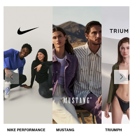
Anteriormente
Continua
NIKE PERFORMANCE
MUSTANG
TRIUMPH