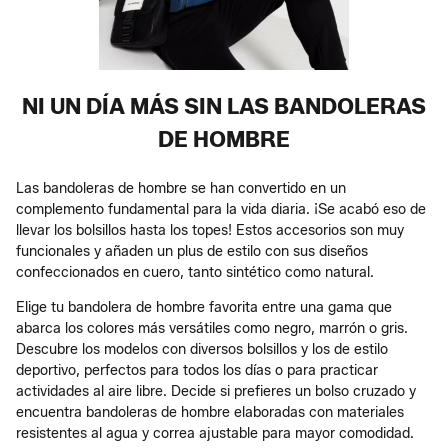
NI UN DÍA MÁS SIN LAS BANDOLERAS
DE HOMBRE
Las bandoleras de hombre se han convertido en un
complemento fundamental para la vida diaria. ¡Se acabó eso de
llevar los bolsillos hasta los topes! Estos accesorios son muy
funcionales y añaden un plus de estilo con sus diseños
confeccionados en cuero, tanto sintético como natural.
Elige tu bandolera de hombre favorita entre una gama que
abarca los colores más versátiles como negro, marrón o gris.
Descubre los modelos con diversos bolsillos y los de estilo
deportivo, perfectos para todos los días o para practicar
actividades al aire libre. Decide si prefieres un bolso cruzado y
encuentra bandoleras de hombre elaboradas con materiales
resistentes al agua y correa ajustable para mayor comodidad.