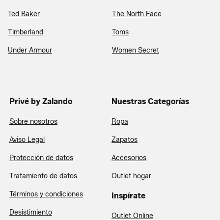
Ted Baker
The North Face
Timberland
Toms
Under Armour
Women Secret
Privé by Zalando
Nuestras Categorías
Sobre nosotros
Ropa
Aviso Legal
Zapatos
Protección de datos
Accesorios
Tratamiento de datos
Outlet hogar
Términos y condiciones
Inspírate
Desistimiento
Outlet Online