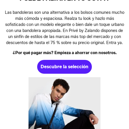
Las bandoleras son una alternativa a los bolsos comunes mucho
más cómoda y espaciosa. Realza tu look y hazlo más
sofisticado con un modelo elegante o bien dale un toque urbano
con una bandolera apropiada. En Privé by Zalando dispones de
un sinfín de estilos de las marcas más top del mercado y con
descuentos de hasta el 75 % sobre su precio original. Entra ya.
¿Por qué pagar más? Empieza a ahorrar con nosotros.
Descubre la selección