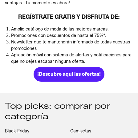
ventajas. ¡Tu momento es ahora!
REGÍSTRATE GRATIS Y DISFRUTA DE:
Amplio catálogo de moda de las mejores marcas.
Promociones con descuentos de hasta el 75%*.
Newsletter que te mantendrán informado de todas nuestras
promociones
Aplicación móvil con sistema de alertas y notificaciones para
que no dejes escapar ninguna oferta.
¡Descubre aquí las ofertas!
Top picks: comprar por
categoría
Black Friday
Camisetas