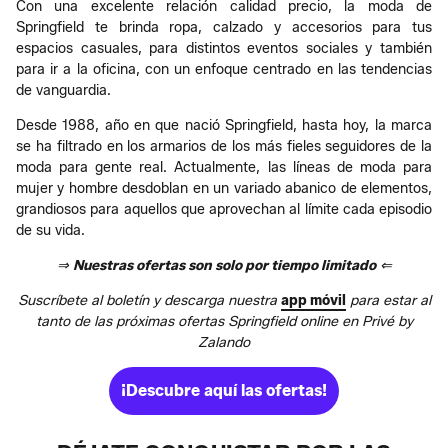
Con una excelente relación calidad precio, la moda de
Springfield te brinda ropa, calzado y accesorios para tus
espacios casuales, para distintos eventos sociales y también
para ir a la oficina, con un enfoque centrado en las tendencias
de vanguardia.
Desde 1988, año en que nació Springfield, hasta hoy, la marca
se ha filtrado en los armarios de los más fieles seguidores de la
moda para gente real. Actualmente, las líneas de moda para
mujer y hombre desdoblan en un variado abanico de elementos,
grandiosos para aquellos que aprovechan al límite cada episodio
de su vida.
⇒
Nuestras ofertas son solo por tiempo limitado
⇐
Suscríbete al boletín y descarga nuestra
app móvil
para estar al
tanto de las próximas ofertas Springfield online en Privé by
Zalando
¡Descubre aquí las ofertas!