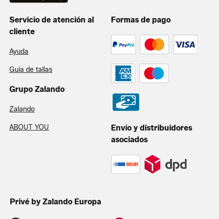
Servicio de atención al
Formas de pago
cliente
Ayuda
Guía de tallas
Grupo Zalando
Zalando
ABOUT YOU
Envío y distribuidores
asociados
Privé by Zalando Europa