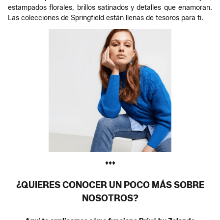
estampados florales, brillos satinados y detalles que enamoran.
Las colecciones de Springfield están llenas de tesoros para ti.
♦♦♦
¿QUIERES CONOCER UN POCO MÁS SOBRE
NOSOTROS?