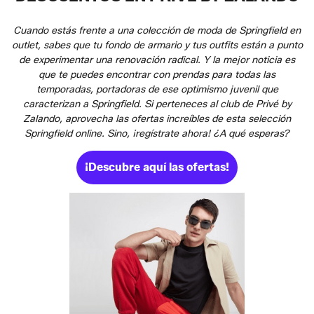
Cuando estás frente a una colección de moda de Springfield en
outlet, sabes que tu fondo de armario y tus outfits están a punto
de experimentar una renovación radical. Y la mejor noticia es
que te puedes encontrar con prendas para todas las
temporadas, portadoras de ese optimismo juvenil que
caracterizan a Springfield. Si perteneces al club de Privé by
Zalando, aprovecha las ofertas increíbles de esta selección
Springfield online. Sino, ¡regístrate ahora! ¿A qué esperas?
¡Descubre aquí las ofertas!