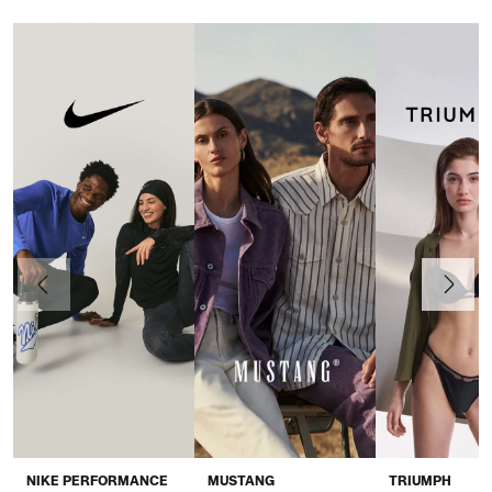
Anteriormente
Continua
NIKE PERFORMANCE
MUSTANG
TRIUMPH