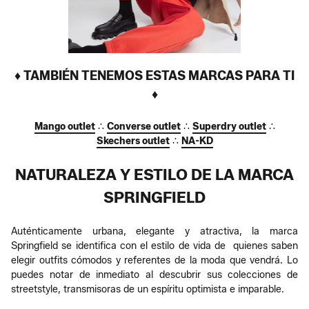
♦ TAMBIÉN TENEMOS ESTAS MARCAS PARA TI
♦
Mango outlet
∴
Converse outlet
∴
Superdry outlet
∴
Skechers outlet
∴
NA-KD
NATURALEZA Y ESTILO DE LA MARCA
SPRINGFIELD
Auténticamente urbana, elegante y atractiva, la marca
Springfield se identifica con el estilo de vida de quienes saben
elegir outfits cómodos y referentes de la moda que vendrá. Lo
puedes notar de inmediato al descubrir sus colecciones de
streetstyle, transmisoras de un espíritu optimista e imparable.