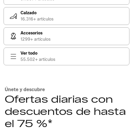
Calzado
16.316+ artículos
Accesorios
1299+ artículos
Ver todo
55.502+ artículos
Únete y descubre
Ofertas diarias con
descuentos de hasta
el 75 %*