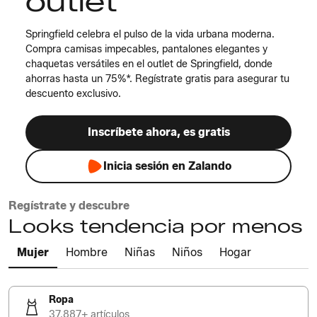
outlet
Springfield celebra el pulso de la vida urbana moderna.
Compra camisas impecables, pantalones elegantes y
chaquetas versátiles en el outlet de Springfield, donde
ahorras hasta un 75%*. Regístrate gratis para asegurar tu
descuento exclusivo.
Inscríbete ahora, es gratis
Inicia sesión en Zalando
Regístrate y descubre
Looks tendencia por menos
Mujer
Hombre
Niñas
Niños
Hogar
Ropa
37.887+ artículos