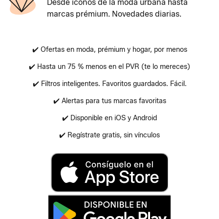
Desde iconos de la moda urbana hasta
marcas prémium. Novedades diarias.
✔️ Ofertas en moda, prémium y hogar, por menos
✔️ Hasta un 75 % menos en el PVR (te lo mereces)
✔️ Filtros inteligentes. Favoritos guardados. Fácil.
✔️ Alertas para tus marcas favoritas
✔️ Disponible en iOS y Android
✔️ Regístrate gratis, sin vínculos