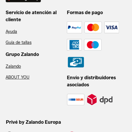
Servicio de atención al
Formas de pago
cliente
Ayuda
Guía de tallas
Grupo Zalando
Zalando
ABOUT YOU
Envío y distribuidores
asociados
Privé by Zalando Europa