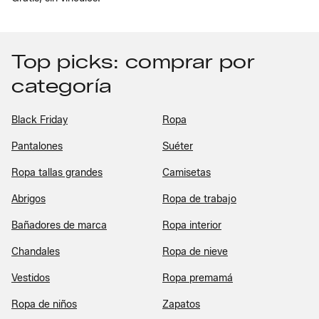
Top picks: comprar por
categoría
Black Friday
Ropa
Pantalones
Suéter
Ropa tallas grandes
Camisetas
Abrigos
Ropa de trabajo
Bañadores de marca
Ropa interior
Chandales
Ropa de nieve
Vestidos
Ropa premamá
Ropa de niños
Zapatos