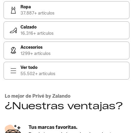
Ropa
37.887+ artículos
Calzado
16.316+ artículos
Accesorios
1299+ artículos
Ver todo
55.502+ artículos
Lo mejor de Privé by Zalando
¿Nuestras ventajas?
Tus marcas favoritas.