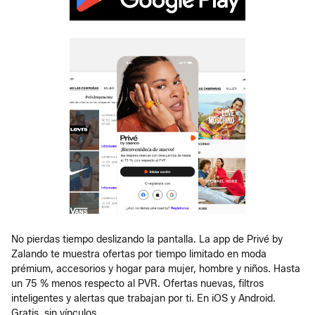
No pierdas tiempo deslizando la pantalla. La app de Privé by
Zalando te muestra ofertas por tiempo limitado en moda
prémium, accesorios y hogar para mujer, hombre y niños. Hasta
un 75 % menos respecto al PVR. Ofertas nuevas, filtros
inteligentes y alertas que trabajan por ti. En iOS y Android.
Gratis, sin vínculos.