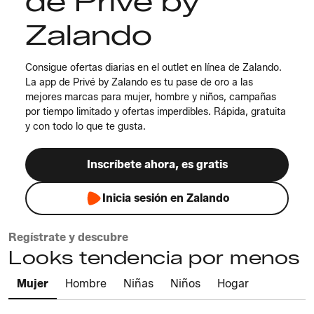
de Privé by
Zalando
Consigue ofertas diarias en el outlet en línea de Zalando.
La app de Privé by Zalando es tu pase de oro a las
mejores marcas para mujer, hombre y niños, campañas
por tiempo limitado y ofertas imperdibles. Rápida, gratuita
y con todo lo que te gusta.
Inscríbete ahora, es gratis
Inicia sesión en Zalando
Regístrate y descubre
Looks tendencia por menos
Mujer
Hombre
Niñas
Niños
Hogar