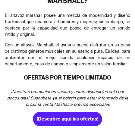
MARSHALL?
El altavoz marshall posee una mezcla de modernidad y diseño
tradicional que enamora a hombres y mujeres; sin embargo, se
destaca por la capacidad que posee de entregar un sonido
nítido y original.
Con un altavoz Marshall, el usuario puede disfrutar en su casa
de distintos géneros musicales en su esencia pura. Es ideal para
ambientar con el mejor sonido cualquier espacio de un
departamento, casa de campo o simplemente un salón familiar.
OFERTAS POR TIEMPO LIMITADO
¡Nuestras promociones vuelan y están disponibles solo por
pocos días! Suscríbete ya al boletín para estar informado de la
próxima venta Mashall a precios especiales
¡Descubre aquí las ofertas!