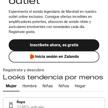
outlet
Experimenta el sonido legendario de Marshall en nuestro
outlet online exclusivo. Consigue ofertas increíbles en
amplificadores potentes, altavoces de sonido nítido y
auriculares envolventes con novedades cada día.
Regístrate gratis.
Inscríbete ahora, es gratis
Inicia sesión en Zalando
Regístrate y descubre
Looks tendencia por menos
Mujer
Hombre
Niñas
Niños
Hogar
Ropa
37.887+ artículos