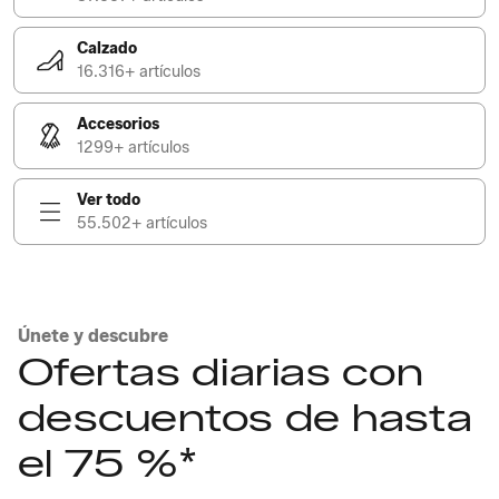
Calzado
16.316+ artículos
Accesorios
1299+ artículos
Ver todo
55.502+ artículos
Únete y descubre
Ofertas diarias con
descuentos de hasta
el 75 %*