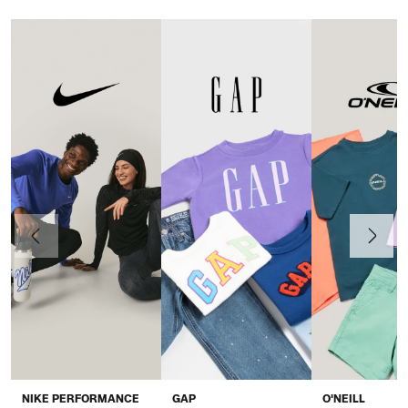
Anteriormente
Continua
NIKE PERFORMANCE
GAP
O'NEILL