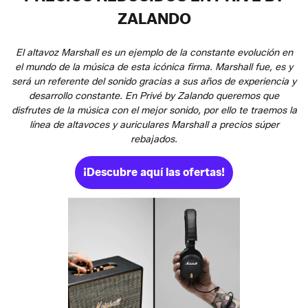
ZALANDO
El altavoz Marshall es un ejemplo de la constante evolución en
el mundo de la música de esta icónica firma. Marshall fue, es y
será un referente del sonido gracias a sus años de experiencia y
desarrollo constante. En Privé by Zalando queremos que
disfrutes de la música con el mejor sonido, por ello te traemos la
línea de altavoces y auriculares Marshall a precios súper
rebajados.
¡Descubre aquí las ofertas!