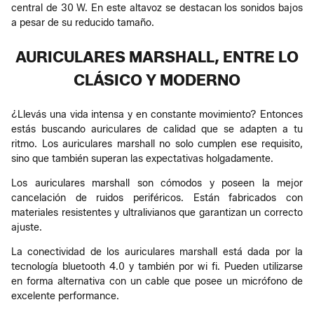
central de 30 W. En este altavoz se destacan los sonidos bajos
a pesar de su reducido tamaño.
AURICULARES MARSHALL, ENTRE LO
CLÁSICO Y MODERNO
¿Llevás una vida intensa y en constante movimiento? Entonces
estás buscando auriculares de calidad que se adapten a tu
ritmo. Los auriculares marshall no solo cumplen ese requisito,
sino que también superan las expectativas holgadamente.
Los auriculares marshall son cómodos y poseen la mejor
cancelación de ruidos periféricos. Están fabricados con
materiales resistentes y ultralivianos que garantizan un correcto
ajuste.
La conectividad de los auriculares marshall está dada por la
tecnología bluetooth 4.0 y también por wi fi. Pueden utilizarse
en forma alternativa con un cable que posee un micrófono de
excelente performance.