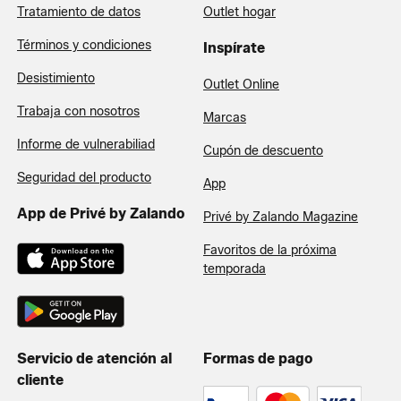
Tratamiento de datos
Outlet hogar
Términos y condiciones
Inspírate
Desistimiento
Outlet Online
Trabaja con nosotros
Marcas
Informe de vulnerabiliad
Cupón de descuento
Seguridad del producto
App
App de Privé by Zalando
Privé by Zalando Magazine
Favoritos de la próxima
temporada
Servicio de atención al
Formas de pago
cliente