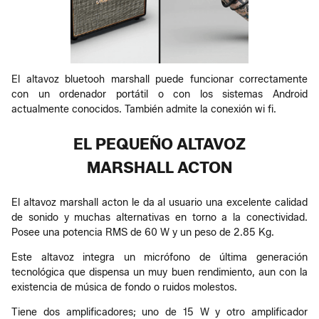
El altavoz bluetooh marshall puede funcionar correctamente
con un ordenador portátil o con los sistemas Android
actualmente conocidos. También admite la conexión wi fi.
EL PEQUEÑO ALTAVOZ
MARSHALL ACTON
El altavoz marshall acton le da al usuario una excelente calidad
de sonido y muchas alternativas en torno a la conectividad.
Posee una potencia RMS de 60 W y un peso de 2.85 Kg.
Este altavoz integra un micrófono de última generación
tecnológica que dispensa un muy buen rendimiento, aun con la
existencia de música de fondo o ruidos molestos.
Tiene dos amplificadores; uno de 15 W y otro amplificador