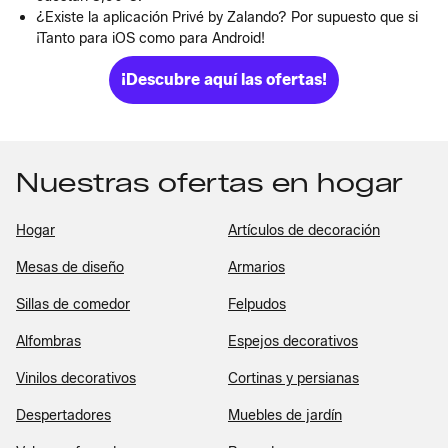
¿Existe la aplicación Privé by Zalando? Por supuesto que si
¡Tanto para iOS como para Android!
¡Descubre aquí las ofertas!
Nuestras ofertas en hogar
Hogar
Artículos de decoración
Mesas de diseño
Armarios
Sillas de comedor
Felpudos
Alfombras
Espejos decorativos
Vinilos decorativos
Cortinas y persianas
Despertadores
Muebles de jardín