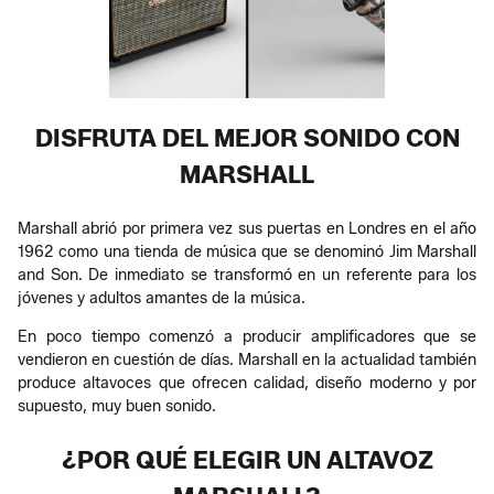
DISFRUTA DEL MEJOR SONIDO CON
MARSHALL
Marshall abrió por primera vez sus puertas en Londres en el año
1962 como una tienda de música que se denominó Jim Marshall
and Son. De inmediato se transformó en un referente para los
jóvenes y adultos amantes de la música.
En poco tiempo comenzó a producir amplificadores que se
vendieron en cuestión de días. Marshall en la actualidad también
produce altavoces que ofrecen calidad, diseño moderno y por
supuesto, muy buen sonido.
¿POR QUÉ ELEGIR UN ALTAVOZ