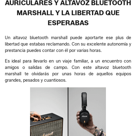
AURICULARES Y ALTAVOZ BLUETOOTH
MARSHALL Y LA LIBERTAD QUE
ESPERABAS
Un altavoz bluetooth marshall puede aportarte ese plus de
libertad que estabas reclamando. Con su excelente autonomía y
prestancia puedes contar con él por varias horas.
Es ideal para llevarlo en un viaje familiar, a un encuentro con
amigos o salidas de campo. Con este altavoz bluetooth
marshall te olvidarás por unas horas de aquellos equipos
grandes, pesados y cuantiosos.