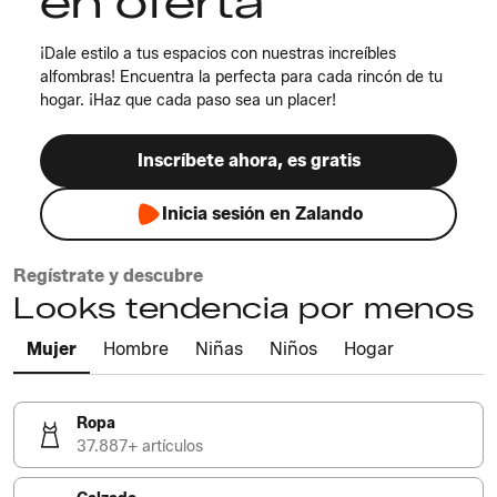
en oferta
¡Dale estilo a tus espacios con nuestras increíbles
alfombras! Encuentra la perfecta para cada rincón de tu
hogar. ¡Haz que cada paso sea un placer!
Inscríbete ahora, es gratis
Inicia sesión en Zalando
Regístrate y descubre
Looks tendencia por menos
Mujer
Hombre
Niñas
Niños
Hogar
Ropa
37.887+ artículos