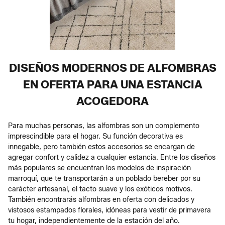
DISEÑOS MODERNOS DE ALFOMBRAS
EN OFERTA PARA UNA ESTANCIA
ACOGEDORA
Para muchas personas, las alfombras son un complemento
imprescindible para el hogar. Su función decorativa es
innegable, pero también estos accesorios se encargan de
agregar confort y calidez a cualquier estancia. Entre los diseños
más populares se encuentran los modelos de inspiración
marroquí, que te transportarán a un poblado bereber por su
carácter artesanal, el tacto suave y los exóticos motivos.
También encontrarás alfombras en oferta con delicados y
vistosos estampados florales, idóneas para vestir de primavera
tu hogar, independientemente de la estación del año.