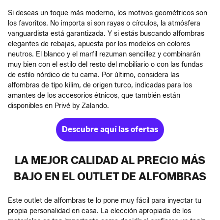
Si deseas un toque más moderno, los motivos geométricos son
los favoritos. No importa si son rayas o círculos, la atmósfera
vanguardista está garantizada. Y si estás buscando alfombras
elegantes de rebajas, apuesta por los modelos en colores
neutros. El blanco y el marfil rezuman sencillez y combinarán
muy bien con el estilo del resto del mobiliario o con las fundas
de estilo nórdico de tu cama. Por último, considera las
alfombras de tipo kilim, de origen turco, indicadas para los
amantes de los accesorios étnicos, que también están
disponibles en Privé by Zalando.
Descubre aquí las ofertas
LA MEJOR CALIDAD AL PRECIO MÁS
BAJO EN EL OUTLET DE ALFOMBRAS
Este outlet de alfombras te lo pone muy fácil para inyectar tu
propia personalidad en casa. La elección apropiada de los