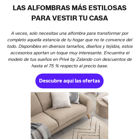
LAS ALFOMBRAS MÁS ESTILOSAS
PARA VESTIR TU CASA
A veces, solo necesitas una alfombra para transformar por
completo aquella estancia de tu hogar que no te convence del
todo. Disponibles en diversos tamaños, diseños y tejidos, estos
accesorios aportan un toque muy interesante. Encuentra el
modelo de tus sueños en Privé by Zalando con descuentos de
hasta el 75 % respecto al precio base.
Descubre aquí las ofertas