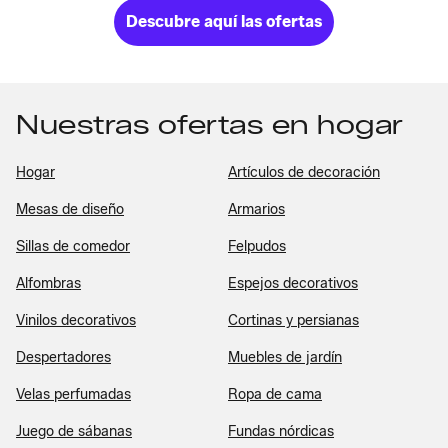
Descubre aquí las ofertas
Nuestras ofertas en hogar
Hogar
Artículos de decoración
Mesas de diseño
Armarios
Sillas de comedor
Felpudos
Alfombras
Espejos decorativos
Vinilos decorativos
Cortinas y persianas
Despertadores
Muebles de jardín
Velas perfumadas
Ropa de cama
Juego de sábanas
Fundas nórdicas