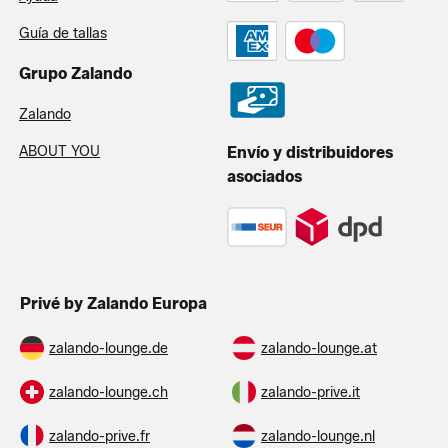
Guía de tallas
Grupo Zalando
Zalando
ABOUT YOU
Envío y distribuidores
asociados
Privé by Zalando Europa
zalando-lounge.de
zalando-lounge.at
zalando-lounge.ch
zalando-prive.it
zalando-prive.fr
zalando-lounge.nl