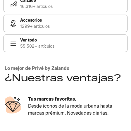
Calzado
16.316+ artículos
Accesorios
1299+ artículos
Ver todo
55.502+ artículos
Lo mejor de Privé by Zalando
¿Nuestras ventajas?
Tus marcas favoritas.
Desde iconos de la moda urbana hasta
marcas prémium. Novedades diarias.