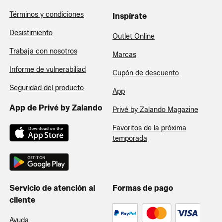
Términos y condiciones
Inspírate
Desistimiento
Outlet Online
Trabaja con nosotros
Marcas
Informe de vulnerabiliad
Cupón de descuento
Seguridad del producto
App
App de Privé by Zalando
Privé by Zalando Magazine
Favoritos de la próxima
temporada
Servicio de atención al
Formas de pago
cliente
Ayuda