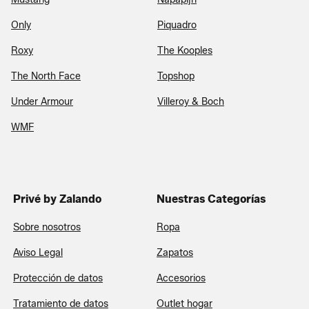
Only
Piquadro
Roxy
The Kooples
The North Face
Topshop
Under Armour
Villeroy & Boch
WMF
Privé by Zalando
Nuestras Categorías
Sobre nosotros
Ropa
Aviso Legal
Zapatos
Protección de datos
Accesorios
Tratamiento de datos
Outlet hogar