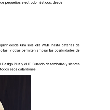
 de pequeños electrodomésticos, desde
dquirir desde una sola olla WMF hasta baterías de
las, y otras permiten ampliar las posibilidades de
 Design Plus y el iF. Cuando desembalas y sientes
 todos esos galardones.