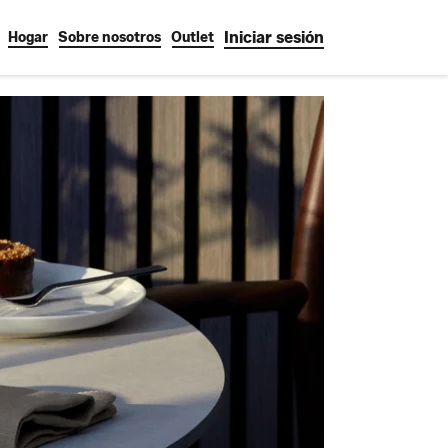
Iniciar sesión
Hogar
Sobre nosotros
Outlet