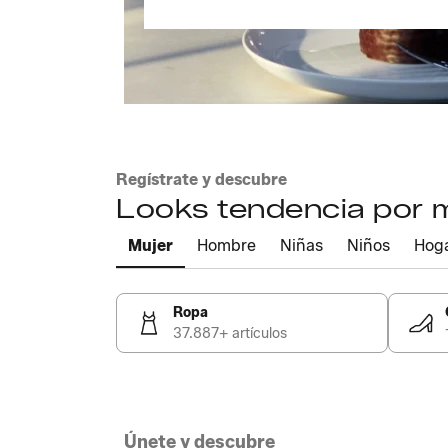
Regístrate y descubre
Looks tendencia por
Mujer
Hombre
Niñas
Niños
Hog
Ropa
37.887+ artículos
Únete y descubre