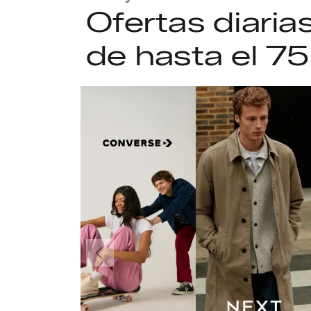
Ofertas diari
de hasta el 7
Anteriormente