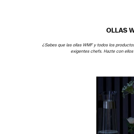
OLLAS W
¿Sabes que las ollas WMF y todos los productos
exigentes chefs. Hazte con ellos