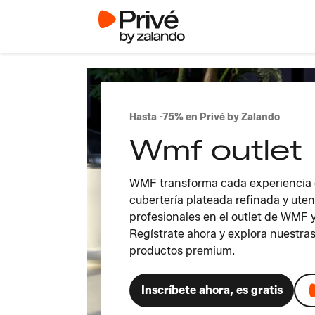
Hasta -75% en Privé by Zalando
Wmf outlet
WMF transforma cada experiencia e
cubertería plateada refinada y uten
profesionales en el outlet de WMF 
Regístrate ahora y explora nuestras
productos premium.
Inscríbete ahora, es gratis