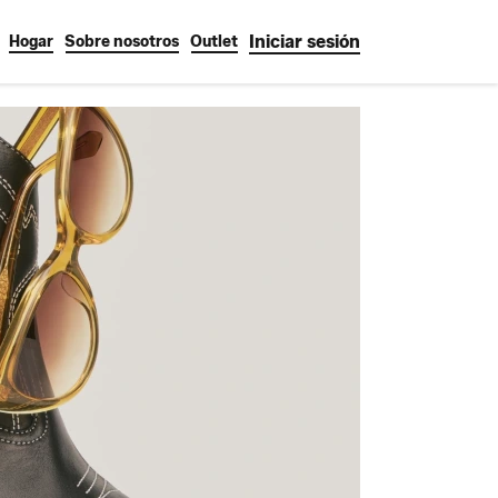
Iniciar sesión
Hogar
Sobre nosotros
Outlet