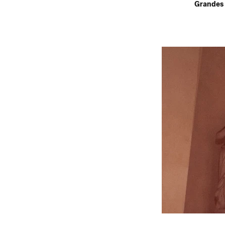
Grandes 