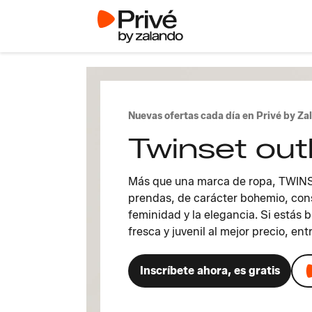
Nuevas ofertas cada día en Privé by Za
Twinset out
Más que una marca de ropa, TWINS
prendas, de carácter bohemio, cons
feminidad y la elegancia. Si estás
fresca y juvenil al mejor precio, en
Inscríbete ahora, es gratis