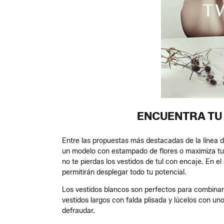
ENCUENTRA TU 
Entre las propuestas más destacadas de la línea 
un modelo con estampado de flores o maximiza tu 
no te pierdas los vestidos de tul con encaje. En 
permitirán desplegar todo tu potencial.
Los vestidos blancos son perfectos para combinar 
vestidos largos con falda plisada y lúcelos con un
defraudar.