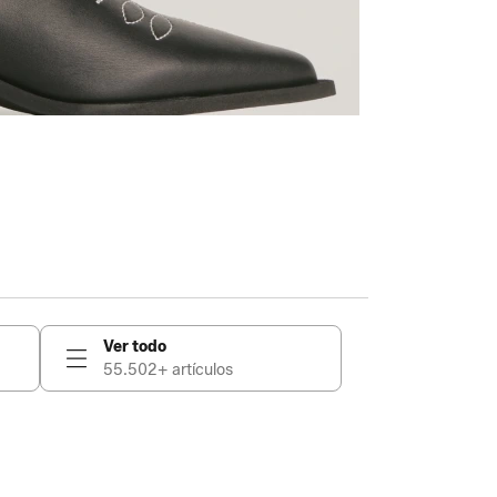
Ver todo
55.502+ artículos