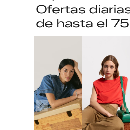
Ofertas diari
de hasta el 7
Anteriormente