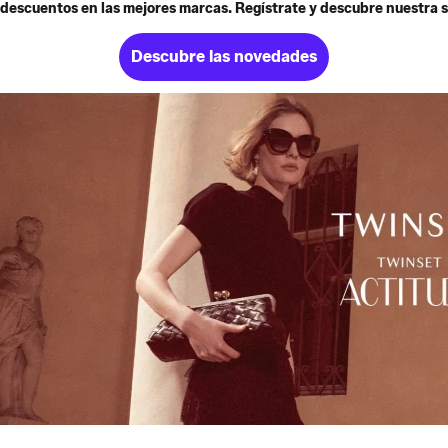
descuentos en las mejores marcas. Regístrate y descubre nuestra s
Descubre las novedades