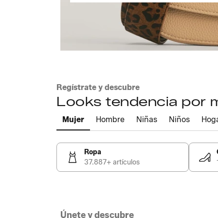
Regístrate y descubre
Looks tendencia por
Mujer
Hombre
Niñas
Niños
Hog
Ropa
37.887+ artículos
Únete y descubre