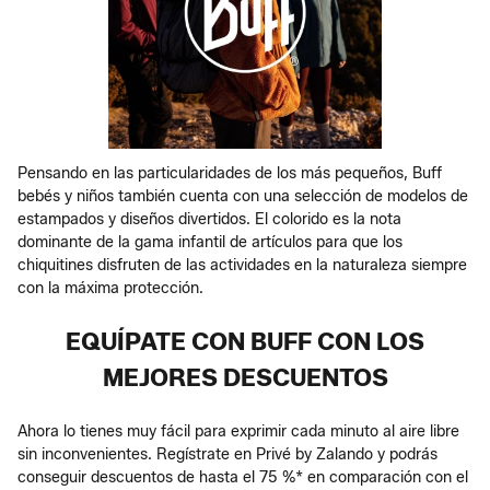
Pensando en las particularidades de los más pequeños, Buff
bebés y niños también cuenta con una selección de modelos de
estampados y diseños divertidos. El colorido es la nota
dominante de la gama infantil de artículos para que los
chiquitines disfruten de las actividades en la naturaleza siempre
con la máxima protección.
EQUÍPATE CON BUFF CON LOS
MEJORES DESCUENTOS
Ahora lo tienes muy fácil para exprimir cada minuto al aire libre
sin inconvenientes. Regístrate en Privé by Zalando y podrás
conseguir descuentos de hasta el 75 %* en comparación con el