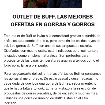
OUTLET DE BUFF, LAS MEJORES
OFERTAS EN GORRAS Y GORROS
Este outlet de Buff te invita a la comodidad gracias al surtido de
artículos para combatir el frío, pero también los cálidos rayos de
sol. Los gorros de Buff son una de sus propuestas estrella.
Diseñados con mucho estilo, están indicados para lucir tanto en
la ciudad como en plena naturaleza. Son perfectos para
protegerte de las bajas temperaturas gracias a tejidos como el
forro polar, la lana o el punto.
Para resguardarte del sol, entre las ofertas de Buff encontramos
las gorras al mejor precio. De estilo casual y desenfadadas, no
cabe duda de que lucir una gorra de Buff es, seguramente, lo
que le hacía falta a tu look. Echa un vistazo a la selección de
propuestas de gorras plegables, de baloncesto y muchas más.
¿Buscas una gorra de running de Buff? Estás en el sitio
indicado.