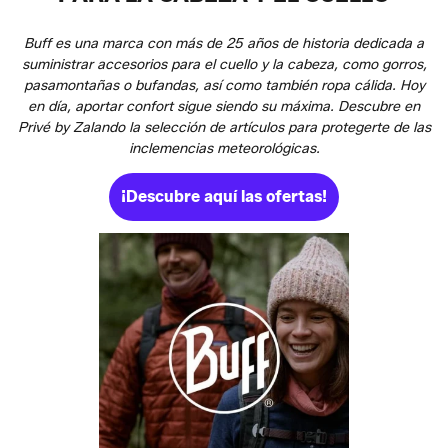
Buff es una marca con más de 25 años de historia dedicada a
suministrar accesorios para el cuello y la cabeza, como gorros,
pasamontañas o bufandas, así como también ropa cálida. Hoy
en día, aportar confort sigue siendo su máxima. Descubre en
Privé by Zalando la selección de artículos para protegerte de las
inclemencias meteorológicas.
¡Descubre aquí las ofertas!