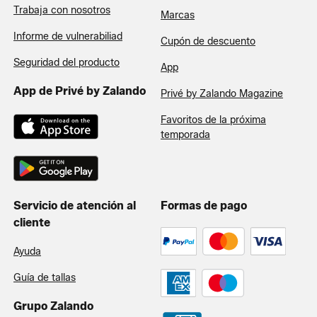
Trabaja con nosotros
Marcas
Informe de vulnerabiliad
Cupón de descuento
Seguridad del producto
App
App de Privé by Zalando
Privé by Zalando Magazine
Favoritos de la próxima
temporada
Servicio de atención al
Formas de pago
cliente
Ayuda
Guía de tallas
Grupo Zalando