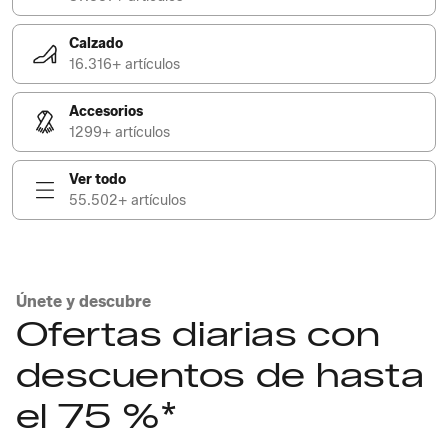
Calzado
16.316+ artículos
Accesorios
1299+ artículos
Ver todo
55.502+ artículos
Únete y descubre
Ofertas diarias con
descuentos de hasta
el 75 %*