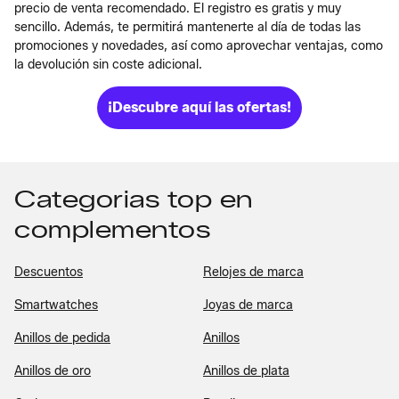
precio de venta recomendado. El registro es gratis y muy
sencillo. Además, te permitirá mantenerte al día de todas las
promociones y novedades, así como aprovechar ventajas, como
la devolución sin coste adicional.
¡Descubre aquí las ofertas!
Categorias top en
complementos
Descuentos
Relojes de marca
Smartwatches
Joyas de marca
Anillos de pedida
Anillos
Anillos de oro
Anillos de plata