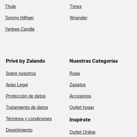
Thule
Timex
Tommy Hilfiger
Wrangler
Yankee Candle
Privé by Zalando
Nuestras Categorías
Sobre nosotros
Ropa
Aviso Legal
Zapatos
Protección de datos
Accesorios
Tratamiento de datos
Outlet hogar
Términos y condiciones
Inspírate
Desistimiento
Outlet Online