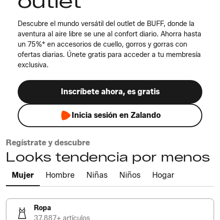
outlet
Descubre el mundo versátil del outlet de BUFF, donde la
aventura al aire libre se une al confort diario. Ahorra hasta
un 75%* en accesorios de cuello, gorros y gorras con
ofertas diarias. Únete gratis para acceder a tu membresía
exclusiva.
Inscríbete ahora, es gratis
Inicia sesión en Zalando
Regístrate y descubre
Looks tendencia por menos
Mujer
Hombre
Niñas
Niños
Hogar
Ropa
37.887+ artículos