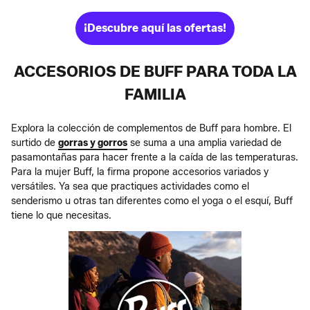
¡Descubre aquí las ofertas!
ACCESORIOS DE BUFF PARA TODA LA
FAMILIA
Explora la colección de complementos de Buff para hombre. El
surtido de
gorras y gorros
se suma a una amplia variedad de
pasamontañas para hacer frente a la caída de las temperaturas.
Para la mujer Buff, la firma propone accesorios variados y
versátiles. Ya sea que practiques actividades como el
senderismo u otras tan diferentes como el yoga o el esquí, Buff
tiene lo que necesitas.