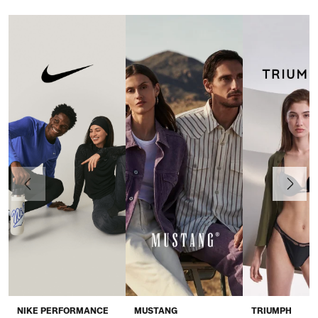
Anteriormente
Continua
NIKE PERFORMANCE
MUSTANG
TRIUMPH