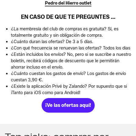
Pedro del Hierro outlet
EN CASO DE QUE TE PREGUNTES ...
¿La membresía del club de compras es gratuita? Sí, es
totalmente gratuito y sin obligación de compra.
¿Cuánto duran las ofertas? De 3 a 5 días.
¿Con qué frecuencia se renuevan las ofertas? Todos los dias
¿Están incluidos los envíos? No, pero si se suscribe a nuestro
boletín, recibirá códigos de descuento que le permitirán
ahorrar incluso en el envío.
¿Cuánto cuestan los gastos de envío? Los gastos de envío
cuestan 3,90 €.
¿Existe la aplicación Privé by Zalando? Por supuesto que si
¡Tanto para iOS como para Android!
¡Ve las ofertas aquí!