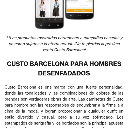
**Los productos mostrados pertenecen a campañas pasadas y
no están sujetos a la oferta actual. ¡No te pierdas la próxima
venta Custo Barcelona!
CUSTO BARCELONA PARA HOMBRES
DESENFADADOS
Custo Barcelona es una marca con una fuerte personalidad,
donde las tonalidades y las combinaciones de colores de las
prendas son verdaderas obras de arte. Las camisetas de Custo
para hombre son las responsables de encumbrar a la firma a a
cima de la moda, y logran proporcionar a cualquier outfit un
estilo divertido y casual, pero a su vez sofisticado. Los
estampados de serigrafía y los bordados son la principal apuesta