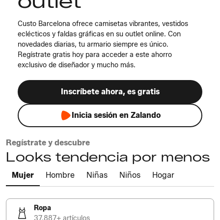
outlet
Custo Barcelona ofrece camisetas vibrantes, vestidos
eclécticos y faldas gráficas en su outlet online. Con
novedades diarias, tu armario siempre es único.
Regístrate gratis hoy para acceder a este ahorro
exclusivo de diseñador y mucho más.
Inscríbete ahora, es gratis
Inicia sesión en Zalando
Regístrate y descubre
Looks tendencia por menos
Mujer
Hombre
Niñas
Niños
Hogar
Ropa
37.887+ artículos