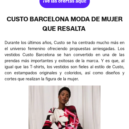
¡Ve las ofertas aquí!
CUSTO BARCELONA MODA DE MUJER
QUE RESALTA
Durante los últimos años, Custo se ha centrado mucho más en
el universo femenino ofreciendo propuestas arriesgadas. Los
vestidos Custo Barcelona se han convertido en una de las
prendas más importantes y exitosas de la marca. Y es que, al
igual que las T-shirts, los vestidos son fieles al estilo de Custo,
con estampados originales y coloridos, así como diseños y
cortes que realizan la figura de la mujer.