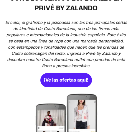
PRIVÉ BY ZALANDO
El color, el grafismo y la psicodelia son las tres principales señas
de identidad de Custo Barcelona, una de las firmas más
populares e internacionales de la industria española. Este éxito
se basa en una línea de ropa con una marcada personalidad,
con estampados y tonalidades que hacen que las prendas de
Custo sobresalgan del resto. Ingresa a Privé by Zalando y
descubre nuestro Custo Barcelona outlet con prendas de esta
firma a precios increíbles.
¡Ve las ofertas aquí!