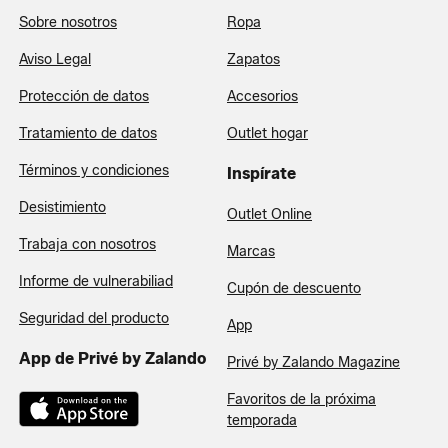
Sobre nosotros
Ropa
Aviso Legal
Zapatos
Protección de datos
Accesorios
Tratamiento de datos
Outlet hogar
Términos y condiciones
Inspírate
Desistimiento
Outlet Online
Trabaja con nosotros
Marcas
Informe de vulnerabiliad
Cupón de descuento
Seguridad del producto
App
App de Privé by Zalando
Privé by Zalando Magazine
Favoritos de la próxima
temporada