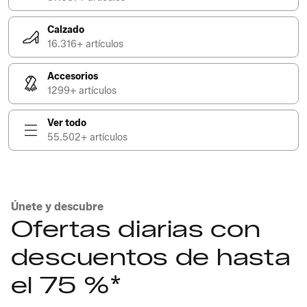
Calzado
16.316+ artículos
Accesorios
1299+ artículos
Ver todo
55.502+ artículos
Únete y descubre
Ofertas diarias con
descuentos de hasta
el 75 %*