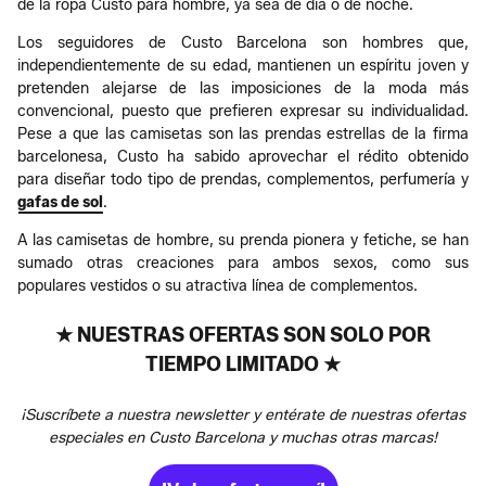
de la ropa Custo para hombre, ya sea de día o de noche.
Los seguidores de Custo Barcelona son hombres que,
independientemente de su edad, mantienen un espíritu joven y
pretenden alejarse de las imposiciones de la moda más
convencional, puesto que prefieren expresar su individualidad.
Pese a que las camisetas son las prendas estrellas de la firma
barcelonesa, Custo ha sabido aprovechar el rédito obtenido
para diseñar todo tipo de prendas, complementos, perfumería y
gafas de sol
.
A las camisetas de hombre, su prenda pionera y fetiche, se han
sumado otras creaciones para ambos sexos, como sus
populares vestidos o su atractiva línea de complementos.
★ NUESTRAS OFERTAS SON SOLO POR
TIEMPO LIMITADO ★
¡Suscríbete a nuestra newsletter y entérate de nuestras ofertas
especiales en Custo Barcelona y muchas otras marcas!