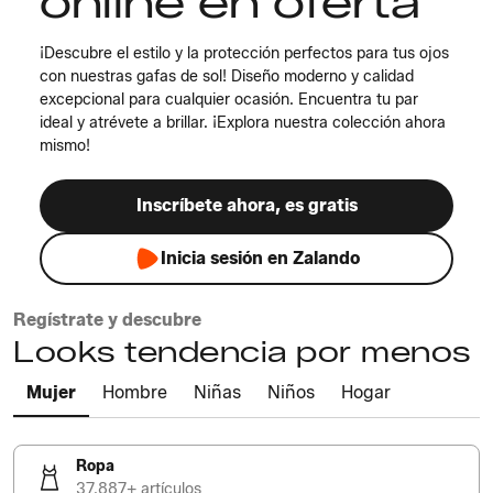
online en oferta
¡Descubre el estilo y la protección perfectos para tus ojos
con nuestras gafas de sol! Diseño moderno y calidad
excepcional para cualquier ocasión. Encuentra tu par
ideal y atrévete a brillar. ¡Explora nuestra colección ahora
mismo!
Inscríbete ahora, es gratis
Inicia sesión en Zalando
Regístrate y descubre
Looks tendencia por menos
Mujer
Hombre
Niñas
Niños
Hogar
Ropa
37.887+ artículos