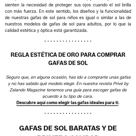
sienten la necesidad de proteger sus ojos cuando el sol brilla
con más fuerza. En este sentido, los diseños y la funcionalidad
de nuestras gafas de sol para niños es igual o similar a las de
nuestros modelos de gafas de sol para adultos, por lo que la
calidad estética y óptica está garantizada.
• • • • • • • • • • • • • • • •
REGLA ESTÉTICA DE ORO PARA COMPRAR
GAFAS DE SOL
Seguro que, en alguna ocasión, has ido a comprarte unas gafas
y no has sabido qué modelo elegir. En nuestra revista Privé by
Zalando Magazine tenemos una guía para escoger gafas de
acuerdo a tu tipo de cara.
Descubre aquí como elegir las gafas ideales para ti
.
• • • • • • • • • • • • • • • •
GAFAS DE SOL BARATAS Y DE