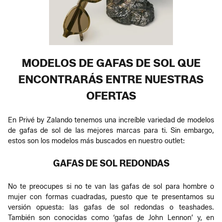
MODELOS DE GAFAS DE SOL QUE
ENCONTRARÁS ENTRE NUESTRAS
OFERTAS
En Privé by Zalando tenemos una increíble variedad de modelos
de gafas de sol de las mejores marcas para ti. Sin embargo,
estos son los modelos más buscados en nuestro outlet:
GAFAS DE SOL REDONDAS
No te preocupes si no te van las gafas de sol para hombre o
mujer con formas cuadradas, puesto que te presentamos su
versión opuesta: las gafas de sol redondas o teashades.
También son conocidas como ‘gafas de John Lennon’ y, en