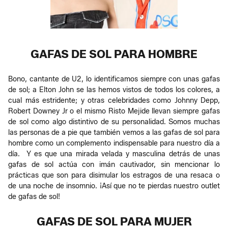
GAFAS DE SOL PARA HOMBRE
Bono, cantante de U2, lo identificamos siempre con unas gafas
de sol; a Elton John se las hemos vistos de todos los colores, a
cual más estridente; y otras celebridades como Johnny Depp,
Robert Downey Jr o el mismo Risto Mejide llevan siempre gafas
de sol como algo distintivo de su personalidad. Somos muchas
las personas de a pie que también vemos a las gafas de sol para
hombre como un complemento indispensable para nuestro día a
día. Y es que una mirada velada y masculina detrás de unas
gafas de sol actúa con imán cautivador, sin mencionar lo
prácticas que son para disimular los estragos de una resaca o
de una noche de insomnio. ¡Así que no te pierdas nuestro outlet
de gafas de sol!
GAFAS DE SOL PARA MUJER