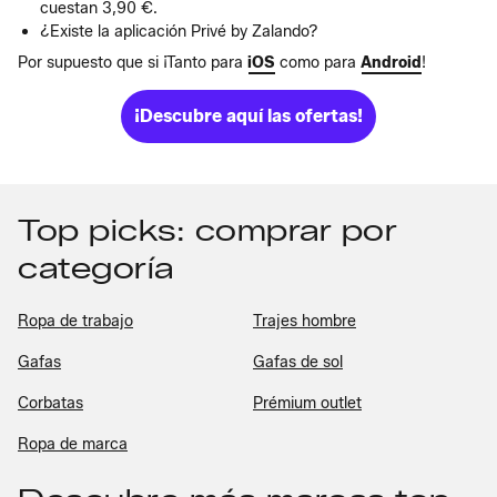
cuestan 3,90 €.
¿Existe la aplicación Privé by Zalando?
Por supuesto que si ¡Tanto para
iOS
como para
Android
!
¡Descubre aquí las ofertas!
Top picks: comprar por
categoría
Ropa de trabajo
Trajes hombre
Gafas
Gafas de sol
Corbatas
Prémium outlet
Ropa de marca