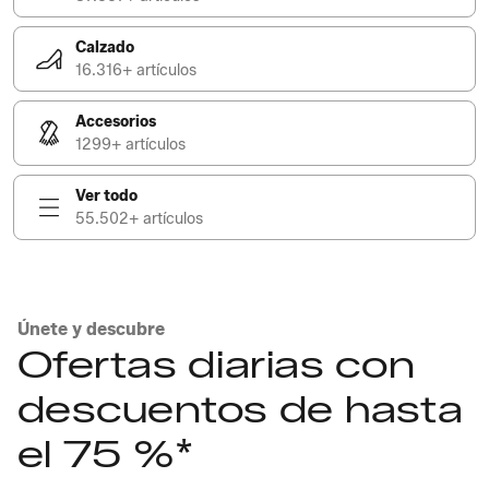
Calzado
16.316+ artículos
Accesorios
1299+ artículos
Ver todo
55.502+ artículos
Únete y descubre
Ofertas diarias con
descuentos de hasta
el 75 %*