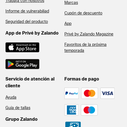
Trabaja con nosotros
Marcas
Informe de vulnerabiliad
Cupón de descuento
Seguridad del producto
App
App de Privé by Zalando
Privé by Zalando Magazine
Favoritos de la próxima
temporada
Servicio de atención al
Formas de pago
cliente
Ayuda
Guía de tallas
Grupo Zalando