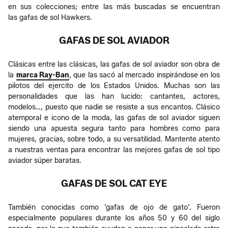
en sus colecciones; entre las más buscadas se encuentran
las gafas de sol Hawkers.
GAFAS DE SOL AVIADOR
Clásicas entre las clásicas, las gafas de sol aviador son obra de
la
marca Ray-Ban
, que las sacó al mercado inspirándose en los
pilotos del ejercito de los Estados Unidos. Muchas son las
personalidades que las han lucido: cantantes, actores,
modelos…, puesto que nadie se resiste a sus encantos. Clásico
atemporal e icono de la moda, las gafas de sol aviador siguen
siendo una apuesta segura tanto para hombres como para
mujeres, gracias, sobre todo, a su versatilidad. Mantente atento
a nuestras ventas para encontrar las mejores gafas de sol tipo
aviador súper baratas.
GAFAS DE SOL CAT EYE
También conocidas como ‘gafas de ojo de gato’. Fueron
especialmente populares durante los años 50 y 60 del siglo