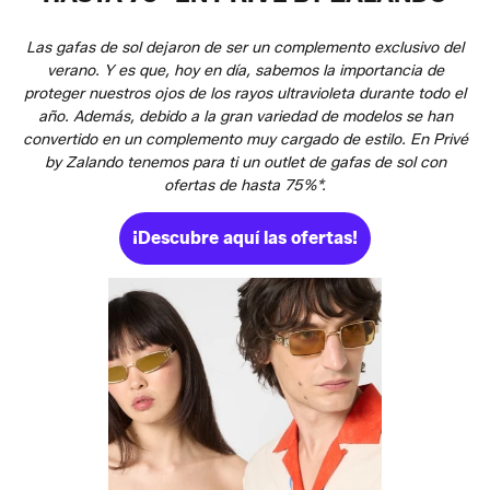
Las gafas de sol dejaron de ser un complemento exclusivo del
verano. Y es que, hoy en día, sabemos la importancia de
proteger nuestros ojos de los rayos ultravioleta durante todo el
año. Además, debido a la gran variedad de modelos se han
convertido en un complemento muy cargado de estilo. En Privé
by Zalando tenemos para ti un outlet de gafas de sol con
ofertas de hasta 75%*.
¡Descubre aquí las ofertas!