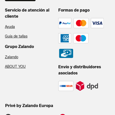
Servicio de atención al
Formas de pago
cliente
Ayuda
Guía de tallas
Grupo Zalando
Zalando
ABOUT YOU
Envío y distribuidores
asociados
Privé by Zalando Europa