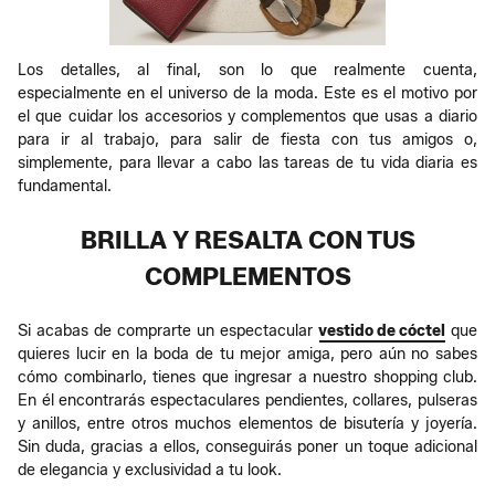
Los detalles, al final, son lo que realmente cuenta,
especialmente en el universo de la moda. Este es el motivo por
el que cuidar los accesorios y complementos que usas a diario
para ir al trabajo, para salir de fiesta con tus amigos o,
simplemente, para llevar a cabo las tareas de tu vida diaria es
fundamental.
BRILLA Y RESALTA CON TUS
COMPLEMENTOS
Si acabas de comprarte un espectacular
vestido de cóctel
que
quieres lucir en la boda de tu mejor amiga, pero aún no sabes
cómo combinarlo, tienes que ingresar a nuestro shopping club.
En él encontrarás espectaculares pendientes, collares, pulseras
y anillos, entre otros muchos elementos de bisutería y joyería.
Sin duda, gracias a ellos, conseguirás poner un toque adicional
de elegancia y exclusividad a tu look.