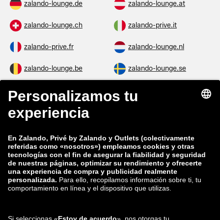
zalando-lounge.de
zalando-lounge.at
zalando-lounge.ch
zalando-prive.it
zalando-prive.fr
zalando-lounge.nl
zalando-lounge.be
zalando-lounge.se
zalando-lounge.fi
zalando-lounge.dk
zalando-lounge.co.uk
zalando-lounge.pl
zalando-prive.es
zalando-lounge.cz
zalando-lounge.lt
zalando-lounge.sk
zalando-lounge.ro
zalando-lounge.hr
zalando-lounge.si
zalando-lounge.hu
zalando-lounge.lu
zalando-lounge.ee