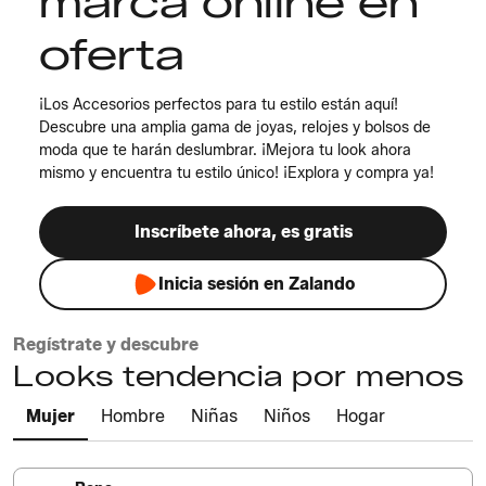
marca online en
oferta
¡Los Accesorios perfectos para tu estilo están aquí!
Descubre una amplia gama de joyas, relojes y bolsos de
moda que te harán deslumbrar. ¡Mejora tu look ahora
mismo y encuentra tu estilo único! ¡Explora y compra ya!
Inscríbete ahora, es gratis
Inicia sesión en Zalando
Regístrate y descubre
Looks tendencia por menos
Mujer
Hombre
Niñas
Niños
Hogar