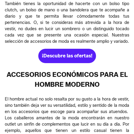
También tienes la oportunidad de hacerte con un bolso tipo
clutch, un bolso de mano o una bandolera que te acompañe a
diario y que te permita llevar cómodamente todas tus
pertenencias. O, si te consideras más atrevida a la hora de
vestir, no dudes en lucir un sombrero o un distinguido tocado
cada vez que se presente una ocasión especial. Nuestras
selección de accesorios de moda es realmente amplio y variado.
¡Descubre las ofertas!
ACCESORIOS ECONÓMICOS PARA EL
HOMBRE MODERNO
El hombre actual no solo resalta por su gusto a la hora de vestir,
sino también deja ver su versatilidad, estilo y sentido de la moda
en los accesorios que escoge para acompañar sus atuendos.
Los caballeros amantes de la moda encontrarán en nuestro
outlet un sinfín de complementos que lucir en su día a día. Por
ejemplo, aquellos que tienen un estilo casual tienen la