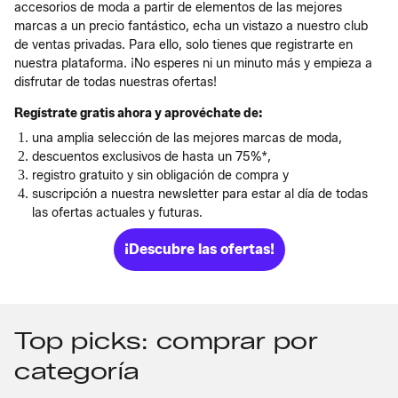
accesorios de moda a partir de elementos de las mejores
marcas a un precio fantástico, echa un vistazo a nuestro club
de ventas privadas. Para ello, solo tienes que registrarte en
nuestra plataforma. ¡No esperes ni un minuto más y empieza a
disfrutar de todas nuestras ofertas!
Regístrate gratis ahora y aprovéchate de:
una amplia selección de las mejores marcas de moda,
descuentos exclusivos de hasta un 75%*,
registro gratuito y sin obligación de compra y
suscripción a nuestra newsletter para estar al día de todas
las ofertas actuales y futuras.
¡Descubre las ofertas!
Top picks: comprar por
categoría