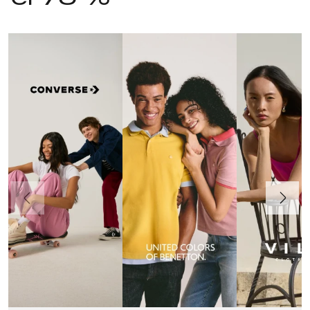
Anteriormente
Continua