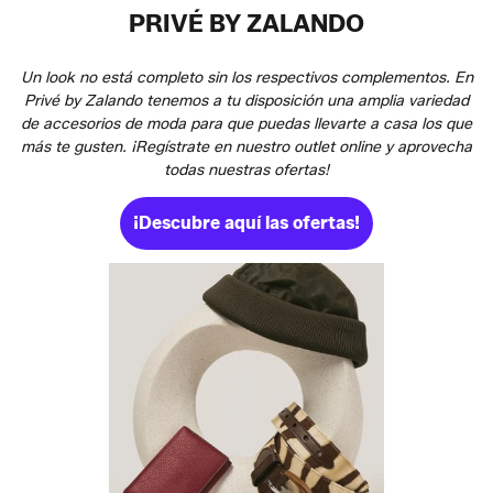
PRIVÉ BY ZALANDO
Un look no está completo sin los respectivos complementos. En
Privé by Zalando tenemos a tu disposición una amplia variedad
de accesorios de moda para que puedas llevarte a casa los que
más te gusten. ¡Regístrate en nuestro outlet online y aprovecha
todas nuestras ofertas!
¡Descubre aquí las ofertas!