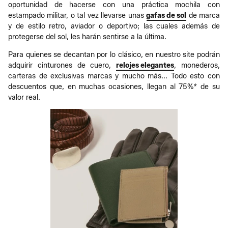
oportunidad de hacerse con una práctica mochila con
estampado militar, o tal vez llevarse unas
gafas de sol
de marca
y de estilo retro, aviador o deportivo; las cuales además de
protegerse del sol, les harán sentirse a la última.
Para quienes se decantan por lo clásico, en nuestro site podrán
adquirir cinturones de cuero,
relojes elegantes
, monederos,
carteras de exclusivas marcas y mucho más... Todo esto con
descuentos que, en muchas ocasiones, llegan al 75%* de su
valor real.