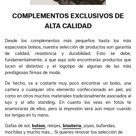
COMPLEMENTOS EXCLUSIVOS DE
ALTA CALIDAD
Desde los complementos más pequeños hasta los más
espaciosos bolsos, nuestra selección de productos son garantía
de calidad, resistencia y durabilidad. Esto se debe,
fundamentalmente, a que aquí solo encontrarás productos que
lucen el distintivo y el logotipo de algunas de las más
prestigiosas firmas de moda.
De hecho, va a costarte muy poco encontrar un bolso, una
cartera o cualquier otro elemento confeccionado en piel, así
como en otros muchos materiales tradicionalmente asociados al
lujo y al alto standing. En cuanto los veas en fotos te
enamorarás de ellos, pero la impresión será aún mejor cuando
los tengas en tu mano.
Gafas de sol,
bolsos
, relojes,
bisutería
, joyas, bufandas,
mochilas y mucho más... Si quieres renovar tus selección de