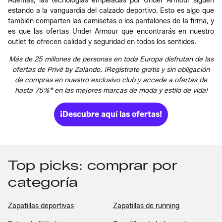
Además, las tecnologías empleadas por Under Armour siguen
estando a la vanguardia del calzado deportivo. Esto es algo que
también comparten las camisetas o los pantalones de la firma, y
es que las ofertas Under Armour que encontrarás en nuestro
outlet te ofrecen calidad y seguridad en todos los sentidos.
Más de 25 millones de personas en toda Europa disfrutan de las
ofertas de Privé by Zalando. ¡Regístrate gratis y sin obligación
de compras en nuestro exclusivo club y accede a ofertas de
hasta 75%* en las mejores marcas de moda y estilo de vida!
¡Descubre aquí las ofertas!
Top picks: comprar por
categoría
Zapatillas deportivas
Zapatillas de running