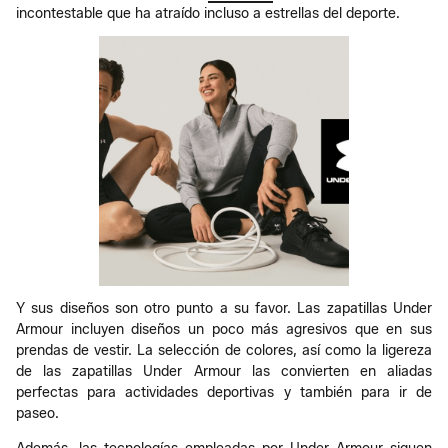
incontestable que ha atraído incluso a estrellas del deporte.
Y sus diseños son otro punto a su favor. Las zapatillas Under
Armour incluyen diseños un poco más agresivos que en sus
prendas de vestir. La selección de colores, así como la ligereza
de las zapatillas Under Armour las convierten en aliadas
perfectas para actividades deportivas y también para ir de
paseo.