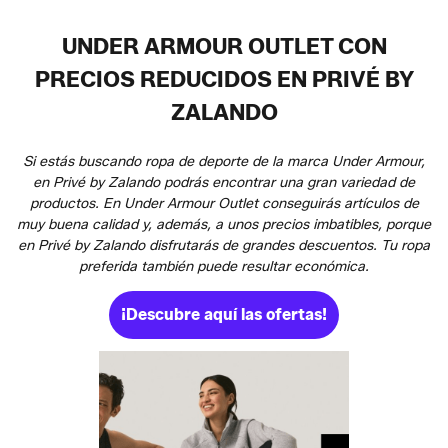
UNDER ARMOUR OUTLET CON
PRECIOS REDUCIDOS EN PRIVÉ BY
ZALANDO
Si estás buscando ropa de deporte de la marca Under Armour,
en Privé by Zalando podrás encontrar una gran variedad de
productos. En Under Armour Outlet conseguirás artículos de
muy buena calidad y, además, a unos precios imbatibles, porque
en Privé by Zalando disfrutarás de grandes descuentos. Tu ropa
preferida también puede resultar económica.
¡Descubre aquí las ofertas!