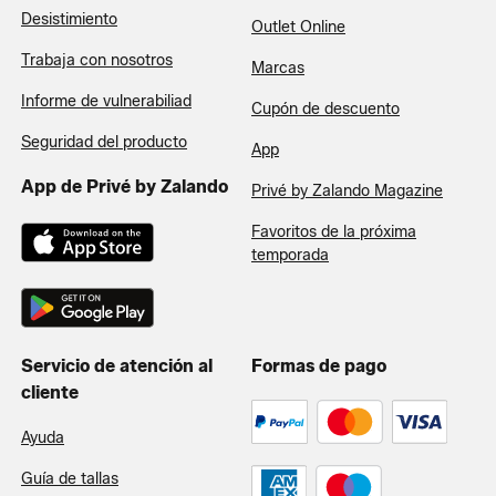
Desistimiento
Outlet Online
Trabaja con nosotros
Marcas
Informe de vulnerabiliad
Cupón de descuento
Seguridad del producto
App
App de Privé by Zalando
Privé by Zalando Magazine
Favoritos de la próxima
temporada
Servicio de atención al
Formas de pago
cliente
Ayuda
Guía de tallas