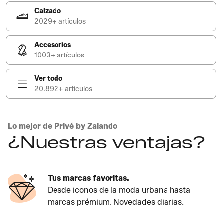
Calzado
2029+ artículos
Accesorios
1003+ artículos
Ver todo
20.892+ artículos
Lo mejor de Privé by Zalando
¿Nuestras ventajas?
Tus marcas favoritas.
Desde iconos de la moda urbana hasta
marcas prémium. Novedades diarias.