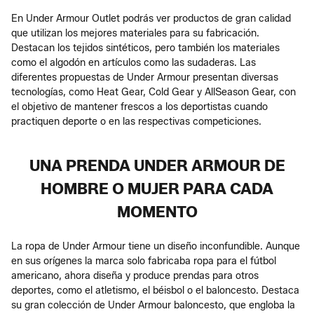
En Under Armour Outlet podrás ver productos de gran calidad
que utilizan los mejores materiales para su fabricación.
Destacan los tejidos sintéticos, pero también los materiales
como el algodón en artículos como las sudaderas. Las
diferentes propuestas de Under Armour presentan diversas
tecnologías, como Heat Gear, Cold Gear y AllSeason Gear, con
el objetivo de mantener frescos a los deportistas cuando
practiquen deporte o en las respectivas competiciones.
UNA PRENDA UNDER ARMOUR DE
HOMBRE O MUJER PARA CADA
MOMENTO
La ropa de Under Armour tiene un diseño inconfundible. Aunque
en sus orígenes la marca solo fabricaba ropa para el fútbol
americano, ahora diseña y produce prendas para otros
deportes, como el atletismo, el béisbol o el baloncesto. Destaca
su gran colección de Under Armour baloncesto, que engloba la