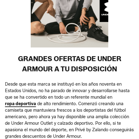
GRANDES OFERTAS DE UNDER
ARMOUR A TU DISPOSICIÓN
Desde que esta marca se instituyó en los años noventa en
Estados Unidos, no ha parado de innovar y desarrollarse hasta
que se ha convertido en todo un referente mundial en
ropa deportiva
de alto rendimiento. Comenzó creando una
camiseta que mantuviera frescos a los deportistas del fútbol
americano, pero ahora ya hay disponible una amplia colección
de Under Armour Outlet y calzado deportivo. Por ello, si te
apasiona el mundo del deporte, en Privé by Zalando conseguirás
grandes descuentos de Under Armour.