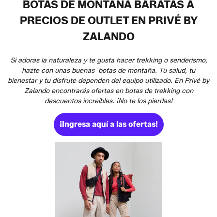
BOTAS DE MONTAÑA BARATAS A
PRECIOS DE OUTLET EN PRIVÉ BY
ZALANDO
Si adoras la naturaleza y te gusta hacer trekking o senderismo,
hazte con unas buenas botas de montaña. Tu salud, tu
bienestar y tu disfrute dependen del equipo utilizado. En Privé by
Zalando encontrarás ofertas en botas de trekking con
descuentos increíbles. ¡No te los pierdas!
¡Ingresa aquí a las ofertas!