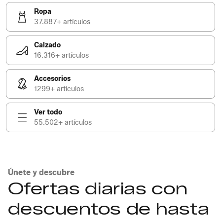
Ropa
37.887+ artículos
Calzado
16.316+ artículos
Accesorios
1299+ artículos
Ver todo
55.502+ artículos
Únete y descubre
Ofertas diarias con
descuentos de hasta