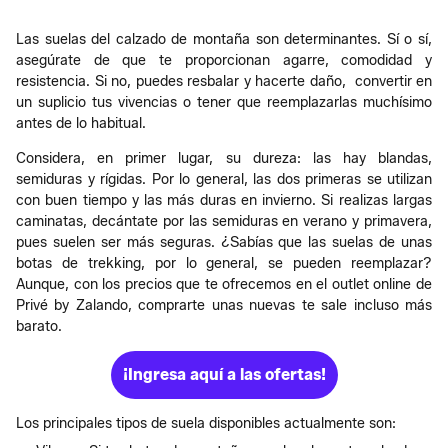
Las suelas del calzado de montaña son determinantes. Sí o sí,
asegúrate de que te proporcionan agarre, comodidad y
resistencia. Si no, puedes resbalar y hacerte daño, convertir en
un suplicio tus vivencias o tener que reemplazarlas muchísimo
antes de lo habitual.
Considera, en primer lugar, su dureza: las hay blandas,
semiduras y rígidas. Por lo general, las dos primeras se utilizan
con buen tiempo y las más duras en invierno. Si realizas largas
caminatas, decántate por las semiduras en verano y primavera,
pues suelen ser más seguras. ¿Sabías que las suelas de unas
botas de trekking, por lo general, se pueden reemplazar?
Aunque, con los precios que te ofrecemos en el outlet online de
Privé by Zalando, comprarte unas nuevas te sale incluso más
barato.
¡Ingresa aquí a las ofertas!
Los principales tipos de suela disponibles actualmente son: