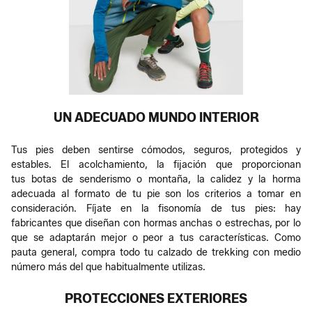
UN ADECUADO MUNDO INTERIOR
Tus pies deben sentirse cómodos, seguros, protegidos y
estables. El acolchamiento, la fijación que proporcionan
tus botas de senderismo o montaña, la calidez y la horma
adecuada al formato de tu pie son los criterios a tomar en
consideración. Fíjate en la fisonomía de tus pies: hay
fabricantes que diseñan con hormas anchas o estrechas, por lo
que se adaptarán mejor o peor a tus características. Como
pauta general, compra todo tu calzado de trekking con medio
número más del que habitualmente utilizas.
PROTECCIONES EXTERIORES