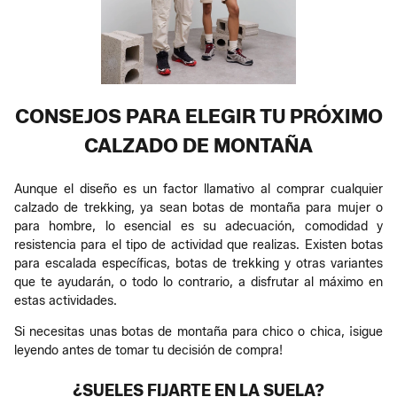
CONSEJOS PARA ELEGIR TU PRÓXIMO
CALZADO DE MONTAÑA
Aunque el diseño es un factor llamativo al comprar cualquier
calzado de trekking, ya sean botas de montaña para mujer o
para hombre, lo esencial es su adecuación, comodidad y
resistencia para el tipo de actividad que realizas. Existen botas
para escalada específicas, botas de trekking y otras variantes
que te ayudarán, o todo lo contrario, a disfrutar al máximo en
estas actividades.
Si necesitas unas botas de montaña para chico o chica, ¡sigue
leyendo antes de tomar tu decisión de compra!
¿SUELES FIJARTE EN LA SUELA?