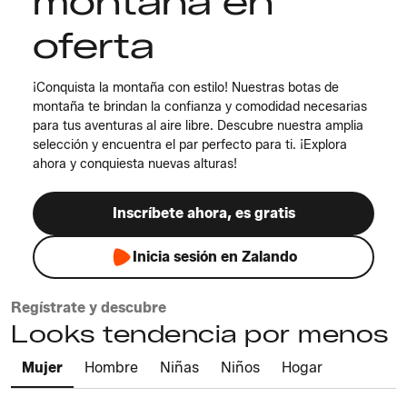
montaña en
oferta
¡Conquista la montaña con estilo! Nuestras botas de
montaña te brindan la confianza y comodidad necesarias
para tus aventuras al aire libre. Descubre nuestra amplia
selección y encuentra el par perfecto para ti. ¡Explora
ahora y conquiesta nuevas alturas!
Inscríbete ahora, es gratis
Inicia sesión en Zalando
Regístrate y descubre
Looks tendencia por menos
Mujer
Hombre
Niñas
Niños
Hogar