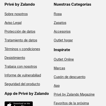
Privé by Zalando
Nuestras Categorías
Sobre nosotros
Ropa
Aviso Legal
Zapatos
Protección de datos
Accesorios
Tratamiento de datos
Outlet hogar
Términos y condiciones
Inspírate
Desistimiento
Outlet Online
Trabaja con nosotros
Marcas
Informe de vulnerabiliad
Cupón de descuento
Seguridad del producto
App
App de Privé by Zalando
Privé by Zalando Magazine
Favoritos de la próxima