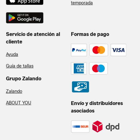
temporada
Servicio de atención al
Formas de pago
cliente
Ayuda
Guía de tallas
Grupo Zalando
Zalando
ABOUT YOU
Envío y distribuidores
asociados