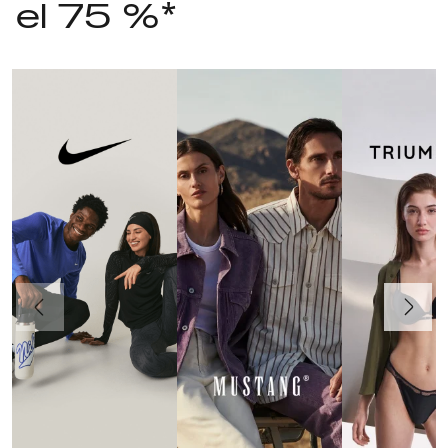
el 75 %*
Anteriormente
Continua