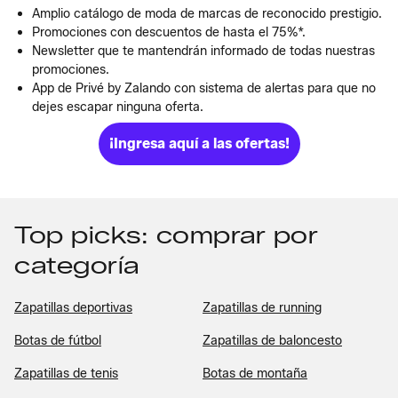
Amplio catálogo de moda de marcas de reconocido prestigio.
Promociones con descuentos de hasta el 75%*.
Newsletter que te mantendrán informado de todas nuestras
promociones.
App de Privé by Zalando con sistema de alertas para que no
dejes escapar ninguna oferta.
¡Ingresa aquí a las ofertas!
Top picks: comprar por
categoría
Zapatillas deportivas
Zapatillas de running
Botas de fútbol
Zapatillas de baloncesto
Zapatillas de tenis
Botas de montaña