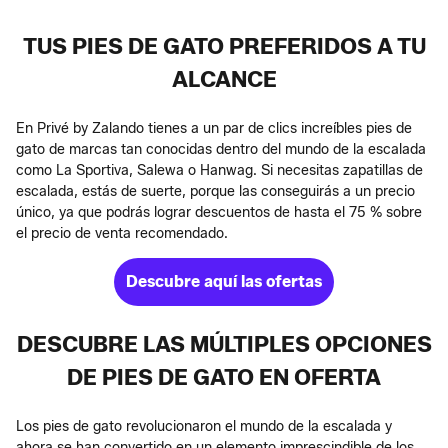
TUS PIES DE GATO PREFERIDOS A TU
ALCANCE
En Privé by Zalando tienes a un par de clics increíbles pies de
gato de marcas tan conocidas dentro del mundo de la escalada
como La Sportiva, Salewa o Hanwag. Si necesitas zapatillas de
escalada, estás de suerte, porque las conseguirás a un precio
único, ya que podrás lograr descuentos de hasta el 75 % sobre
el precio de venta recomendado.
Descubre aquí las ofertas
DESCUBRE LAS MÚLTIPLES OPCIONES
DE PIES DE GATO EN OFERTA
Los pies de gato revolucionaron el mundo de la escalada y
ahora se han convertido en un elemento imprescindible de los