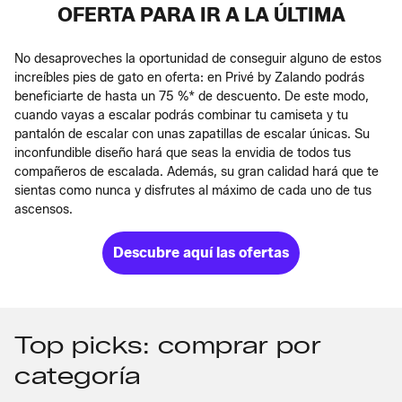
OFERTA PARA IR A LA ÚLTIMA
No desaproveches la oportunidad de conseguir alguno de estos
increíbles pies de gato en oferta: en Privé by Zalando podrás
beneficiarte de hasta un 75 %* de descuento. De este modo,
cuando vayas a escalar podrás combinar tu camiseta y tu
pantalón de escalar con unas zapatillas de escalar únicas. Su
inconfundible diseño hará que seas la envidia de todos tus
compañeros de escalada. Además, su gran calidad hará que te
sientas como nunca y disfrutes al máximo de cada uno de tus
ascensos.
Descubre aquí las ofertas
Top picks: comprar por
categoría