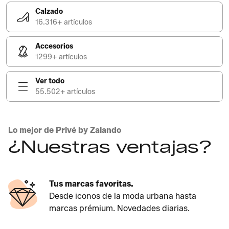
Calzado
16.316+ artículos
Accesorios
1299+ artículos
Ver todo
55.502+ artículos
Lo mejor de Privé by Zalando
¿Nuestras ventajas?
Tus marcas favoritas.
Desde iconos de la moda urbana hasta
marcas prémium. Novedades diarias.