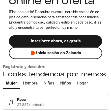
online en oferta
¡Pisa con estilo! Descubre nuestra increíble colección de
pies de gato, diseñados para satisfacer tus necesidades.
Encuentra comodidad, calidad y estilo en cada paso. ¡Haz
clic y encuentra tu par perfecto hoy mismo!
Inscríbete ahora, es gratis
Inicia sesión en Zalando
Regístrate y descubre
Looks tendencia por menos
Mujer
Hombre
Niñas
Niños
Hogar
Ropa
37.887+ artículos