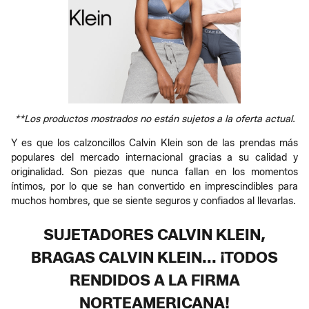
**Los productos mostrados no están sujetos a la oferta actual.
Y es que los calzoncillos Calvin Klein son de las prendas más
populares del mercado internacional gracias a su calidad y
originalidad. Son piezas que nunca fallan en los momentos
íntimos, por lo que se han convertido en imprescindibles para
muchos hombres, que se siente seguros y confiados al llevarlas.
SUJETADORES CALVIN KLEIN,
BRAGAS CALVIN KLEIN... ¡TODOS
RENDIDOS A LA FIRMA
NORTEAMERICANA!