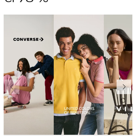
Anteriormente
Continua