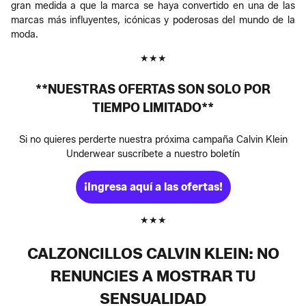
gran medida a que la marca se haya convertido en una de las
marcas más influyentes, icónicas y poderosas del mundo de la
moda.
★★★
**NUESTRAS OFERTAS SON SOLO POR
TIEMPO LIMITADO**
Si no quieres perderte nuestra próxima campaña Calvin Klein
Underwear suscríbete a nuestro boletín
¡Ingresa aquí a las ofertas!
★★★
CALZONCILLOS CALVIN KLEIN: NO
RENUNCIES A MOSTRAR TU
SENSUALIDAD