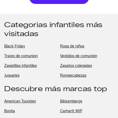
Categorias infantiles más
visitadas
Black Friday
Ropa de niños
Trajes de comunion
Vestidos de comunión
Zapatillas infantiles
Zapatos colegiales
Juguetes
Rompecabezas
Descubre más marcas top
American Tourister
Bikkembergs
Bonita
Carhartt WIP