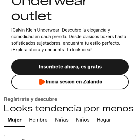
Underwear
outlet
¡Calvin Klein Underwear! Descubre la elegancia y
comodidad en cada prenda. Desde clásicos boxers hasta
sofisticados sujetadores, encuentra tu estilo perfecto.
¡Explora ahora y encuentra tu look ideal!
Inscríbete ahora, es gratis
Inicia sesión en Zalando
Regístrate y descubre
Looks tendencia por menos
Mujer
Hombre
Niñas
Niños
Hogar