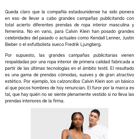
Queda claro que la compañía estadounidense ha sido pionera
en eso de llevar a cabo grandes campañas publicitando con
total acierto diferentes prendas de ropa interior masculina y
femenina. No en vano, para Calvin Klein han posado grandes
celebridades del pasado o actuales como Kendall Lenner, Justin
Bieber o el exfutbolista sueco Fredrik Ljungberg.
Por supuesto, las grandes campañas publicitarias vienen
respaldadas por una ropa interior de primera calidad fabricada a
partir de las últimas tecnologías en el ámbito textil. El resultado
es una gama de prendas cómodas, suaves y de gran atractivo
estético. Por ejemplo, los calzoncillos Calvin Klein son un básico
al que pocos hombres de hoy renuncian. El furor por la marca es
tal, que hay quién no se siente plenamente vestido si no lleva las
prendas interiores de la firma.