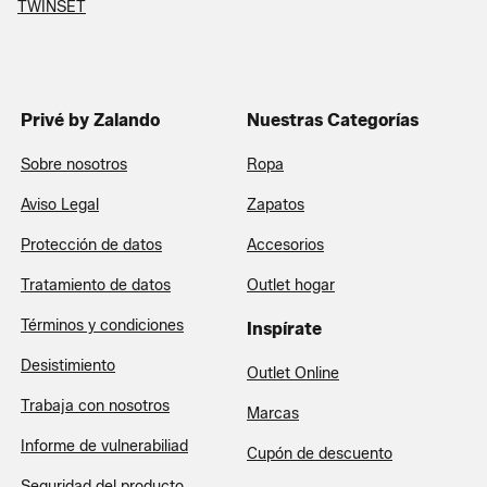
TWINSET
Privé by Zalando
Nuestras Categorías
Sobre nosotros
Ropa
Aviso Legal
Zapatos
Protección de datos
Accesorios
Tratamiento de datos
Outlet hogar
Términos y condiciones
Inspírate
Desistimiento
Outlet Online
Trabaja con nosotros
Marcas
Informe de vulnerabiliad
Cupón de descuento
Seguridad del producto