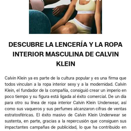
DESCUBRE LA LENCERÍA Y LA ROPA
INTERIOR MASCULINA DE CALVIN
KLEIN
Calvin Klein ya es parte de la cultura popular y es una firma que
todos vinculan a la ropa interior sexy y a la modernidad. Calvin
Klein, el fundador de la compañía, consiguió crear un imperio en
poco tiempo y su figura está ligada al éxito comercial. De un día
para otro su línea de ropa interior Calvin Klein Underwear, así
como sus vaqueros y sus perfumes alcanzaron cifras de ventas
estratosféricas. El éxito masivo de Calvin Klein Underwear se
sustenta, en parte, gracias a la repercusión que consiguen sus
impactantes campañas de publicidad, lo que ha contribuido en