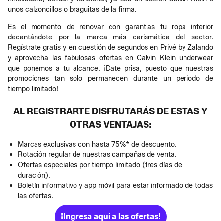
unos calzoncillos o braguitas de la firma.
Es el momento de renovar con garantías tu ropa interior
decantándote por la marca más carismática del sector.
Regístrate gratis y en cuestión de segundos en Privé by Zalando
y aprovecha las fabulosas ofertas en Calvin Klein underwear
que ponemos a tu alcance. ¡Date prisa, puesto que nuestras
promociones tan solo permanecen durante un periodo de
tiempo limitado!
AL REGISTRARTE DISFRUTARÁS DE ESTAS Y
OTRAS VENTAJAS:
Marcas exclusivas con hasta 75%* de descuento.
Rotación regular de nuestras campañas de venta.
Ofertas especiales por tiempo limitado (tres días de
duración).
Boletín informativo y app móvil para estar informado de todas
las ofertas.
¡Ingresa aquí a las ofertas!