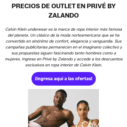
PRECIOS DE OUTLET EN PRIVÉ BY
ZALANDO
Calvin Klein underwear es la marca de ropa interior más famosa
del planeta. Un clásico de la moda norteamericana que se ha
convertido en sinónimo de confort, elegancia y vanguardia. Sus
campañas publicitarias permanecen en el imaginario colectivo y
sus propuestas siguen fascinando tanto hombres como a
mujeres. Ingresa en Privé by Zalando y accede a los descuentos
exclusivos en ropa interior de Calvin Klein.
¡Ingresa aquí a las ofertas!