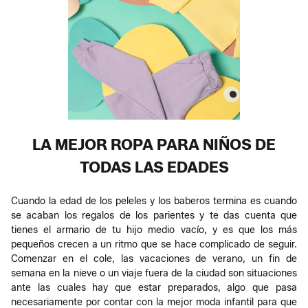
LA MEJOR ROPA PARA NIÑOS DE
TODAS LAS EDADES
Cuando la edad de los peleles y los baberos termina es cuando
se acaban los regalos de los parientes y te das cuenta que
tienes el armario de tu hijo medio vacío, y es que los más
pequeños crecen a un ritmo que se hace complicado de seguir.
Comenzar en el cole, las vacaciones de verano, un fin de
semana en la nieve o un viaje fuera de la ciudad son situaciones
ante las cuales hay que estar preparados, algo que pasa
necesariamente por contar con la mejor moda infantil para que