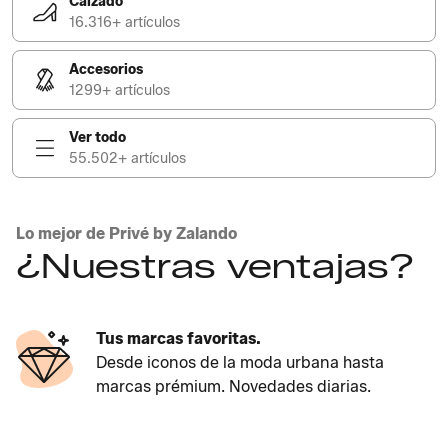
Calzado
16.316+ artículos
Accesorios
1299+ artículos
Ver todo
55.502+ artículos
Lo mejor de Privé by Zalando
¿Nuestras ventajas?
Tus marcas favoritas.
Desde iconos de la moda urbana hasta
marcas prémium. Novedades diarias.