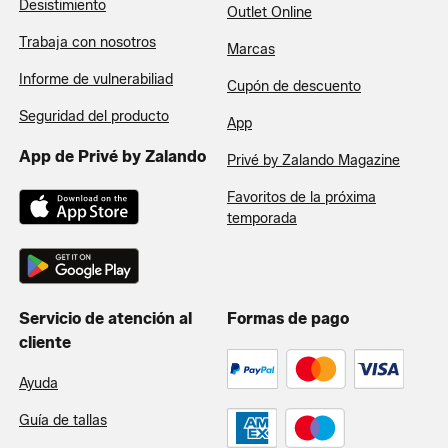
Desistimiento
Outlet Online
Trabaja con nosotros
Marcas
Informe de vulnerabiliad
Cupón de descuento
Seguridad del producto
App
App de Privé by Zalando
Privé by Zalando Magazine
Favoritos de la próxima
temporada
Servicio de atención al
Formas de pago
cliente
Ayuda
Guía de tallas