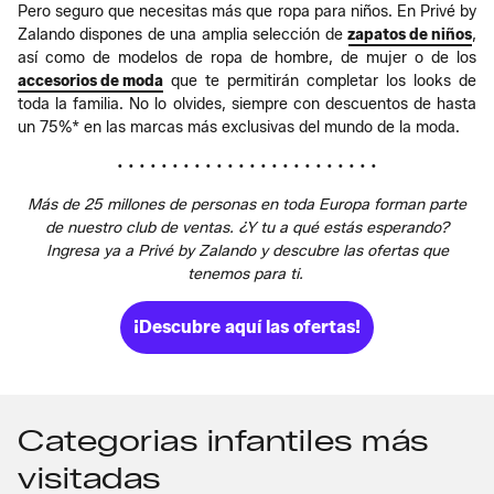
Pero seguro que necesitas más que ropa para niños. En Privé by
Zalando dispones de una amplia selección de
zapatos de niños
,
así como de modelos de ropa de hombre, de mujer o de los
accesorios de moda
que te permitirán completar los looks de
toda la familia. No lo olvides, siempre con descuentos de hasta
un 75%* en las marcas más exclusivas del mundo de la moda.
• • • • • • • • • • • • • • • • • • • • • • • •
Más de 25 millones de personas en toda Europa forman parte
de nuestro club de ventas. ¿Y tu a qué estás esperando?
Ingresa ya a Privé by Zalando y descubre las ofertas que
tenemos para ti.
¡Descubre aquí las ofertas!
Categorias infantiles más
visitadas