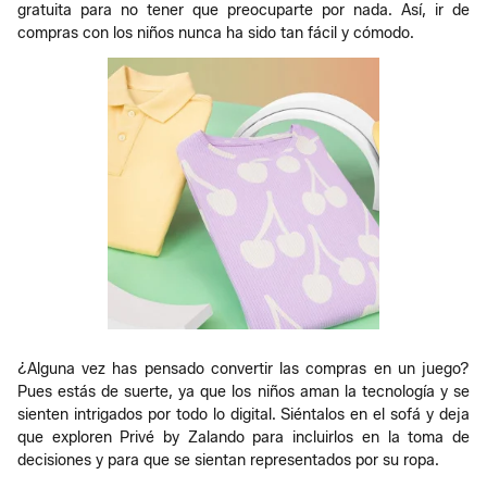
gratuita para no tener que preocuparte por nada. Así, ir de
compras con los niños nunca ha sido tan fácil y cómodo.
¿Alguna vez has pensado convertir las compras en un juego?
Pues estás de suerte, ya que los niños aman la tecnología y se
sienten intrigados por todo lo digital. Siéntalos en el sofá y deja
que exploren Privé by Zalando para incluirlos en la toma de
decisiones y para que se sientan representados por su ropa.