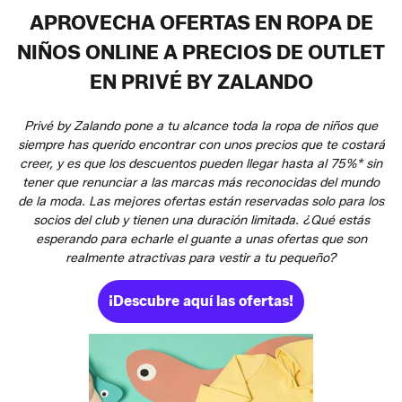
APROVECHA OFERTAS EN ROPA DE
NIÑOS ONLINE A PRECIOS DE OUTLET
EN PRIVÉ BY ZALANDO
Privé by Zalando pone a tu alcance toda la ropa de niños que
siempre has querido encontrar con unos precios que te costará
creer, y es que los descuentos pueden llegar hasta al 75%* sin
tener que renunciar a las marcas más reconocidas del mundo
de la moda. Las mejores ofertas están reservadas solo para los
socios del club y tienen una duración limitada. ¿Qué estás
esperando para echarle el guante a unas ofertas que son
realmente atractivas para vestir a tu pequeño?
¡Descubre aquí las ofertas!