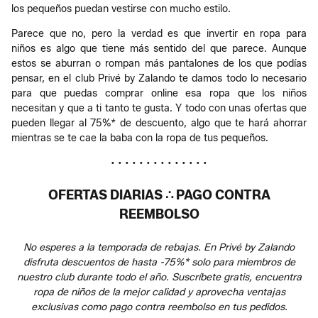
los pequeños puedan vestirse con mucho estilo.
Parece que no, pero la verdad es que invertir en ropa para
niños es algo que tiene más sentido del que parece. Aunque
estos se aburran o rompan más pantalones de los que podías
pensar, en el club Privé by Zalando te damos todo lo necesario
para que puedas comprar online esa ropa que los niños
necesitan y que a ti tanto te gusta. Y todo con unas ofertas que
pueden llegar al 75%* de descuento, algo que te hará ahorrar
mientras se te cae la baba con la ropa de tus pequeños.
• • • • • • • • • • • • • •
OFERTAS DIARIAS ∴ PAGO CONTRA
REEMBOLSO
No esperes a la temporada de rebajas. En Privé by Zalando
disfruta descuentos de hasta -75%* solo para miembros de
nuestro club durante todo el año. Suscríbete gratis, encuentra
ropa de niños de la mejor calidad y aprovecha ventajas
exclusivas como pago contra reembolso en tus pedidos.