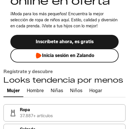
online en oferta
¡Moda para los más pequeños! Encuentra la mejor
selección de ropa de niños aquí. Estilo, calidad y diversión
en cada prenda. ¡Viste a tus hijos con lo mejor!
Inscríbete ahora, es gratis
Inicia sesión en Zalando
Regístrate y descubre
Looks tendencia por menos
Mujer
Hombre
Niñas
Niños
Hogar
Ropa
37.887+ artículos