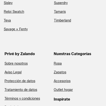
Sisley
Superdry
Reloj Swatch
Tamaris
Teva
Timberland
Savage x Fenty
Privé by Zalando
Nuestras Categorías
Sobre nosotros
Ropa
Aviso Legal
Zapatos
Protección de datos
Accesorios
Tratamiento de datos
Outlet hogar
Términos y condiciones
Inspírate