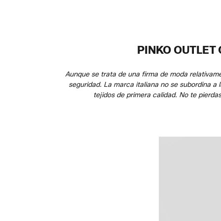
PINKO OUTLET
Aunque se trata de una firma de moda relativam
seguridad. La marca italiana no se subordina a
tejidos de primera calidad. No te pierd