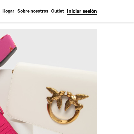
Iniciar sesión
Hogar
Sobre nosotros
Outlet