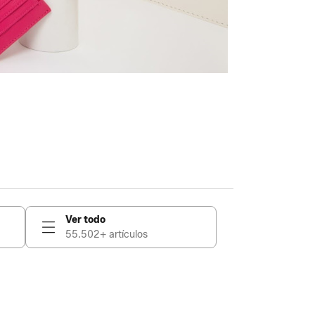
Ver todo
55.502+ artículos