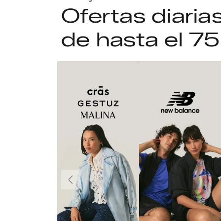
Ofertas diari
de hasta el 7
Anteriormente