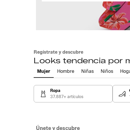
Regístrate y descubre
Looks tendencia por
Mujer
Hombre
Niñas
Niños
Hog
Ropa
37.887+ artículos
Únete y descubre