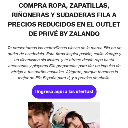
COMPRA ROPA, ZAPATILLAS,
RIÑONERAS Y SUDADERAS FILA A
PRECIOS REDUCIDOS EN EL OUTLET
DE PRIVÉ BY ZALANDO
Te presentamos las maravillosas piezas de la marca Fila en un
outlet de escándalo. Esta firma inspira pasión, estilo vintage y
un dinamismo sin límites, y te ofrece desde ropa hasta
accesorios y playeras Fila preparadas para dar un impulso de
vértigo a tus outfits casuales. Alégrate, porque tenemos lo
mejor de Fila España para ti, y a precios de chollo.
¡Ingresa aquí a las ofertas!