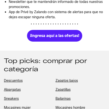
Newsletter que te mantendrán informado de todas nuestras
promociones.
App de Privé by Zalando con sistema de alertas para que no
dejes escapar ninguna oferta.
• • • • • • • • • • • • • • • • • • • •
¡Ingresa aquí a las ofertas!
Top picks: comprar por
categoría
Descuentos
Zapatos bajos
Alpargatas
Zapatillas
Sneakers
Bailarinas
Mocasines mujer
Mocasines hombre