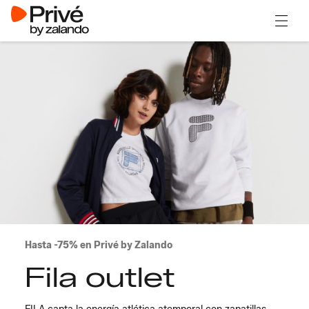
Abrir 
Hasta -75% en Privé by Zalando
Fila outlet