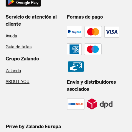
Servicio de atención al
Formas de pago
cliente
Ayuda
Guía de tallas
Grupo Zalando
Zalando
ABOUT YOU
Envío y distribuidores
asociados
Privé by Zalando Europa