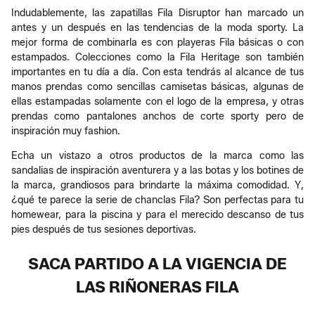
Indudablemente, las zapatillas Fila Disruptor han marcado un
antes y un después en las tendencias de la moda sporty. La
mejor forma de combinarla es con playeras Fila básicas o con
estampados. Colecciones como la Fila Heritage son también
importantes en tu día a día. Con esta tendrás al alcance de tus
manos prendas como sencillas camisetas básicas, algunas de
ellas estampadas solamente con el logo de la empresa, y otras
prendas como pantalones anchos de corte sporty pero de
inspiración muy fashion.
Echa un vistazo a otros productos de la marca como las
sandalias de inspiración aventurera y a las botas y los botines de
la marca, grandiosos para brindarte la máxima comodidad. Y,
¿qué te parece la serie de chanclas Fila? Son perfectas para tu
homewear, para la piscina y para el merecido descanso de tus
pies después de tus sesiones deportivas.
SACA PARTIDO A LA VIGENCIA DE
LAS RIÑONERAS FILA