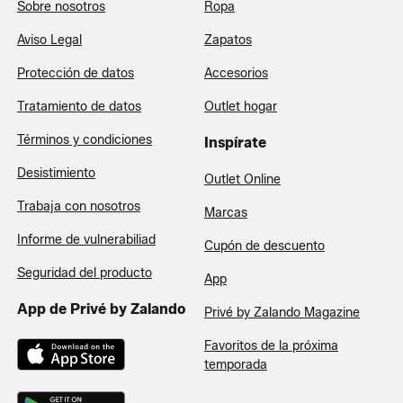
Sobre nosotros
Ropa
Aviso Legal
Zapatos
Protección de datos
Accesorios
Tratamiento de datos
Outlet hogar
Términos y condiciones
Inspírate
Desistimiento
Outlet Online
Trabaja con nosotros
Marcas
Informe de vulnerabiliad
Cupón de descuento
Seguridad del producto
App
App de Privé by Zalando
Privé by Zalando Magazine
Favoritos de la próxima
temporada