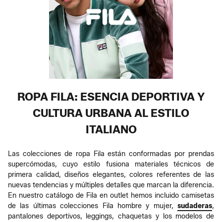
ROPA FILA: ESENCIA DEPORTIVA Y
CULTURA URBANA AL ESTILO
ITALIANO
Las colecciones de ropa Fila están conformadas por prendas
supercómodas, cuyo estilo fusiona materiales técnicos de
primera calidad, diseños elegantes, colores referentes de las
nuevas tendencias y múltiples detalles que marcan la diferencia.
En nuestro catálogo de Fila en outlet hemos incluido camisetas
de las últimas colecciones Fila hombre y mujer,
sudaderas
,
pantalones deportivos, leggings, chaquetas y los modelos de