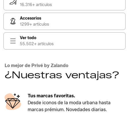
16.316+ artículos
Accesorios
1299+ artículos
Ver todo
55.502+ artículos
Lo mejor de Privé by Zalando
¿Nuestras ventajas?
Tus marcas favoritas.
Desde iconos de la moda urbana hasta
marcas prémium. Novedades diarias.