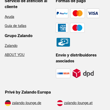
Servicio de atención al
Formas de pago
cliente
Ayuda
Guía de tallas
Grupo Zalando
Zalando
ABOUT YOU
Envío y distribuidores
asociados
Privé by Zalando Europa
zalando-lounge.de
zalando-lounge.at