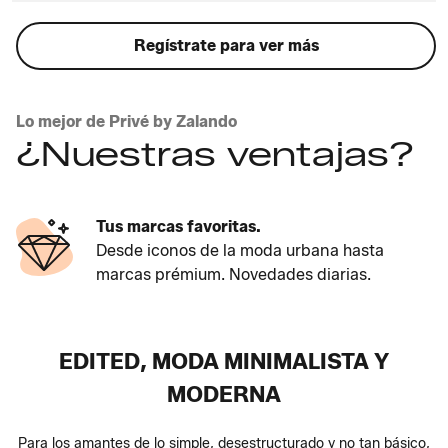
Regístrate para ver más
Lo mejor de Privé by Zalando
¿Nuestras ventajas?
Tus marcas favoritas.
Desde iconos de la moda urbana hasta
marcas prémium. Novedades diarias.
EDITED, MODA MINIMALISTA Y
MODERNA
Para los amantes de lo simple, desestructurado y no tan básico,