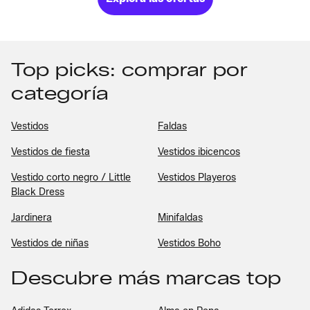
Top picks: comprar por
categoría
Vestidos
Faldas
Vestidos de fiesta
Vestidos ibicencos
Vestido corto negro / Little
Vestidos Playeros
Black Dress
Jardinera
Minifaldas
Vestidos de niñas
Vestidos Boho
Descubre más marcas top