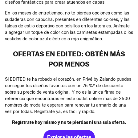
diseños fantásticos para crear atuendos en capas.
En los meses de entretiempo, no te pierdas opciones como las
sudaderas con capucha, presentes en diferentes colores, y las
faldas de estilo deportivo con bolsillos en los laterales. Anímate
a agregar un toque de color con las camisetas estampadas o los
vestidos de color azul eléctrico o rojo enigmático.
OFERTAS EN EDITED: OBTÉN MÁS
POR MENOS
Si EDITED te ha robado el corazón, en Privé by Zalando puedes
conseguir tus diseños favoritos con un 75 %* de descuento
sobre su precio de venta original. Y no es la única firma de
referencia que encontrarás en este outlet online: más de 2500
nombres de moda te esperan para renovar tu armario de una
vez por todas. Regístrate ya, es fácil y rápido.
Regístrate hoy mismo y no te pierdas ni una sola oferta.
Explora las ofertas