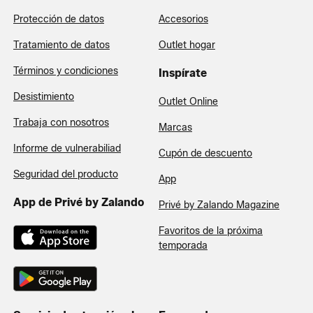
Protección de datos
Accesorios
Tratamiento de datos
Outlet hogar
Términos y condiciones
Inspírate
Desistimiento
Outlet Online
Trabaja con nosotros
Marcas
Informe de vulnerabiliad
Cupón de descuento
Seguridad del producto
App
App de Privé by Zalando
Privé by Zalando Magazine
Favoritos de la próxima
temporada