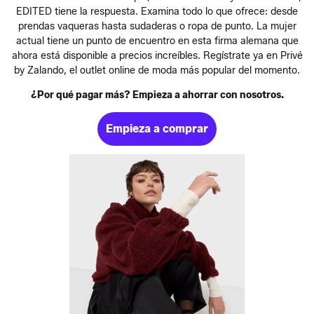
EDITED tiene la respuesta. Examina todo lo que ofrece: desde
prendas vaqueras hasta sudaderas o ropa de punto. La mujer
actual tiene un punto de encuentro en esta firma alemana que
ahora está disponible a precios increíbles. Regístrate ya en Privé
by Zalando, el outlet online de moda más popular del momento.
¿Por qué pagar más? Empieza a ahorrar con nosotros.
Empieza a comprar