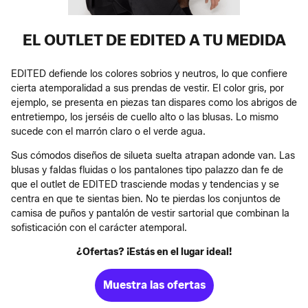
EL OUTLET DE EDITED A TU MEDIDA
EDITED defiende los colores sobrios y neutros, lo que confiere
cierta atemporalidad a sus prendas de vestir. El color gris, por
ejemplo, se presenta en piezas tan dispares como los abrigos de
entretiempo, los jerséis de cuello alto o las blusas. Lo mismo
sucede con el marrón claro o el verde agua.
Sus cómodos diseños de silueta suelta atrapan adonde van. Las
blusas y faldas fluidas o los pantalones tipo palazzo dan fe de
que el outlet de EDITED trasciende modas y tendencias y se
centra en que te sientas bien. No te pierdas los conjuntos de
camisa de puños y pantalón de vestir sartorial que combinan la
sofisticación con el carácter atemporal.
¿Ofertas? ¡Estás en el lugar ideal!
Muestra las ofertas