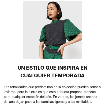
UN ESTILO QUE INSPIRA EN
CUALQUIER TEMPORADA
Las tonalidades que predominan en la colección pueden sonar a
invierno, pero lo cierto es que esta etiqueta propone prendas
para cualquier estación del año. En verano, los jerséis anchos
de lana dejan paso a las camisas ligeras y a las minifaldas,