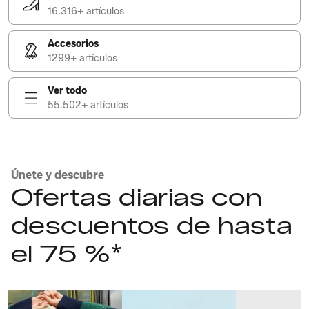
16.316+ artículos
Accesorios
1299+ artículos
Ver todo
55.502+ artículos
Únete y descubre
Ofertas diarias con
descuentos de hasta
el 75 %*