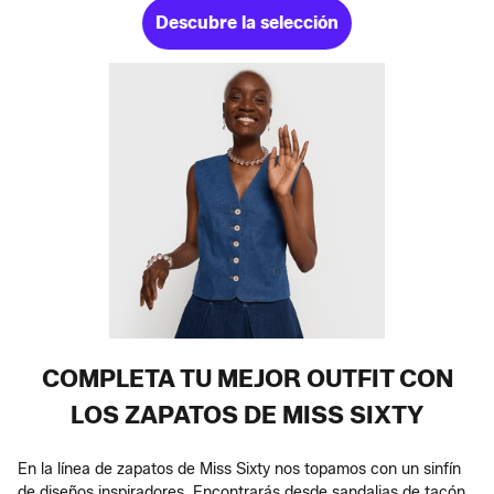
Descubre la selección
COMPLETA TU MEJOR OUTFIT CON
LOS ZAPATOS DE MISS SIXTY
En la línea de zapatos de Miss Sixty nos topamos con un sinfín
de diseños inspiradores. Encontrarás desde sandalias de tacón