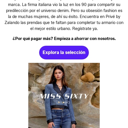
marca. La firma italiana vio la luz en los 90 para compartir su
predilección por el universo denim. Pero su obsesión fashion es
la de muchas mujeres, de ahí su éxito. Encuentra en Privé by
Zalando las prendas que te faltan para completar tu armario con
el mejor estilo urbano. Regístrate ya.
¿Por qué pagar más? Empieza a ahorrar con nosotros.
Explora la selección