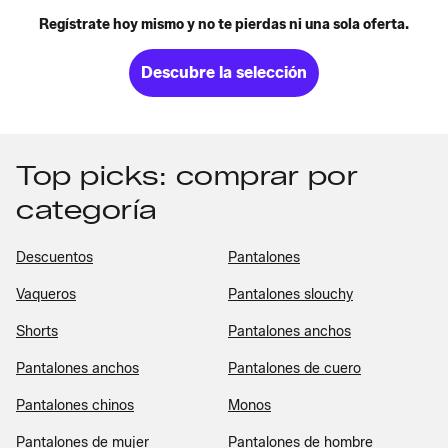
Regístrate hoy mismo y no te pierdas ni una sola oferta.
Descubre la selección
Top picks: comprar por
categoría
Descuentos
Pantalones
Vaqueros
Pantalones slouchy
Shorts
Pantalones anchos
Pantalones anchos
Pantalones de cuero
Pantalones chinos
Monos
Pantalones de mujer
Pantalones de hombre