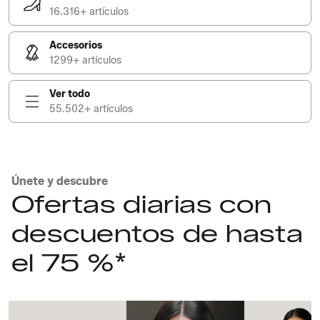
16.316+ artículos
Accesorios
1299+ artículos
Ver todo
55.502+ artículos
Únete y descubre
Ofertas diarias con
descuentos de hasta
el 75 %*