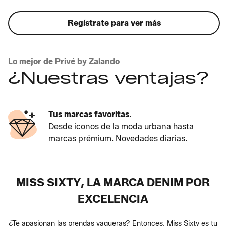
Regístrate para ver más
Lo mejor de Privé by Zalando
¿Nuestras ventajas?
Tus marcas favoritas.
Desde iconos de la moda urbana hasta
marcas prémium. Novedades diarias.
MISS SIXTY, LA MARCA DENIM POR
EXCELENCIA
¿Te apasionan las prendas vaqueras? Entonces, Miss Sixty es tu