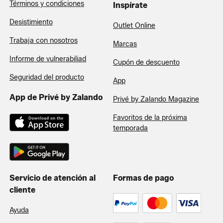
Términos y condiciones
Inspírate
Desistimiento
Outlet Online
Trabaja con nosotros
Marcas
Informe de vulnerabiliad
Cupón de descuento
Seguridad del producto
App
App de Privé by Zalando
Privé by Zalando Magazine
Favoritos de la próxima
temporada
Servicio de atención al
Formas de pago
cliente
Ayuda