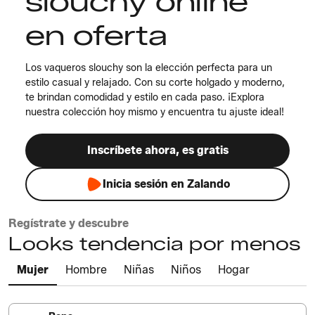
slouchy online
en oferta
Los vaqueros slouchy son la elección perfecta para un
estilo casual y relajado. Con su corte holgado y moderno,
te brindan comodidad y estilo en cada paso. ¡Explora
nuestra colección hoy mismo y encuentra tu ajuste ideal!
Inscríbete ahora, es gratis
Inicia sesión en Zalando
Regístrate y descubre
Looks tendencia por menos
Mujer
Hombre
Niñas
Niños
Hogar