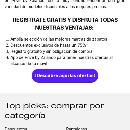
en Privé by Zalando resulta muy sencillo encontrar una gran
variedad de modelos disponibles a los mejores precios.
REGISTRATE GRATIS Y DISFRUTA TODAS
NUESTRAS VENTAJAS:
Amplia selección de las mejores marcas de zapatos
Descuentos exclusivos de hasta un 75%*
Registro gratuito y sin obligación de compra
App de Privé by Zalando para tener nuestras ofertas al
alcance de tu móvil
¡Descubre aquí las ofertas!
Top picks: comprar por
categoría
Descuentos
Pantalones