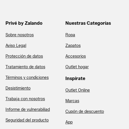
Privé by Zalando
Nuestras Categorías
Sobre nosotros
Ropa
Aviso Legal
Zapatos
Protección de datos
Accesorios
Tratamiento de datos
Outlet hogar
Términos y condiciones
Inspírate
Desistimiento
Outlet Online
Trabaja con nosotros
Marcas
Informe de vulnerabiliad
Cupón de descuento
Seguridad del producto
App