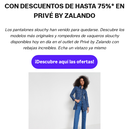
CON DESCUENTOS DE HASTA 75%* EN
PRIVÉ BY ZALANDO
Los pantalones slouchy han venido para quedarse. Descubre los
modelos más originales y rompedores de vaqueros slouchy
disponibles hoy en día en el outlet de Privé by Zalando con
rebajas increibles. Echa un vistazo ya mismo
¡Descubre aquí las ofertas!