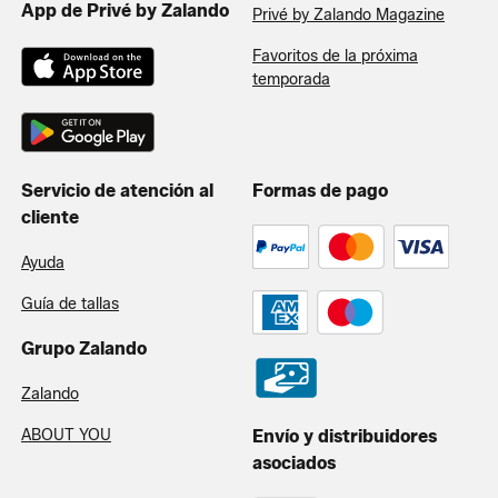
App de Privé by Zalando
Privé by Zalando Magazine
Favoritos de la próxima
temporada
Servicio de atención al
Formas de pago
cliente
Ayuda
Guía de tallas
Grupo Zalando
Zalando
ABOUT YOU
Envío y distribuidores
asociados