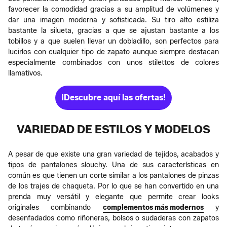
favorecer la comodidad gracias a su amplitud de volúmenes y
dar una imagen moderna y sofisticada. Su tiro alto estiliza
bastante la silueta, gracias a que se ajustan bastante a los
tobillos y a que suelen llevar un dobladillo, son perfectos para
lucirlos con cualquier tipo de zapato aunque siempre destacan
especialmente combinados con unos stilettos de colores
llamativos.
¡Descubre aquí las ofertas!
VARIEDAD DE ESTILOS Y MODELOS
A pesar de que existe una gran variedad de tejidos, acabados y
tipos de pantalones slouchy. Una de sus características en
común es que tienen un corte similar a los pantalones de pinzas
de los trajes de chaqueta. Por lo que se han convertido en una
prenda muy versátil y elegante que permite crear looks
originales combinando
complementos más modernos
y
desenfadados como riñoneras, bolsos o sudaderas con zapatos