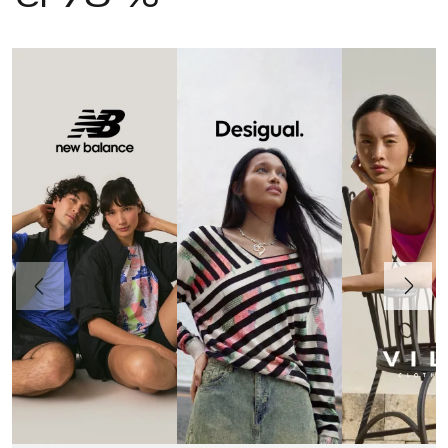
Anteriormente
Continua