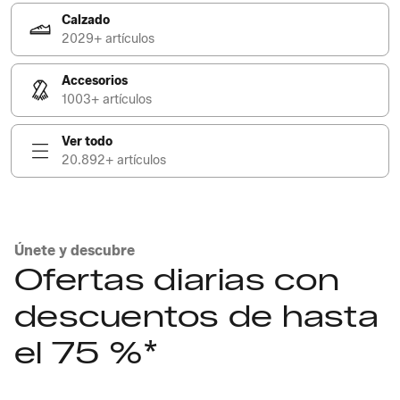
Calzado
2029+ artículos
Accesorios
1003+ artículos
Ver todo
20.892+ artículos
Únete y descubre
Ofertas diarias con
descuentos de hasta
el 75 %*