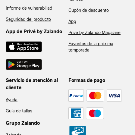
Informe de vulnerabiliad
Cupón de descuento
Seguridad del producto
App
App de Privé by Zalando
Privé by Zalando Magazine
Favoritos de la próxima
temporada
Servicio de atención al
Formas de pago
cliente
Ayuda
Guía de tallas
Grupo Zalando