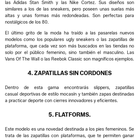
las Adidas Stan Smith y las Nike Cortez. Sus diseños son
similares a los de las sneakers, pero poseen unas suelas más
altas y unas formas más redondeadas. Son perfectas para
nostálgicos de los 80.
El último grito de la moda ha traído a las pasarelas nuevos
modelos como los populares ugly sneakers o las zapatillas de
plataforma, que cada vez son más buscados en las tiendas no
solo por el público femenino, sino también el masculino. Las
Vans Of The Wall o las Reebok Classic son magníficos ejemplos.
4. ZAPATILLAS SIN CORDONES
Dentro de esta gama encontrarás slippers, zapatillas
casual deportivas de estilo mocasín y también zapas destinadas
a practicar deporte con cierres innovadores y eficientes.
5. FLATFORMS.
Este modelo es una novedad destinada a los pies femeninos. Se
trata de las zapatillas con plataformas, que te permiten ganar