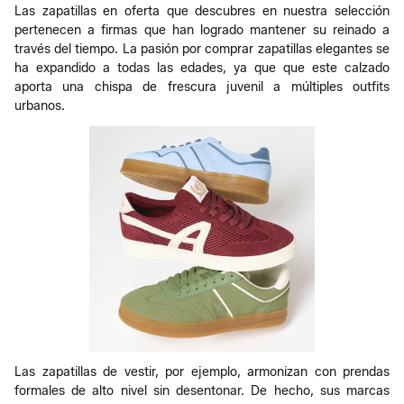
Las zapatillas en oferta que descubres en nuestra selección
pertenecen a firmas que han logrado mantener su reinado a
través del tiempo. La pasión por comprar zapatillas elegantes se
ha expandido a todas las edades, ya que que este calzado
aporta una chispa de frescura juvenil a múltiples outfits
urbanos.
Las zapatillas de vestir, por ejemplo, armonizan con prendas
formales de alto nivel sin desentonar. De hecho, sus marcas