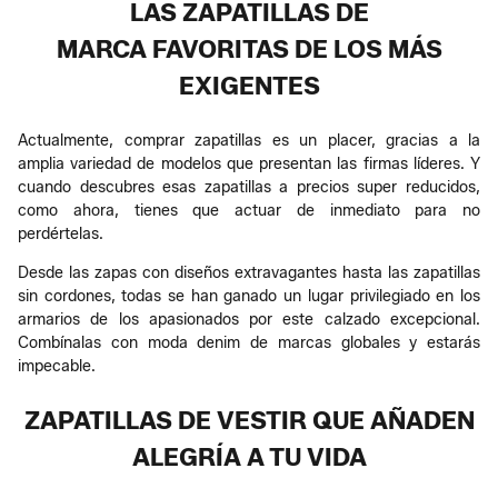
LAS ZAPATILLAS DE
MARCA FAVORITAS DE LOS MÁS
EXIGENTES
Actualmente, comprar zapatillas es un placer, gracias a la
amplia variedad de modelos que presentan las firmas líderes. Y
cuando descubres esas zapatillas a precios super reducidos,
como ahora, tienes que actuar de inmediato para no
perdértelas.
Desde las zapas con diseños extravagantes hasta las zapatillas
sin cordones, todas se han ganado un lugar privilegiado en los
armarios de los apasionados por este calzado excepcional.
Combínalas con moda denim de marcas globales y estarás
impecable.
ZAPATILLAS DE VESTIR QUE AÑADEN
ALEGRÍA A TU VIDA