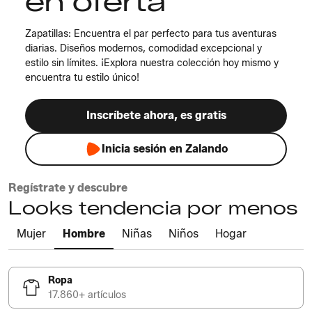
en oferta
Zapatillas: Encuentra el par perfecto para tus aventuras
diarias. Diseños modernos, comodidad excepcional y
estilo sin límites. ¡Explora nuestra colección hoy mismo y
encuentra tu estilo único!
Inscríbete ahora, es gratis
Inicia sesión en Zalando
Regístrate y descubre
Looks tendencia por menos
Mujer
Hombre
Niñas
Niños
Hogar
Ropa
17.860+ artículos