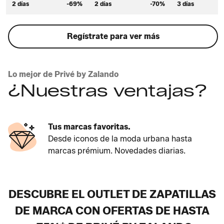
2 días
-69%
2 días
-70%
3 días
Regístrate para ver más
Lo mejor de Privé by Zalando
¿Nuestras ventajas?
Tus marcas favoritas.
Desde iconos de la moda urbana hasta
marcas prémium. Novedades diarias.
DESCUBRE EL OUTLET DE ZAPATILLAS
DE MARCA CON OFERTAS DE HASTA