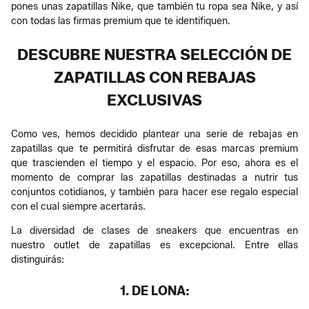
pones unas zapatillas Nike, que también tu ropa sea Nike, y así
con todas las firmas premium que te identifiquen.
DESCUBRE NUESTRA SELECCIÓN DE
ZAPATILLAS CON REBAJAS
EXCLUSIVAS
Como ves, hemos decidido plantear una serie de rebajas en
zapatillas que te permitirá disfrutar de esas marcas premium
que trascienden el tiempo y el espacio. Por eso, ahora es el
momento de comprar las zapatillas destinadas a nutrir tus
conjuntos cotidianos, y también para hacer ese regalo especial
con el cual siempre acertarás.
La diversidad de clases de sneakers que encuentras en
nuestro outlet de zapatillas es excepcional. Entre ellas
distinguirás:
1. DE LONA: