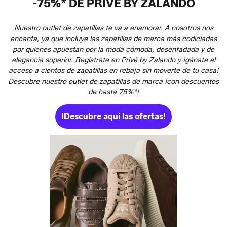
-75%* DE PRIVÉ BY ZALANDO
Nuestro outlet de zapatillas te va a enamorar. A nosotros nos
encanta, ya que incluye las zapatillas de marca más codiciadas
por quienes apuestan por la moda cómoda, desenfadada y de
elegancia superior. Regístrate en Privé by Zalando y ¡gánate el
acceso a cientos de zapatillas en rebaja sin moverte de tu casa!
Descubre nuestro outlet de zapatillas de marca ¡con descuentos
de hasta 75%*!
¡Descubre aquí las ofertas!