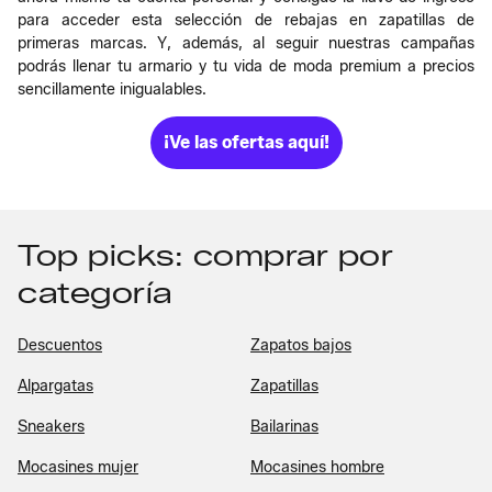
para acceder esta selección de rebajas en zapatillas de
primeras marcas. Y, además, al seguir nuestras campañas
podrás llenar tu armario y tu vida de moda premium a precios
sencillamente inigualables.
¡Ve las ofertas aquí!
Top picks: comprar por
categoría
Descuentos
Zapatos bajos
Alpargatas
Zapatillas
Sneakers
Bailarinas
Mocasines mujer
Mocasines hombre