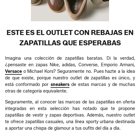
ESTE ES EL OUTLET CON REBAJAS EN
ZAPATILLAS QUE ESPERABAS
Imagina una colección de zapatillas baratas. Di la verdad,
¿pensaste en zapas Nike, adidas, Converse, Emporio Armani,
Versace
o Michael Kors? Seguramente no. Pues hazte a la idea
de que existe, porque nuestro outlet de zapatillas es único, y
está conformado por
sneakers
de estas marcas y de muchas
otras de categoría equivalente.
Seguramente, al conocer las marcas de las zapatillas en oferta
integradas en esta selección has notado que te propone
zapatillas de vestir y zapas deportivas. Además, nuestro outlet
te ofrece zapatillas casuales, una línea sporty urbana destinada
a aportar una chispa de glamour a tus oufits del día a día.