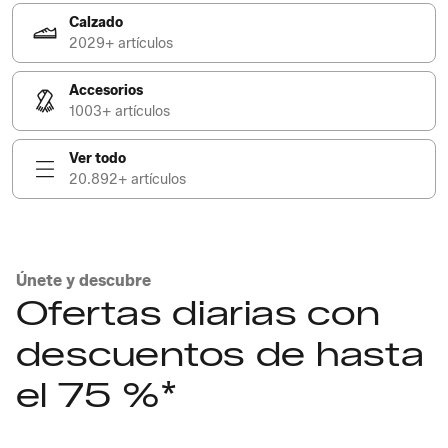
Calzado
2029+ artículos
Accesorios
1003+ artículos
Ver todo
20.892+ artículos
Únete y descubre
Ofertas diarias con
descuentos de hasta
el 75 %*