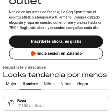
outlet
Nacido en las pistas de Francia, Le Coq Sportif trae el
espíritu atlético atemporal a tu armario. Compra calzado
elegante y ropa en nuestro outlet online y ahorra hasta un
75%*. Regístrate ahora y descubre campañas cada día.
Inscríbete ahora, es gratis
Inicia sesión en Zalando
Regístrate y descubre
Looks tendencia por menos
Mujer
Hombre
Niñas
Niños
Hogar
Ropa
17.860+ artículos