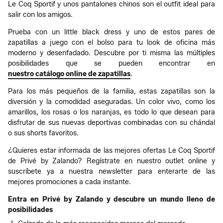
Le Coq Sportif y unos pantalones chinos son el outfit ideal para
salir con los amigos.
Prueba con un little black dress y uno de estos pares de
zapatillas a juego con el bolso para tu look de oficina más
moderno y desenfadado. Descubre por ti misma las múltiples
posibilidades que se pueden encontrar en
nuestro catálogo online de zapatillas
.
Para los más pequeños de la familia, estas zapatillas son la
diversión y la comodidad aseguradas. Un color vivo, como los
amarillos, los rosas o los naranjas, es todo lo que desean para
disfrutar de sus nuevas deportivas combinadas con su chándal
o sus shorts favoritos.
¿Quieres estar informada de las mejores ofertas Le Coq Sportif
de Privé by Zalando? Regístrate en nuestro outlet online y
suscríbete ya a nuestra newsletter para enterarte de las
mejores promociones a cada instante.
Entra en Privé by Zalando y descubre un mundo lleno de
posibilidades