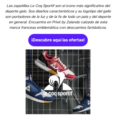
Las zapatillas Le Coq Sportif son el icono más significativo del
deporte galo. Sus diseños característicos y su logotipo del gallo
son portadores de la luz y de la fe de todo un país y del deporte
en general. Encuentra en Privé by Zalando calzado de esta
marca francesa emblemática con descuentos fantásticos.
¡Descubre aquí las ofertas!