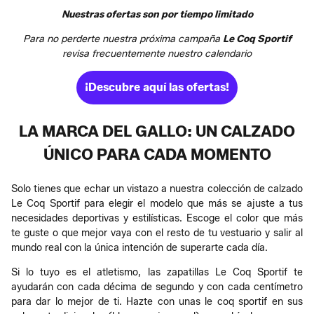
Nuestras ofertas son por tiempo limitado
Para no perderte nuestra próxima campaña
Le Coq Sportif
revisa frecuentemente nuestro calendario
¡Descubre aquí las ofertas!
LA MARCA DEL GALLO: UN CALZADO
ÚNICO PARA CADA MOMENTO
Solo tienes que echar un vistazo a nuestra colección de calzado
Le Coq Sportif para elegir el modelo que más se ajuste a tus
necesidades deportivas y estilísticas. Escoge el color que más
te guste o que mejor vaya con el resto de tu vestuario y salir al
mundo real con la única intención de superarte cada día.
Si lo tuyo es el atletismo, las zapatillas Le Coq Sportif te
ayudarán con cada décima de segundo y con cada centímetro
para dar lo mejor de ti. Hazte con unas le coq sportif en sus