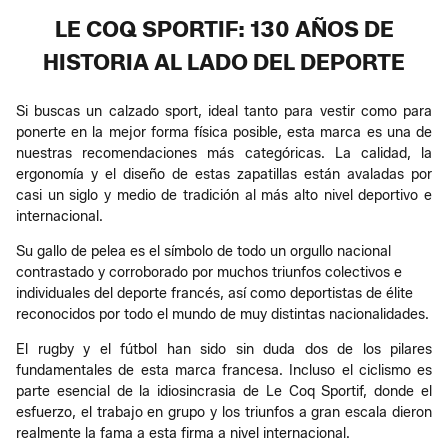
LE COQ SPORTIF: 130 AÑOS DE
HISTORIA AL LADO DEL DEPORTE
Si buscas un calzado sport, ideal tanto para vestir como para
ponerte en la mejor forma física posible, esta marca es una de
nuestras recomendaciones más categóricas. La calidad, la
ergonomía y el diseño de estas zapatillas están avaladas por
casi un siglo y medio de tradición al más alto nivel deportivo e
internacional.
Su gallo de pelea es el símbolo de todo un orgullo nacional
contrastado y corroborado por muchos triunfos colectivos e
individuales del deporte francés, así como deportistas de élite
reconocidos por todo el mundo de muy distintas nacionalidades.
El rugby y el fútbol han sido sin duda dos de los pilares
fundamentales de esta marca francesa. Incluso el ciclismo es
parte esencial de la idiosincrasia de Le Coq Sportif, donde el
esfuerzo, el trabajo en grupo y los triunfos a gran escala dieron
realmente la fama a esta firma a nivel internacional.