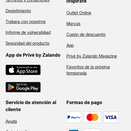
Términos y condiciones
Inspírate
Desistimiento
Outlet Online
Trabaja con nosotros
Marcas
Informe de vulnerabiliad
Cupón de descuento
Seguridad del producto
App
App de Privé by Zalando
Privé by Zalando Magazine
Favoritos de la próxima
temporada
Servicio de atención al
Formas de pago
cliente
Ayuda