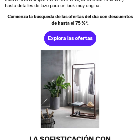
hasta detalles de lazo para un look muy original.
Comienza la búsqueda de las ofertas del día con descuentos
de hasta el 75 %*.
Explora las ofertas
LA SOFISTICACIÓN CON