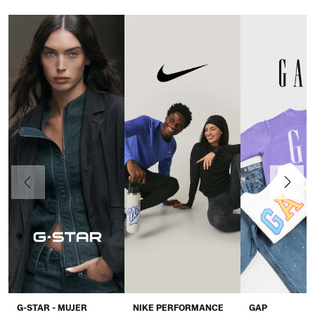
Anteriormente
Continua
G-STAR - MUJER
NIKE PERFORMANCE
GAP