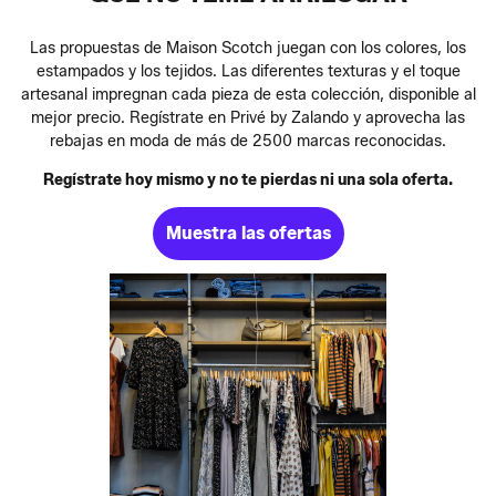
Las propuestas de Maison Scotch juegan con los colores, los
estampados y los tejidos. Las diferentes texturas y el toque
artesanal impregnan cada pieza de esta colección, disponible al
mejor precio. Regístrate en Privé by Zalando y aprovecha las
rebajas en moda de más de 2500 marcas reconocidas.
Regístrate hoy mismo y no te pierdas ni una sola oferta.
Muestra las ofertas