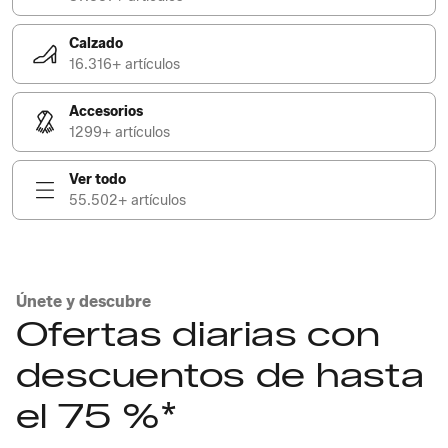
Calzado
16.316+ artículos
Accesorios
1299+ artículos
Ver todo
55.502+ artículos
Únete y descubre
Ofertas diarias con
descuentos de hasta
el 75 %*