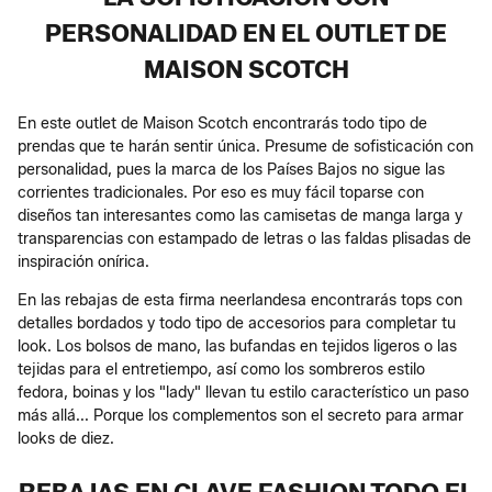
PERSONALIDAD EN EL OUTLET DE
MAISON SCOTCH
En este outlet de Maison Scotch encontrarás todo tipo de
prendas que te harán sentir única. Presume de sofisticación con
personalidad, pues la marca de los Países Bajos no sigue las
corrientes tradicionales. Por eso es muy fácil toparse con
diseños tan interesantes como las camisetas de manga larga y
transparencias con estampado de letras o las faldas plisadas de
inspiración onírica.
En las rebajas de esta firma neerlandesa encontrarás tops con
detalles bordados y todo tipo de accesorios para completar tu
look. Los bolsos de mano, las bufandas en tejidos ligeros o las
tejidas para el entretiempo, así como los sombreros estilo
fedora, boinas y los "lady" llevan tu estilo característico un paso
más allá... Porque los complementos son el secreto para armar
looks de diez.