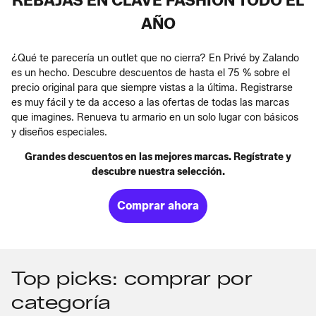
REBAJAS EN CLAVE FASHION TODO EL
AÑO
¿Qué te parecería un outlet que no cierra? En Privé by Zalando
es un hecho. Descubre descuentos de hasta el 75 % sobre el
precio original para que siempre vistas a la última. Registrarse
es muy fácil y te da acceso a las ofertas de todas las marcas
que imagines. Renueva tu armario en un solo lugar con básicos
y diseños especiales.
Grandes descuentos en las mejores marcas. Regístrate y
descubre nuestra selección.
Comprar ahora
Top picks: comprar por
categoría