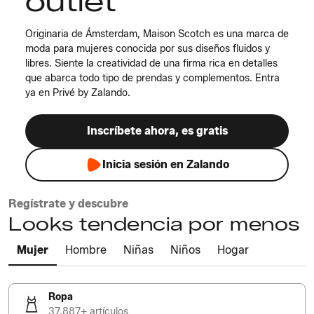
outlet
Originaria de Ámsterdam, Maison Scotch es una marca de
moda para mujeres conocida por sus diseños fluidos y
libres. Siente la creatividad de una firma rica en detalles
que abarca todo tipo de prendas y complementos. Entra
ya en Privé by Zalando.
Inscríbete ahora, es gratis
Inicia sesión en Zalando
Regístrate y descubre
Looks tendencia por menos
Mujer
Hombre
Niñas
Niños
Hogar
Ropa
37.887+ artículos