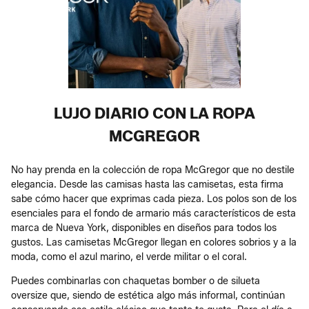
LUJO DIARIO CON LA ROPA
MCGREGOR
No hay prenda en la colección de ropa McGregor que no destile
elegancia. Desde las camisas hasta las camisetas, esta firma
sabe cómo hacer que exprimas cada pieza. Los polos son de los
esenciales para el fondo de armario más característicos de esta
marca de Nueva York, disponibles en diseños para todos los
gustos. Las camisetas McGregor llegan en colores sobrios y a la
moda, como el azul marino, el verde militar o el coral.
Puedes combinarlas con chaquetas bomber o de silueta
oversize que, siendo de estética algo más informal, continúan