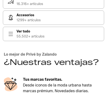
16.316+ artículos
Accesorios
1299+ artículos
Ver todo
55.502+ artículos
Lo mejor de Privé by Zalando
¿Nuestras ventajas?
Tus marcas favoritas.
Desde iconos de la moda urbana hasta
marcas prémium. Novedades diarias.