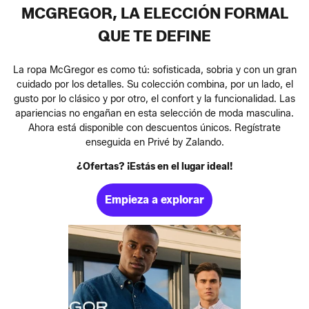
MCGREGOR, LA ELECCIÓN FORMAL
QUE TE DEFINE
La ropa McGregor es como tú: sofisticada, sobria y con un gran
cuidado por los detalles. Su colección combina, por un lado, el
gusto por lo clásico y por otro, el confort y la funcionalidad. Las
apariencias no engañan en esta selección de moda masculina.
Ahora está disponible con descuentos únicos. Regístrate
enseguida en Privé by Zalando.
¿Ofertas? ¡Estás en el lugar ideal!
Empieza a explorar