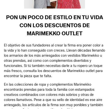
PON UN POCO DE ESTILO EN TU VIDA
CON LOS DESCUENTOS DE
MARIMEKKO OUTLET
El objetivo de sus fundadores al crear la firma era poner color a
la vida y lo han conseguido con creces. Llevan décadas llenando
los armarios de los más arriesgados con vestidos Marimekko u
otras prendas, así como con complementos divertidos y
funcionales. Si tú también necesitas darle a tu ropero un toque
más fresco, consulta los descuentos de Marimekko outlet para
encontrar la pieza que te falta.
En las colecciones de ropa y complementos Marimekko
encontrarás prendas para toda la familia con estampados
creativos combinados con colores más sobrios y otras de
colores llamativos. Pese a que su sello de identidad es ese aire
arriesgado, los artículos de la firma son muy ponibles y también