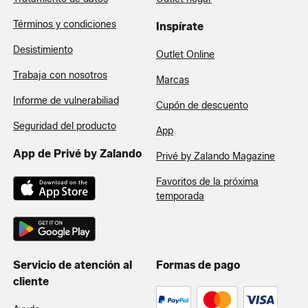
Términos y condiciones
Inspírate
Desistimiento
Outlet Online
Trabaja con nosotros
Marcas
Informe de vulnerabiliad
Cupón de descuento
Seguridad del producto
App
App de Privé by Zalando
Privé by Zalando Magazine
Favoritos de la próxima
temporada
Servicio de atención al
Formas de pago
cliente