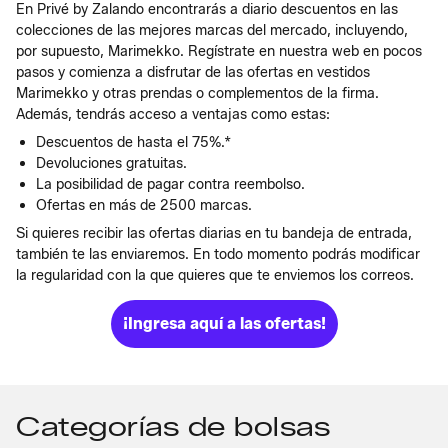
En Privé by Zalando encontrarás a diario descuentos en las
colecciones de las mejores marcas del mercado, incluyendo,
por supuesto, Marimekko. Regístrate en nuestra web en pocos
pasos y comienza a disfrutar de las ofertas en vestidos
Marimekko y otras prendas o complementos de la firma.
Además, tendrás acceso a ventajas como estas:
Descuentos de hasta el 75%.*
Devoluciones gratuitas.
La posibilidad de pagar contra reembolso.
Ofertas en más de 2500 marcas.
Si quieres recibir las ofertas diarias en tu bandeja de entrada,
también te las enviaremos. En todo momento podrás modificar
la regularidad con la que quieres que te enviemos los correos.
¡Ingresa aquí a las ofertas!
Categorías de bolsas