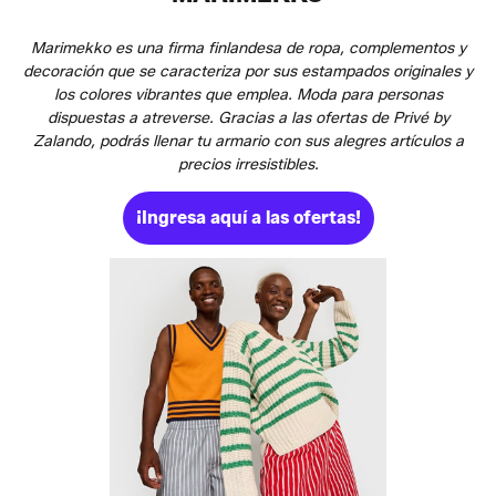
Marimekko es una firma finlandesa de ropa, complementos y
decoración que se caracteriza por sus estampados originales y
los colores vibrantes que emplea. Moda para personas
dispuestas a atreverse. Gracias a las ofertas de Privé by
Zalando, podrás llenar tu armario con sus alegres artículos a
precios irresistibles.
¡Ingresa aquí a las ofertas!