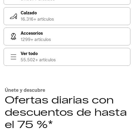
Calzado
16.316+ artículos
Accesorios
1299+ artículos
Ver todo
55.502+ artículos
Únete y descubre
Ofertas diarias con
descuentos de hasta
el 75 %*