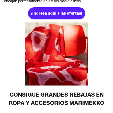
encajan perfectamente en estilos más clásicos.
¡Ingresa aquí a las ofertas!
CONSIGUE GRANDES REBAJAS EN
ROPA Y ACCESORIOS MARIMEKKO