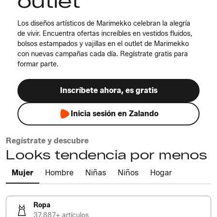
outlet
Los diseños artísticos de Marimekko celebran la alegría
de vivir. Encuentra ofertas increíbles en vestidos fluidos,
bolsos estampados y vajillas en el outlet de Marimekko
con nuevas campañas cada día. Regístrate gratis para
formar parte.
Inscríbete ahora, es gratis
Inicia sesión en Zalando
Regístrate y descubre
Looks tendencia por menos
Mujer
Hombre
Niñas
Niños
Hogar
Ropa
37.887+ artículos