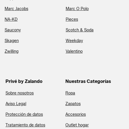
Marc Jacobs
Marc O Polo
NA-KD
Pieces
Saucony
Scotch & Soda
Skagen
Weekday
Zwilling
Valentino
Privé by Zalando
Nuestras Categorías
Sobre nosotros
Ropa
Aviso Legal
Zapatos
Protección de datos
Accesorios
Tratamiento de datos
Outlet hogar