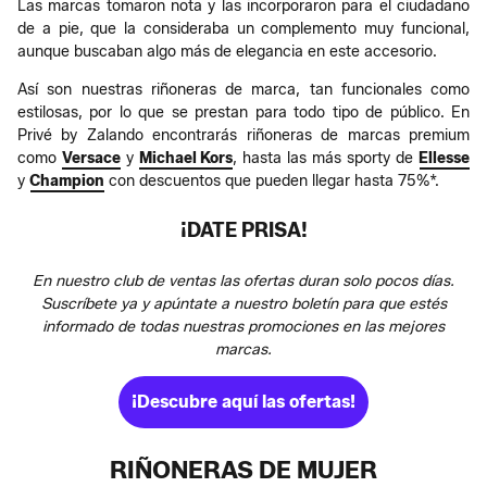
Las marcas tomaron nota y las incorporaron para el ciudadano
de a pie, que la consideraba un complemento muy funcional,
aunque buscaban algo más de elegancia en este accesorio.
Así son nuestras riñoneras de marca, tan funcionales como
estilosas, por lo que se prestan para todo tipo de público. En
Privé by Zalando encontrarás riñoneras de marcas premium
como
Versace
y
Michael Kors
, hasta las más sporty de
Ellesse
y
Champion
con descuentos que pueden llegar hasta 75%*.
¡DATE PRISA!
En nuestro club de ventas las ofertas duran solo pocos días.
Suscríbete ya y apúntate a nuestro boletín para que estés
informado de todas nuestras promociones en las mejores
marcas.
¡Descubre aquí las ofertas!
RIÑONERAS DE MUJER