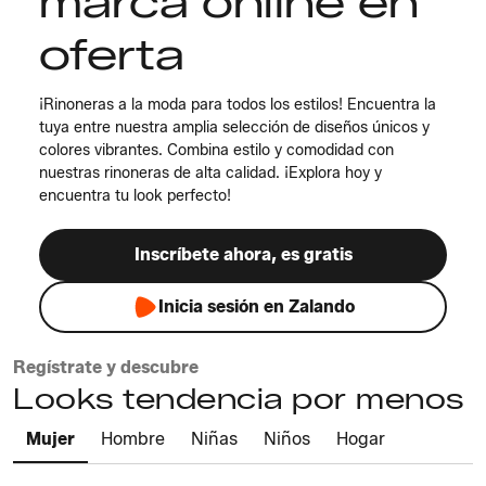
marca online en
oferta
¡Rinoneras a la moda para todos los estilos! Encuentra la
tuya entre nuestra amplia selección de diseños únicos y
colores vibrantes. Combina estilo y comodidad con
nuestras rinoneras de alta calidad. ¡Explora hoy y
encuentra tu look perfecto!
Inscríbete ahora, es gratis
Inicia sesión en Zalando
Regístrate y descubre
Looks tendencia por menos
Mujer
Hombre
Niñas
Niños
Hogar