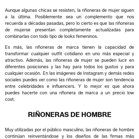
Aunque algunas chicas se resisten, la riñoneras de mujer siguen
a la última. Posiblemente sea un complemento que nos
recuerda a décadas pasadas, pero lo cierto es que las riñoneras
de mujerse presentan completamente actualizadas para
combinarlas con todo tipo de looks femeninos.
Es más, las riñoneras de marca tienen la capacidad de
transformar cualquier outfit cotidiano en uno más especial y
atractivo. Además, las riñoneras de mujer se pueden lucir en
diferentes posiciones y las hay para todos los gustos y para
cualquier ocasión. En las imágenes de Instagram y demás redes
sociales puedes ver como las riñoneras de mujer son tendencia
entre celebridades e influencers. Y lo mejor es que ahora
puedes hacerte con una riñonera de marca a un precio low
cost.
RIÑONERAS DE HOMBRE
Muy utilizadas por el público masculino, las riñoneras de hombre
continúan reinventándose y los diseños de las firmas más