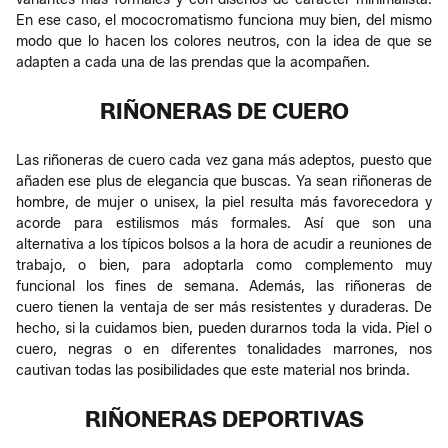
En ese caso, el mococromatismo funciona muy bien, del mismo
modo que lo hacen los colores neutros, con la idea de que se
adapten a cada una de las prendas que la acompañen.
RIÑONERAS DE CUERO
Las riñoneras de cuero cada vez gana más adeptos, puesto que
añaden ese plus de elegancia que buscas. Ya sean riñoneras de
hombre, de mujer o unisex, la piel resulta más favorecedora y
acorde para estilismos más formales. Así que son una
alternativa a los típicos bolsos a la hora de acudir a reuniones de
trabajo, o bien, para adoptarla como complemento muy
funcional los fines de semana. Además, las riñoneras de
cuero tienen la ventaja de ser más resistentes y duraderas. De
hecho, si la cuidamos bien, pueden durarnos toda la vida. Piel o
cuero, negras o en diferentes tonalidades marrones, nos
cautivan todas las posibilidades que este material nos brinda.
RIÑONERAS DEPORTIVAS