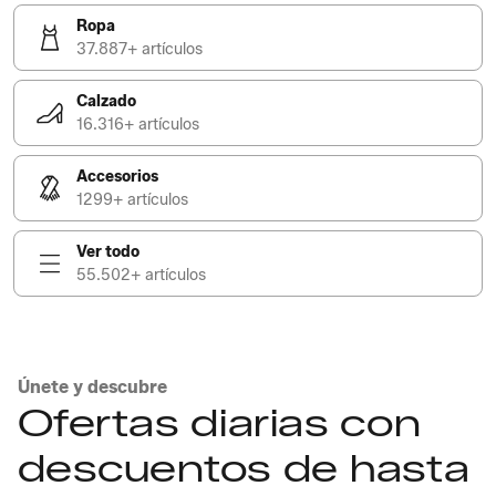
Ropa
37.887+ artículos
Calzado
16.316+ artículos
Accesorios
1299+ artículos
Ver todo
55.502+ artículos
Únete y descubre
Ofertas diarias con
descuentos de hasta