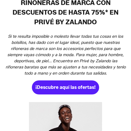
RIÑONERAS DE MARCA CON
DESCUENTOS DE HASTA 75%* EN
PRIVÉ BY ZALANDO
Si te resulta imposible o molesto llevar todas tus cosas en los
bolsillos, has dado con el lugar ideal, puesto que nuestras
riñoneras de marca son los accesorios perfectos para que
siempre vayas cómodo y a la moda. Para mujer, para hombre,
deportivas, de piel... Encuentra en Privé by Zalando las
riñoneras baratas que más se ajusten a tus necesidades y tenlo
todo a mano y en orden durante tus salidas.
¡Descubre aquí las ofertas!