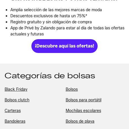
Amplia selección de las mejores marcas de moda
Descuentos exclusivos de hasta un 75%*
Registro gratuito y sin obligación de compra
App de Privé by Zalando para estar al día de todas las ofertas
actuales y futuras
¡Descubre aquí las ofertas!
Categorías de bolsas
Black Friday
Bolsos
Bolsos clutch
Bolsos para portátil
Carteras
Mochilas escolares
Bandoleras
Bolsos de playa