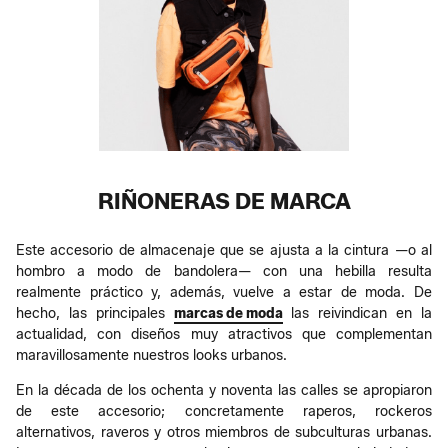
RIÑONERAS DE MARCA
Este accesorio de almacenaje que se ajusta a la cintura —o al
hombro a modo de bandolera— con una hebilla resulta
realmente práctico y, además, vuelve a estar de moda. De
hecho, las principales
marcas de moda
las reivindican en la
actualidad, con diseños muy atractivos que complementan
maravillosamente nuestros looks urbanos.
En la década de los ochenta y noventa las calles se apropiaron
de este accesorio; concretamente raperos, rockeros
alternativos, raveros y otros miembros de subculturas urbanas.