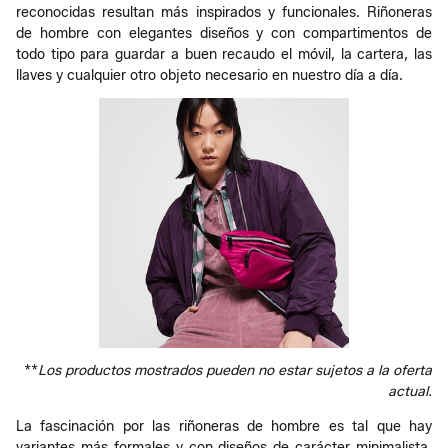
reconocidas resultan más inspirados y funcionales. Riñoneras
de hombre con elegantes diseños y con compartimentos de
todo tipo para guardar a buen recaudo el móvil, la cartera, las
llaves y cualquier otro objeto necesario en nuestro día a día.
**
Los productos mostrados pueden no estar sujetos a la oferta
actual.
La fascinación por las riñoneras de hombre es tal que hay
variantes más formales y con diseños de carácter minimalista.