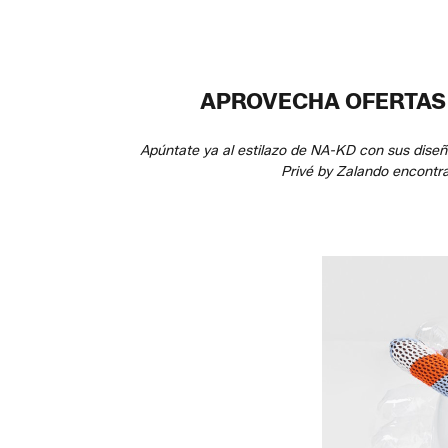
APROVECHA OFERTAS 
Apúntate ya al estilazo de NA-KD con sus diseñ
Privé by Zalando encontr