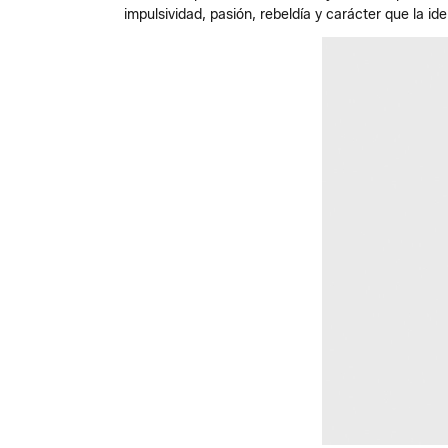
impulsividad, pasión, rebeldía y carácter que la ide