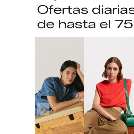
Ofertas diari
de hasta el 7
Anteriormente