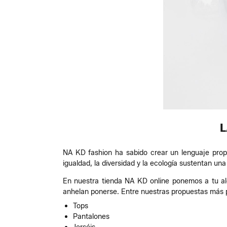
L
NA KD fashion ha sabido crear un lenguaje propi
igualdad, la diversidad y la ecología sustentan un
En nuestra tienda NA KD online ponemos a tu al
anhelan ponerse. Entre nuestras propuestas más p
Tops
Pantalones