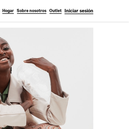
Iniciar sesión
Hogar
Sobre nosotros
Outlet