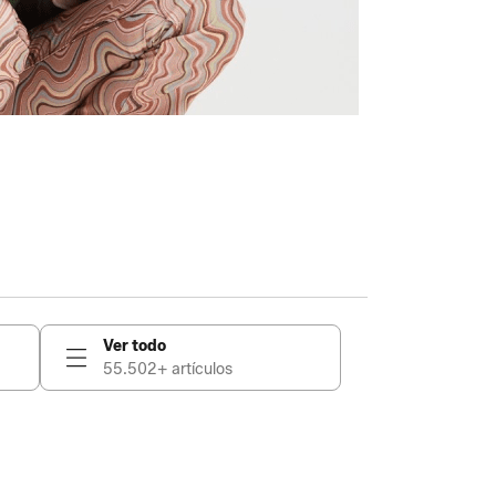
Ver todo
55.502+ artículos