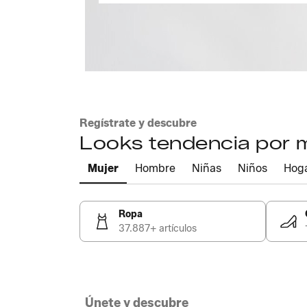
Regístrate y descubre
Looks tendencia por
Mujer
Hombre
Niñas
Niños
Hog
Ropa
37.887+ artículos
Únete y descubre