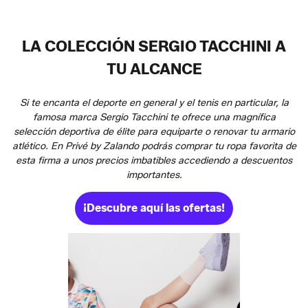
LA COLECCIÓN SERGIO TACCHINI A
TU ALCANCE
Si te encanta el deporte en general y el tenis en particular, la
famosa marca Sergio Tacchini te ofrece una magnífica
selección deportiva de élite para equiparte o renovar tu armario
atlético. En Privé by Zalando podrás comprar tu ropa favorita de
esta firma a unos precios imbatibles accediendo a descuentos
importantes.
¡Descubre aquí las ofertas!