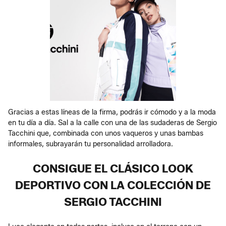
Gracias a estas líneas de la firma, podrás ir cómodo y a la moda
en tu día a día. Sal a la calle con una de las sudaderas de Sergio
Tacchini que, combinada con unos vaqueros y unas bambas
informales, subrayarán tu personalidad arrolladora.
CONSIGUE EL CLÁSICO LOOK
DEPORTIVO CON LA COLECCIÓN DE
SERGIO TACCHINI