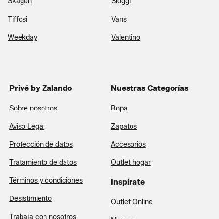
Skagen
Sloggi
Tiffosi
Vans
Weekday
Valentino
Privé by Zalando
Nuestras Categorías
Sobre nosotros
Ropa
Aviso Legal
Zapatos
Protección de datos
Accesorios
Tratamiento de datos
Outlet hogar
Términos y condiciones
Inspírate
Desistimiento
Outlet Online
Trabaja con nosotros