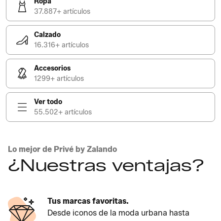
Ropa
37.887+ artículos
Calzado
16.316+ artículos
Accesorios
1299+ artículos
Ver todo
55.502+ artículos
Lo mejor de Privé by Zalando
¿Nuestras ventajas?
Tus marcas favoritas.
Desde iconos de la moda urbana hasta