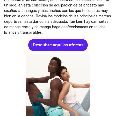
un lado, en esta colección de equipación de baloncesto hay
diseños sin mangas y más anchos con los que te sentirás muy
bien en la cancha. Revisa los modelos de las principales marcas
deportivas hasta dar con la adecuada. También hay camisetas
de manga corta y de manga larga confeccionadas en tejidos
livianos y transpirables.
¡Descubre aquí las ofertas!