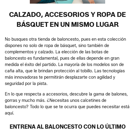
CALZADO, ACCESORIOS Y ROPA DE
BÁSQUET EN UN MISMO LUGAR
No busques otra tienda de baloncesto, pues en esta colección
dispones no solo de ropa de básquet, sino también de
complementos y calzado. La elección de las botas de
baloncesto es fundamental, pues de ellas depende en gran
medida el éxito del partido. La mayoría de los modelos son de
caña alta, que le brindan protección al tobillo. Las tecnologías
más innovadoras te permitirán desplazarte con agilidad y
seguridad por la pista.
En lo que respecta a accesorios, descubre la gama de balones,
gorras y mucho más. ¿Necesitas unos calcetines de
baloncesto? Todo lo que se te ocurra que puedes necesitar está
aquí.
ENTRENA AL BALONCESTO CON LO ÚLTIMO