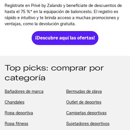
Regístrate en Privé by Zalando y benefíciate de descuentos de
hasta el 75 %* en la equipación de baloncesto. El registro es
rápido e intuitivo y te brinda acceso a muchas promociones y
ventajas, como la devolución gratuita.
¡Descubre aquí las ofertas!
Top picks: comprar por
categoría
Bañadores de marca
Bermudas de playa
Chandales
Outlet de deportes
Ropa deportiva
Camisetas deportivas
Ropa fitness
Sujetadores deportivos