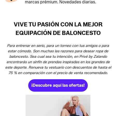
marcas prémium. Novedades diarias.
VIVE TU PASIÓN CON LA MEJOR
EQUIPACIÓN DE BALONCESTO
Para entrenar en serio, para un torneo con tus amigos o para
estar cómodo. Son muchas las razones para desear ropa de
baloncesto. Sea cual sea tu intención, en Privé by Zalando
encontrarás un sinfín de prendas inspiradas en los grandes de
este deporte. Renueva tu vestuario con descuentos de hasta el
75 % en comparación con el precio de venta recomendado.
¡Descubre aquí las ofertas!