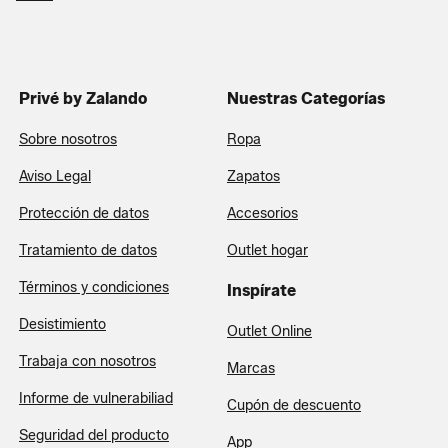
Privé by Zalando
Nuestras Categorías
Sobre nosotros
Ropa
Aviso Legal
Zapatos
Protección de datos
Accesorios
Tratamiento de datos
Outlet hogar
Términos y condiciones
Inspírate
Desistimiento
Outlet Online
Trabaja con nosotros
Marcas
Informe de vulnerabiliad
Cupón de descuento
Seguridad del producto
App