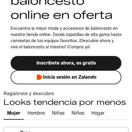
baloncesto
online en oferta
Encuentra la mejor moda y accesorios de baloncesto en
nuestra tienda online. Desde zapatillas de alta gama hasta
camisetas de tus equipos favoritos. ¡Descubre ahora y
vive el baloncesto al máximo! ¡Compra ya!
Inscríbete ahora, es gratis
Inicia sesión en Zalando
Regístrate y descubre
Looks tendencia por menos
Mujer
Hombre
Niñas
Niños
Hogar