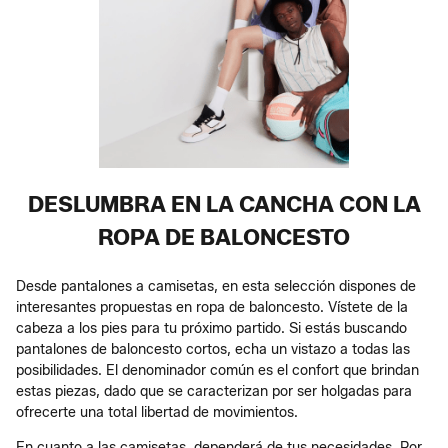
DESLUMBRA EN LA CANCHA CON LA
ROPA DE BALONCESTO
Desde pantalones a camisetas, en esta selección dispones de
interesantes propuestas en ropa de baloncesto. Vístete de la
cabeza a los pies para tu próximo partido. Si estás buscando
pantalones de baloncesto cortos, echa un vistazo a todas las
posibilidades. El denominador común es el confort que brindan
estas piezas, dado que se caracterizan por ser holgadas para
ofrecerte una total libertad de movimientos.
En cuanto a las camisetas, dependerá de tus necesidades. Por