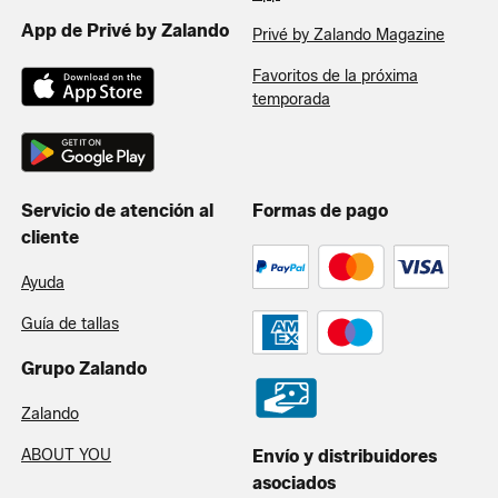
App de Privé by Zalando
Privé by Zalando Magazine
Favoritos de la próxima
temporada
Servicio de atención al
Formas de pago
cliente
Ayuda
Guía de tallas
Grupo Zalando
Zalando
ABOUT YOU
Envío y distribuidores
asociados